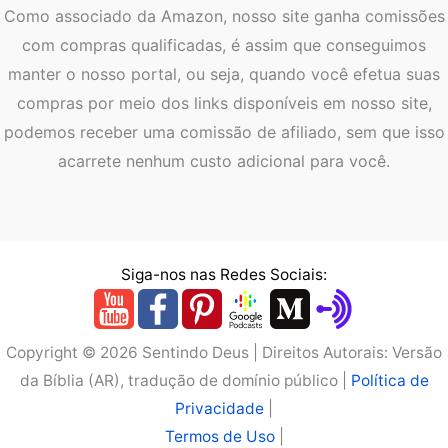
Como associado da Amazon, nosso site ganha comissões
com compras qualificadas, é assim que conseguimos
manter o nosso portal, ou seja, quando você efetua suas
compras por meio dos links disponíveis em nosso site,
podemos receber uma comissão de afiliado, sem que isso
acarrete nenhum custo adicional para você.
Siga-nos nas Redes Sociais:
Copyright © 2026 Sentindo Deus | Direitos Autorais: Versão
da Bíblia (AR), tradução de domínio público |
Política de
Privacidade
|
Termos de Uso
|