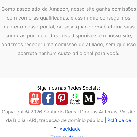
Como associado da Amazon, nosso site ganha comissões
com compras qualificadas, é assim que conseguimos
manter o nosso portal, ou seja, quando você efetua suas
compras por meio dos links disponíveis em nosso site,
podemos receber uma comissão de afiliado, sem que isso
acarrete nenhum custo adicional para você.
Siga-nos nas Redes Sociais:
Copyright © 2026 Sentindo Deus | Direitos Autorais: Versão
da Bíblia (AR), tradução de domínio público |
Política de
Privacidade
|