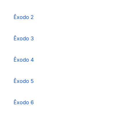
Êxodo 2
Êxodo 3
Êxodo 4
Êxodo 5
Êxodo 6