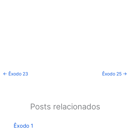
←
Êxodo 23
Êxodo 25
→
Posts relacionados
Êxodo 1