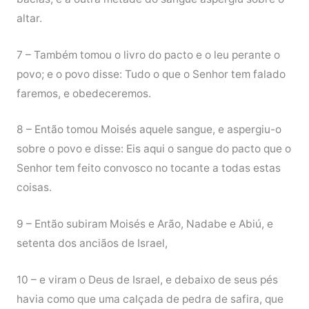
altar.
7 – Também tomou o livro do pacto e o leu perante o
povo; e o povo disse: Tudo o que o Senhor tem falado
faremos, e obedeceremos.
8 – Então tomou Moisés aquele sangue, e aspergiu-o
sobre o povo e disse: Eis aqui o sangue do pacto que o
Senhor tem feito convosco no tocante a todas estas
coisas.
9 – Então subiram Moisés e Arão, Nadabe e Abiú, e
setenta dos anciãos de Israel,
10 – e viram o Deus de Israel, e debaixo de seus pés
havia como que uma calçada de pedra de safira, que