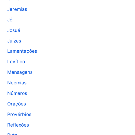
Jeremias
Jó
Josué
Juízes
Lamentações
Levítico
Mensagens
Neemias
Números
Orações
Provérbios
Reflexões