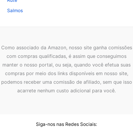
Rute
Salmos
Como associado da Amazon, nosso site ganha comissões
com compras qualificadas, é assim que conseguimos
manter o nosso portal, ou seja, quando você efetua suas
compras por meio dos links disponíveis em nosso site,
podemos receber uma comissão de afiliado, sem que isso
acarrete nenhum custo adicional para você.
Siga-nos nas Redes Sociais: