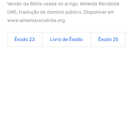
Versão da Bíblia usada no artigo: Almeida Recebida
(AR), tradução de domínio público. Disponível em
www.almeidarecebida.org
Êxodo 23
Livro de Êxodo
Êxodo 25