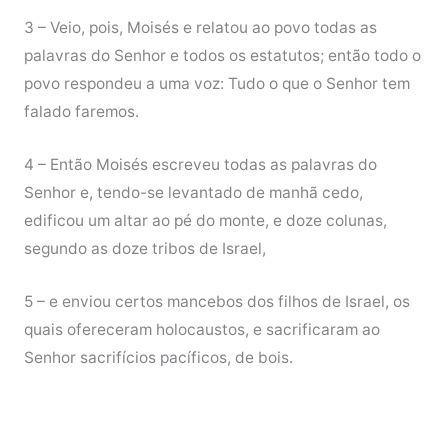
3 – Veio, pois, Moisés e relatou ao povo todas as
palavras do Senhor e todos os estatutos; então todo o
povo respondeu a uma voz: Tudo o que o Senhor tem
falado faremos.
4 – Então Moisés escreveu todas as palavras do
Senhor e, tendo-se levantado de manhã cedo,
edificou um altar ao pé do monte, e doze colunas,
segundo as doze tribos de Israel,
5 – e enviou certos mancebos dos filhos de Israel, os
quais ofereceram holocaustos, e sacrificaram ao
Senhor sacrifícios pacíficos, de bois.