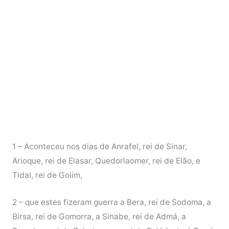
1 – Aconteceu nos dias de Anrafel, rei de Sinar,
Arioque, rei de Elasar, Quedorlaomer, rei de Elão, e
Tidal, rei de Goiim,
2 – que estes fizeram guerra a Bera, rei de Sodoma, a
Birsa, rei de Gomorra, a Sinabe, rei de Admá, a