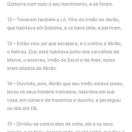
Gomorra com todo o seu mantimento, e se foram.
12 – Tomaram também a Ló, filho do irmão de Abrão,
que habitava em Sodoma, e os bens dele, e partiram.
13 – Então veio um que escapara, e o contou a Abrão,
o hebreu. Ora, este habitava junto dos carvalhos de
Manre, o amorreu, irmão de Escol e de Aner; estes
eram aliados de Abrão.
14 – Ouvindo, pois, Abrão que seu irmão estava preso,
levou os seus homens treinados, nascidos em sua
casa, em número de trezentos e dezoito, e perseguiu
os reis até Dã.
15 – Dividiu-se contra eles de noite, ele e os seus