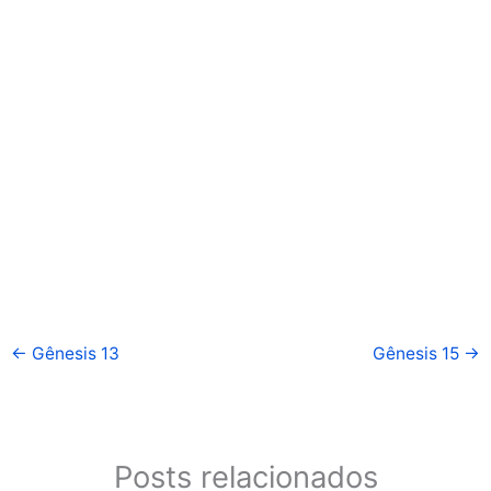
←
Gênesis 13
Gênesis 15
→
Posts relacionados