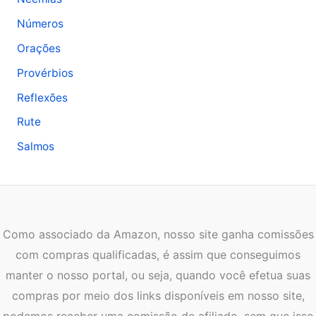
Números
Orações
Provérbios
Reflexões
Rute
Salmos
Como associado da Amazon, nosso site ganha comissões
com compras qualificadas, é assim que conseguimos
manter o nosso portal, ou seja, quando você efetua suas
compras por meio dos links disponíveis em nosso site,