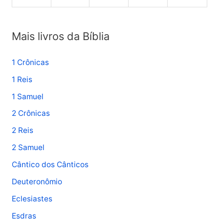
Mais livros da Bíblia
1 Crônicas
1 Reis
1 Samuel
2 Crônicas
2 Reis
2 Samuel
Cântico dos Cânticos
Deuteronômio
Eclesiastes
Esdras