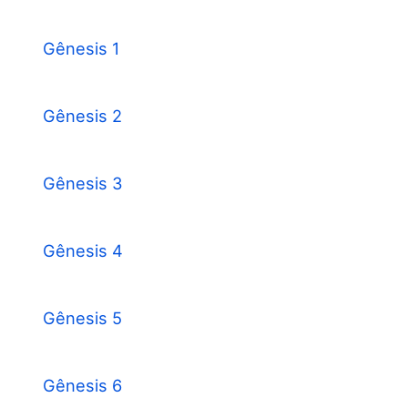
Gênesis 1
Gênesis 2
Gênesis 3
Gênesis 4
Gênesis 5
Gênesis 6