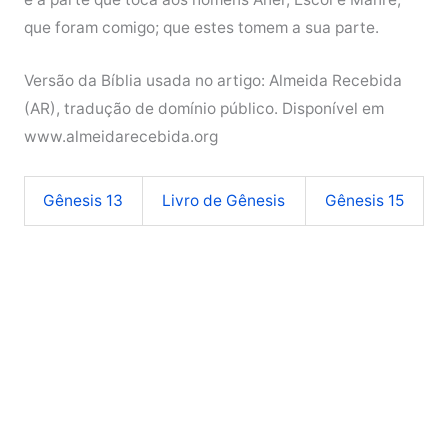
que foram comigo; que estes tomem a sua parte.
Versão da Bíblia usada no artigo: Almeida Recebida
(AR), tradução de domínio público. Disponível em
www.almeidarecebida.org
Gênesis 13
Livro de Gênesis
Gênesis 15