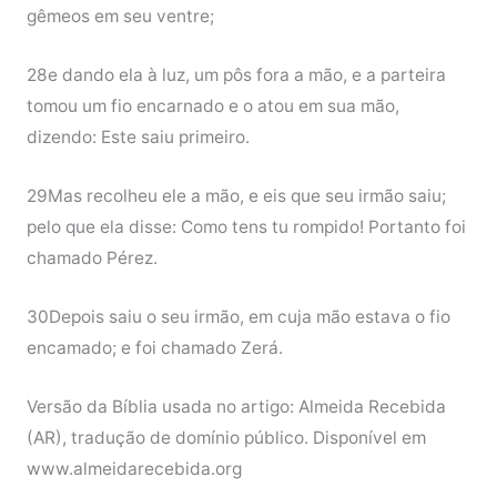
gêmeos em seu ventre;
28e dando ela à luz, um pôs fora a mão, e a parteira
tomou um fio encarnado e o atou em sua mão,
dizendo: Este saiu primeiro.
29Mas recolheu ele a mão, e eis que seu irmão saiu;
pelo que ela disse: Como tens tu rompido! Portanto foi
chamado Pérez.
30Depois saiu o seu irmão, em cuja mão estava o fio
encamado; e foi chamado Zerá.
Versão da Bíblia usada no artigo: Almeida Recebida
(AR), tradução de domínio público. Disponível em
www.almeidarecebida.org