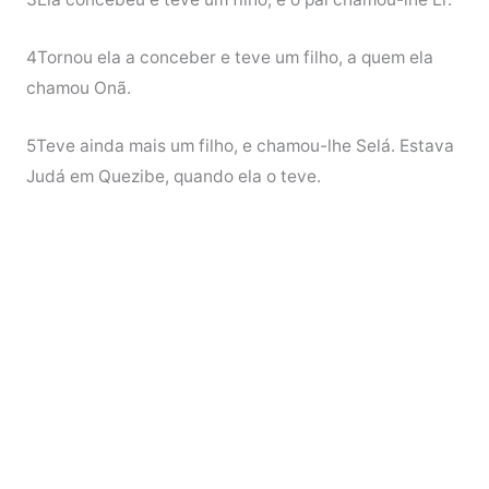
4Tornou ela a conceber e teve um filho, a quem ela
chamou Onã.
5Teve ainda mais um filho, e chamou-lhe Selá. Estava
Judá em Quezibe, quando ela o teve.