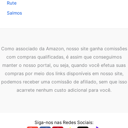
Rute
Salmos
Como associado da Amazon, nosso site ganha comissões
com compras qualificadas, é assim que conseguimos
manter o nosso portal, ou seja, quando você efetua suas
compras por meio dos links disponíveis em nosso site,
podemos receber uma comissão de afiliado, sem que isso
acarrete nenhum custo adicional para você.
Siga-nos nas Redes Sociais: