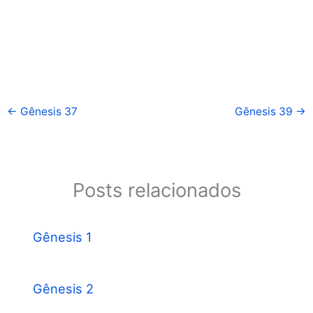
←
Gênesis 37
Gênesis 39
→
Posts relacionados
Gênesis 1
Gênesis 2