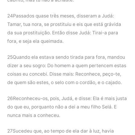
24Passados quase três meses, disseram a Judá:
Tamar, tua nora, se prostituiu e eis que está grávida
da sua prostituição. Então disse Judá: Tirai-a para
fora, e seja ela queimada.
25Quando ela estava sendo tirada para fora, mandou
dizer a seu sogro: Do homem a quem pertencem estas
coisas eu concebi. Disse mais: Reconhece, peço-te,
de quem são estes, o selo com o cordão, e o cajado.
26Reconheceu-os, pois, Judá, e disse: Ela é mais justa
do que eu, porquanto não a dei a meu filho Selá. E
nunca mais a conheceu.
27Sucedeu que, ao tempo de ela dar à luz, havia