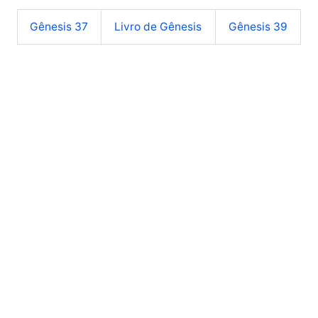
Gênesis 37
Livro de Gênesis
Gênesis 39