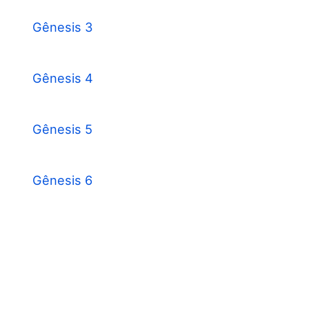
Gênesis 3
Gênesis 4
Gênesis 5
Gênesis 6