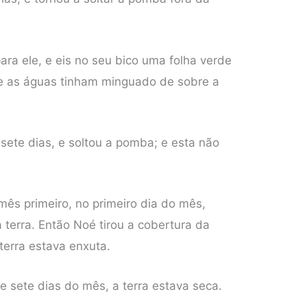
ara ele, e eis no seu bico uma folha verde
ue as águas tinham minguado de sobre a
 sete dias, e soltou a pomba; e esta não
mês primeiro, no primeiro dia do mês,
terra. Então Noé tirou a cobertura da
 terra estava enxuta.
e sete dias do mês, a terra estava seca.