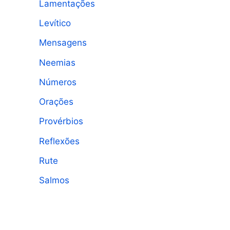
Lamentações
Levítico
Mensagens
Neemias
Números
Orações
Provérbios
Reflexões
Rute
Salmos