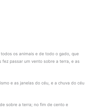
 todos os animais e de todo o gado, que
 fez passar um vento sobre a terra, e as
ismo e as janelas do céu, e a chuva do céu
de sobre a terra; no fim de cento e