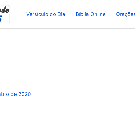
Versículo do Dia
Bíblia Online
Oraçõe
mbro de 2020