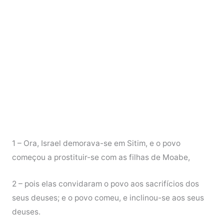
1 – Ora, Israel demorava-se em Sitim, e o povo
começou a prostituir-se com as filhas de Moabe,
2 – pois elas convidaram o povo aos sacrifícios dos
seus deuses; e o povo comeu, e inclinou-se aos seus
deuses.