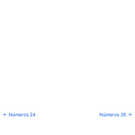
←
Números 24
Números 26
→