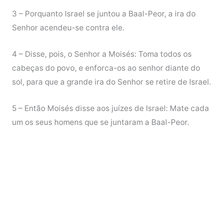
3 – Porquanto Israel se juntou a Baal-Peor, a ira do
Senhor acendeu-se contra ele.
4 – Disse, pois, o Senhor a Moisés: Toma todos os
cabeças do povo, e enforca-os ao senhor diante do
sol, para que a grande ira do Senhor se retire de Israel.
5 – Então Moisés disse aos juízes de Israel: Mate cada
um os seus homens que se juntaram a Baal-Peor.