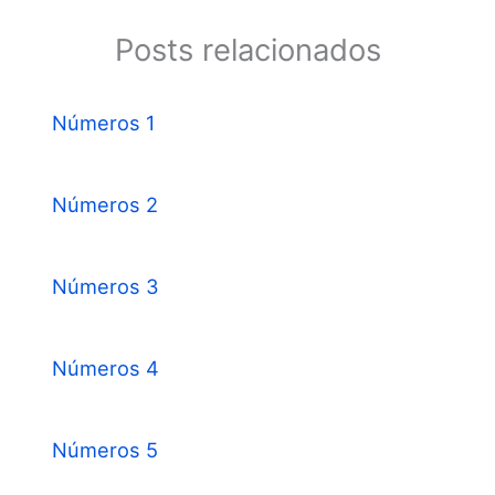
Posts relacionados
Números 1
Números 2
Números 3
Números 4
Números 5