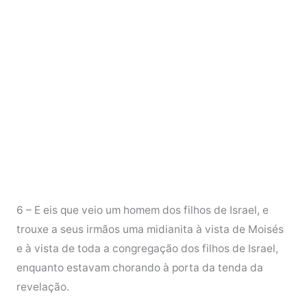
6 – E eis que veio um homem dos filhos de Israel, e
trouxe a seus irmãos uma midianita à vista de Moisés
e à vista de toda a congregação dos filhos de Israel,
enquanto estavam chorando à porta da tenda da
revelação.