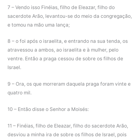
7 – Vendo isso Finéias, filho de Eleazar, filho do
sacerdote Arão, levantou-se do meio da congregação,
e tomou na mão uma lança;
8 – o foi após o israelita, e entrando na sua tenda, os
atravessou a ambos, ao israelita e à mulher, pelo
ventre. Então a praga cessou de sobre os filhos de
Israel.
9 – Ora, os que morreram daquela praga foram vinte e
quatro mil.
10 – Então disse o Senhor a Moisés:
11 – Finéias, filho de Eleazar, filho do sacerdote Arão,
desviou a minha ira de sobre os filhos de Israel, pois