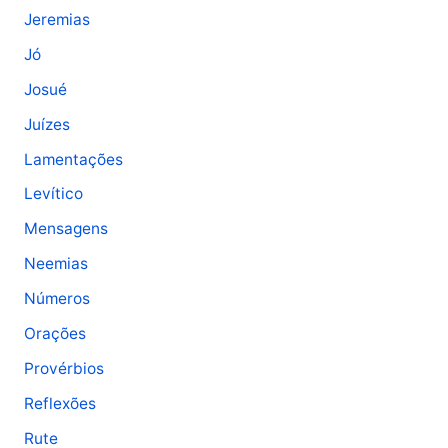
Jeremias
Jó
Josué
Juízes
Lamentações
Levítico
Mensagens
Neemias
Números
Orações
Provérbios
Reflexões
Rute