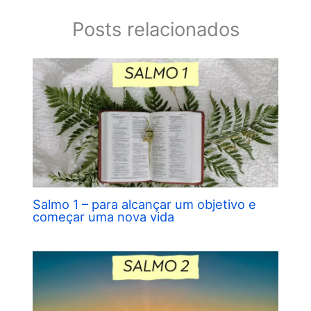
Posts relacionados
Salmo 1 – para alcançar um objetivo e
começar uma nova vida