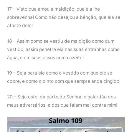
17 – Visto que amou a maldição, que ela lhe
sobrevenha! Como não desejou a bênção, que ela se
afaste dele!
18 – Assim como se vestiu de maldição como dum
vestido, assim penetre ela nas suas entranhas como
água, e em seus ossos como azeite!
19 – Seja para ele como o vestido com que ele se
cobre, e como o cinto com que sempre anda cingido!
20 – Seja este, da parte do Senhor, o galardão dos
meus adversários, e dos que falam mal contra mim!