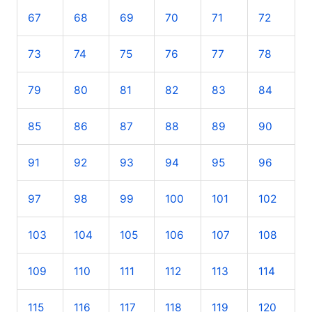
67
68
69
70
71
72
73
74
75
76
77
78
79
80
81
82
83
84
85
86
87
88
89
90
91
92
93
94
95
96
97
98
99
100
101
102
103
104
105
106
107
108
109
110
111
112
113
114
115
116
117
118
119
120