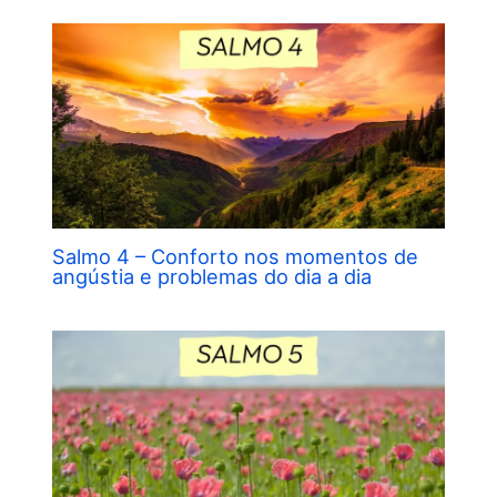
Salmo 4 – Conforto nos momentos de
angústia e problemas do dia a dia