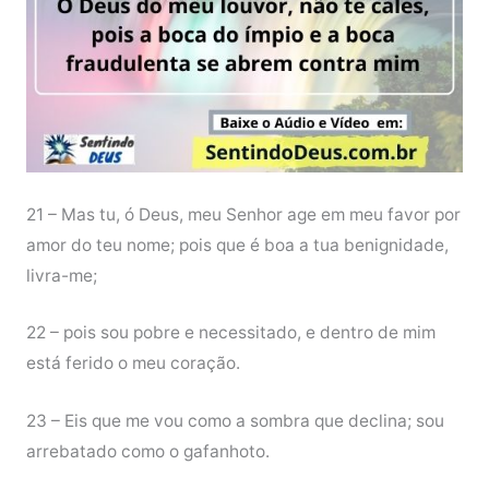
21 – Mas tu, ó Deus, meu Senhor age em meu favor por
amor do teu nome; pois que é boa a tua benignidade,
livra-me;
22 – pois sou pobre e necessitado, e dentro de mim
está ferido o meu coração.
23 – Eis que me vou como a sombra que declina; sou
arrebatado como o gafanhoto.