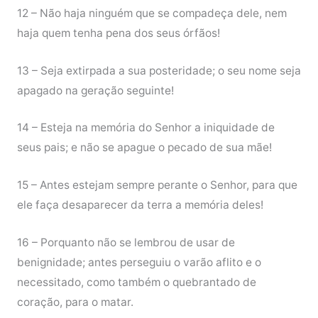
12 – Não haja ninguém que se compadeça dele, nem
haja quem tenha pena dos seus órfãos!
13 – Seja extirpada a sua posteridade; o seu nome seja
apagado na geração seguinte!
14 – Esteja na memória do Senhor a iniquidade de
seus pais; e não se apague o pecado de sua mãe!
15 – Antes estejam sempre perante o Senhor, para que
ele faça desaparecer da terra a memória deles!
16 – Porquanto não se lembrou de usar de
benignidade; antes perseguiu o varão aflito e o
necessitado, como também o quebrantado de
coração, para o matar.