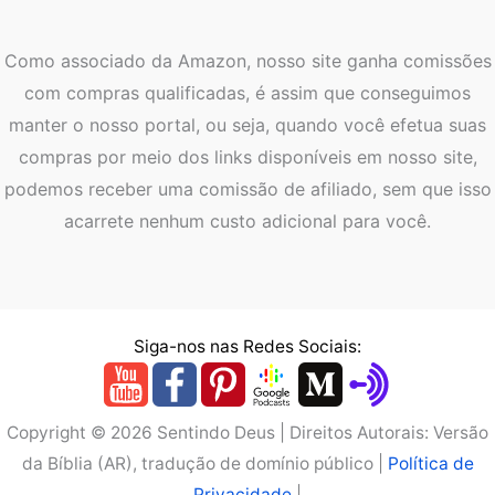
Como associado da Amazon, nosso site ganha comissões
com compras qualificadas, é assim que conseguimos
manter o nosso portal, ou seja, quando você efetua suas
compras por meio dos links disponíveis em nosso site,
podemos receber uma comissão de afiliado, sem que isso
acarrete nenhum custo adicional para você.
Siga-nos nas Redes Sociais:
Copyright © 2026 Sentindo Deus | Direitos Autorais: Versão
da Bíblia (AR), tradução de domínio público |
Política de
Privacidade
|