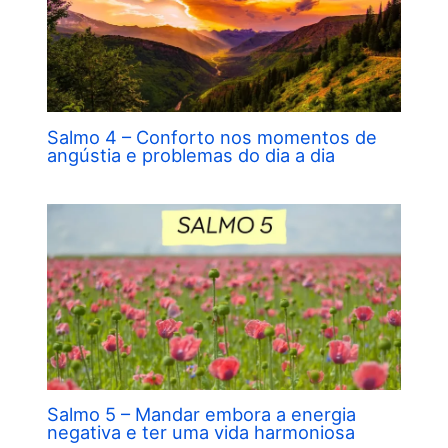
Salmo 4 – Conforto nos momentos de
angústia e problemas do dia a dia
Salmo 5 – Mandar embora a energia
negativa e ter uma vida harmoniosa