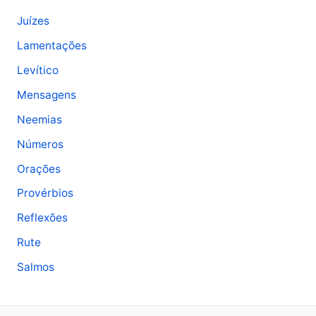
Juízes
Lamentações
Levítico
Mensagens
Neemias
Números
Orações
Provérbios
Reflexões
Rute
Salmos