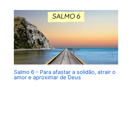
Salmo 6 – Para afastar a solidão, atrair o
amor e aproximar de Deus