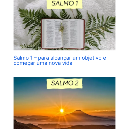
Salmo 1 – para alcançar um objetivo e
começar uma nova vida