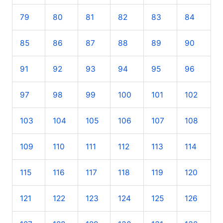
79
80
81
82
83
84
85
86
87
88
89
90
91
92
93
94
95
96
97
98
99
100
101
102
103
104
105
106
107
108
109
110
111
112
113
114
115
116
117
118
119
120
121
122
123
124
125
126