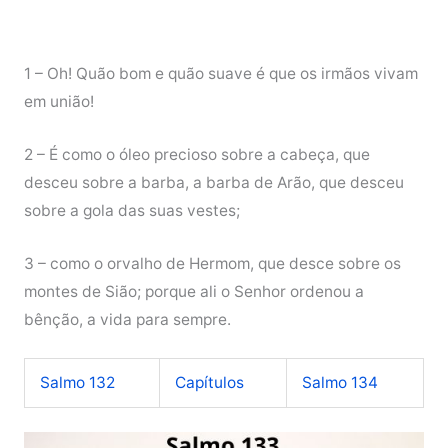
1 – Oh! Quão bom e quão suave é que os irmãos vivam
em união!
2 – É como o óleo precioso sobre a cabeça, que
desceu sobre a barba, a barba de Arão, que desceu
sobre a gola das suas vestes;
3 – como o orvalho de Hermom, que desce sobre os
montes de Sião; porque ali o Senhor ordenou a
bênção, a vida para sempre.
Salmo 132
Capítulos
Salmo 134