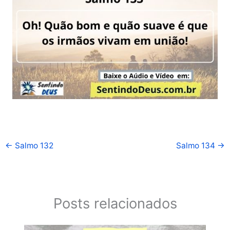
←
Salmo 132
Salmo 134
→
Posts relacionados