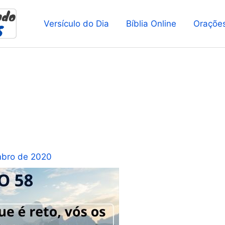
Versículo do Dia
Bíblia Online
Oraçõe
mbro de 2020