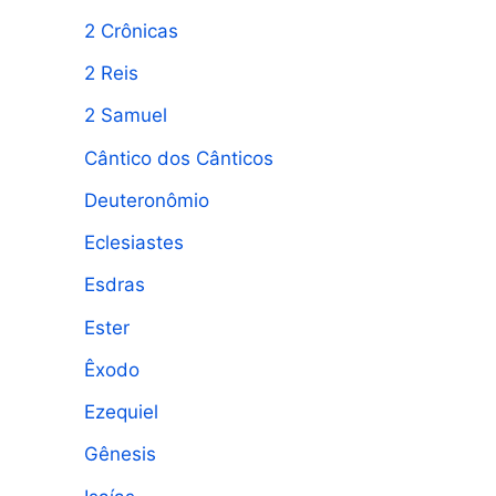
2 Crônicas
2 Reis
2 Samuel
Cântico dos Cânticos
Deuteronômio
Eclesiastes
Esdras
Ester
Êxodo
Ezequiel
Gênesis