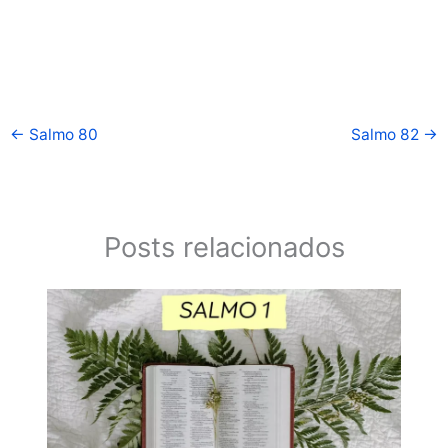
←
Salmo 80
Salmo 82
→
Posts relacionados