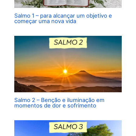
Salmo 1 – para alcançar um objetivo e
começar uma nova vida
Salmo 2 – Benção e iluminação em
momentos de dor e sofrimento