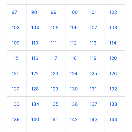
97
98
99
100
101
102
103
104
105
106
107
108
109
110
111
112
113
114
115
116
117
118
119
120
121
122
123
124
125
126
127
128
129
130
131
132
133
134
135
136
137
138
139
140
141
142
143
144