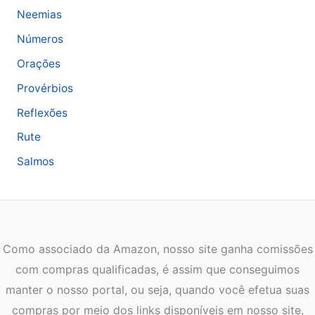
Neemias
Números
Orações
Provérbios
Reflexões
Rute
Salmos
Como associado da Amazon, nosso site ganha comissões
com compras qualificadas, é assim que conseguimos
manter o nosso portal, ou seja, quando você efetua suas
compras por meio dos links disponíveis em nosso site,