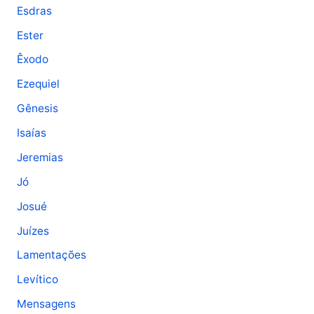
Esdras
Ester
Êxodo
Ezequiel
Gênesis
Isaías
Jeremias
Jó
Josué
Juízes
Lamentações
Levítico
Mensagens