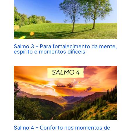
Salmo 3 – Para fortalecimento da mente,
espírito e momentos difíceis
Salmo 4 – Conforto nos momentos de