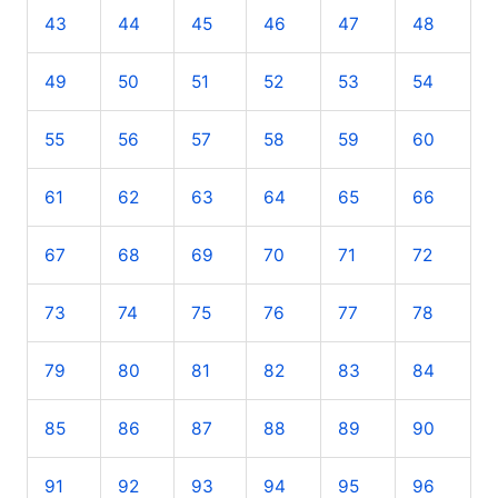
43
44
45
46
47
48
49
50
51
52
53
54
55
56
57
58
59
60
61
62
63
64
65
66
67
68
69
70
71
72
73
74
75
76
77
78
79
80
81
82
83
84
85
86
87
88
89
90
91
92
93
94
95
96