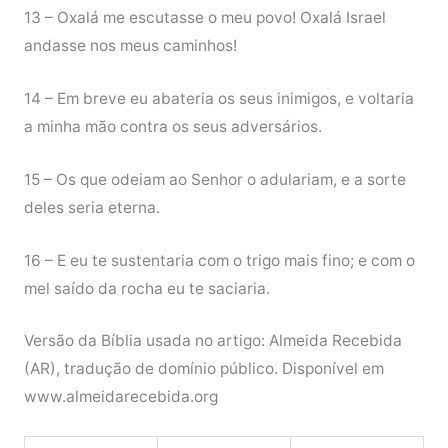
13 – Oxalá me escutasse o meu povo! Oxalá Israel
andasse nos meus caminhos!
14 – Em breve eu abateria os seus inimigos, e voltaria
a minha mão contra os seus adversários.
15 – Os que odeiam ao Senhor o adulariam, e a sorte
deles seria eterna.
16 – E eu te sustentaria com o trigo mais fino; e com o
mel saído da rocha eu te saciaria.
Versão da Bíblia usada no artigo: Almeida Recebida
(AR), tradução de domínio público. Disponível em
www.almeidarecebida.org