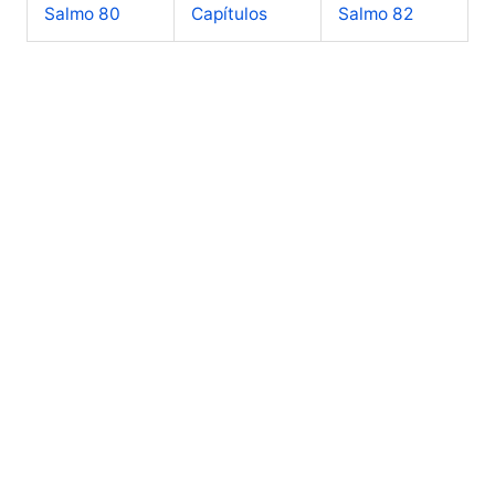
Salmo 80
Capítulos
Salmo 82