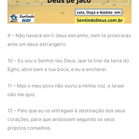
9 – Não haverá em ti deus estranho, nem te prostrarás
ante um deus estrangeiro.
10 – Eu sou o Senhor teu Deus, que te tirei da terra do
Egito; abre bem a tua boca, e eu a encherei.
11 – Mas o meu povo não ouviu a minha voz, e Israel
não me quis.
12 – Pelo que eu os entreguei à obstinação dos seus
corações, para que andassem segundo os seus
próprios conselhos.