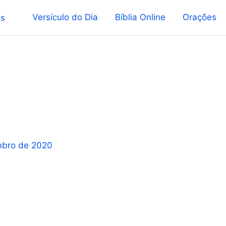
Versículo do Dia
Bíblia Online
Orações
mbro de 2020