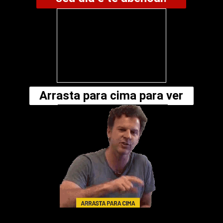
Arrasta para cima para ver