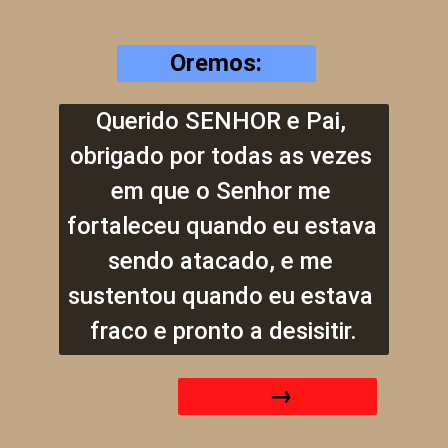
Oremos:
Querido SENHOR e Pai, 
obrigado por todas as vezes 
em que o Senhor me 
fortaleceu quando eu estava 
sendo atacado, e me 
sustentou quando eu estava 
fraco e pronto a desisitir.
 →