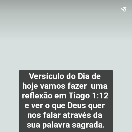
Versículo do Dia de 
hoje vamos fazer  uma 
reflexão em Tiago 1:12 
e ver o que Deus quer 
nos falar através da 
sua palavra sagrada.