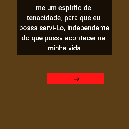
me um espírito de 
tenacidade, para que eu 
possa servi-Lo, independente 
do que possa acontecer na 
minha vida
 →