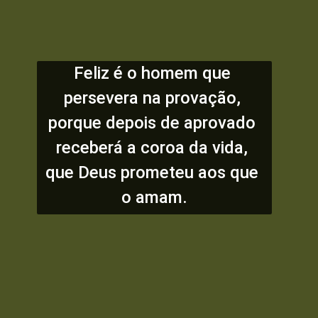
Feliz é o homem que 
persevera na provação, 
porque depois de aprovado 
receberá a coroa da vida, 
que Deus prometeu aos que 
o amam.