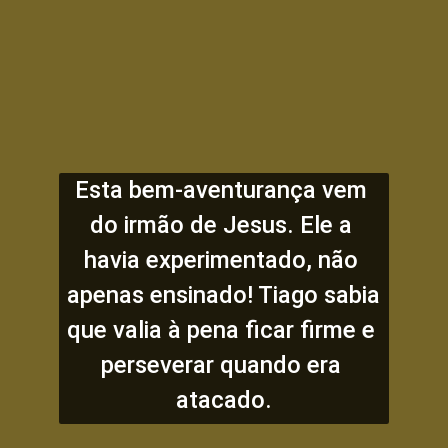
Esta bem-aventurança vem 
do irmão de Jesus. Ele a 
havia experimentado, não 
apenas ensinado! Tiago sabia 
que valia à pena ficar firme e 
perseverar quando era 
atacado.