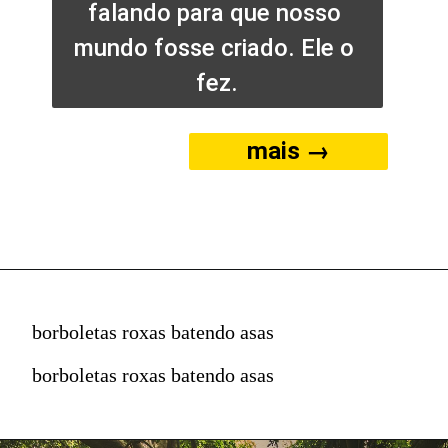
falando para que nosso 
mundo fosse criado. Ele o 
fez.
mais →
borboletas roxas batendo asas
borboletas roxas batendo asas