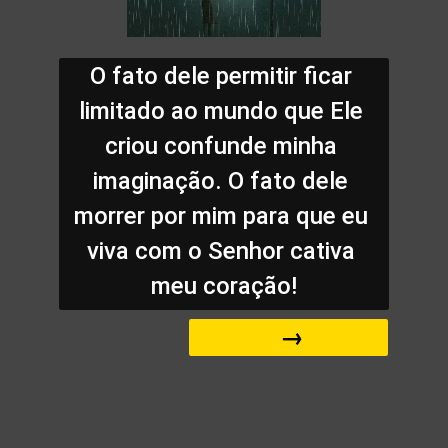
O fato dele permitir ficar 
limitado ao mundo que Ele 
criou confunde minha 
imaginação. O fato dele 
morrer por mim para que eu 
viva com o Senhor cativa 
meu coração!
 →