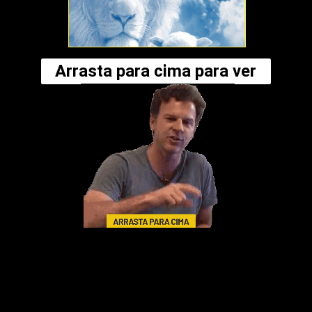
Arrasta para cima para ver