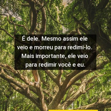
É dele. Mesmo assim ele 
veio e morreu para redimi-lo. 
Mais importante, ele veio 
para redimir você e eu.