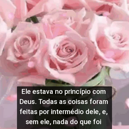
Ele estava no princípio com 
Deus. Todas as coisas foram 
feitas por intermédio dele, e, 
sem ele, nada do que foi 