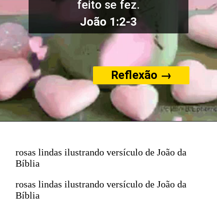
feito se fez.
João 1:2-3
Reflexão →
rosas lindas ilustrando versículo de João da
Bíblia
rosas lindas ilustrando versículo de João da
Bíblia