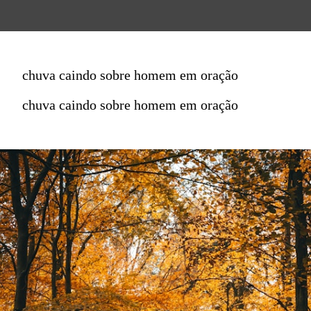
chuva caindo sobre homem em oração
chuva caindo sobre homem em oração