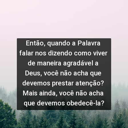
Então, quando a Palavra 
falar nos dizendo como viver 
de maneira agradável a 
Deus, você não acha que 
devemos prestar atenção? 
Mais ainda, você não acha 
que devemos obedecê-la?