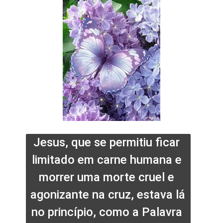
Jesus, que se permitiu ficar 
limitado em carne humana e 
morrer uma morte cruel e 
agonizante na cruz, estava lá 
no princípio, como a Palavra 