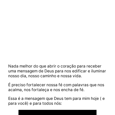
Nada melhor do que abrir o coração para receber
uma mensagem de Deus para nos edificar e iluminar
nosso dia, nosso caminho e nossa vida.
É preciso fortalecer nossa fé com palavras que nos
acalma, nos fortaleça e nos encha de fé.
Essa é a mensagem que Deus tem para mim hoje ( e
para você) e para todos nós: