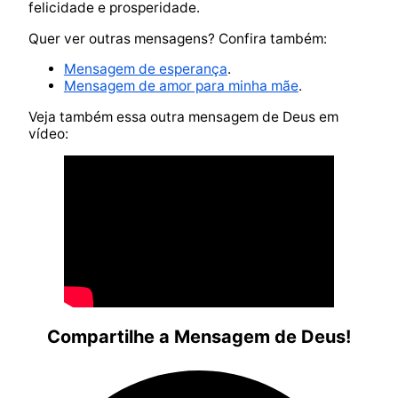
felicidade e prosperidade.
Quer ver outras mensagens? Confira também:
Mensagem de esperança
.
Mensagem de amor para minha mãe
.
Veja também essa outra mensagem de Deus em
vídeo:
Compartilhe a Mensagem de Deus!