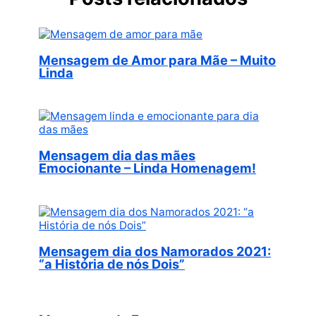
Mensagem de Amor para Mãe – Muito
Linda
Mensagem dia das mães
Emocionante – Linda Homenagem!
Mensagem dia dos Namorados 2021:
“a História de nós Dois”