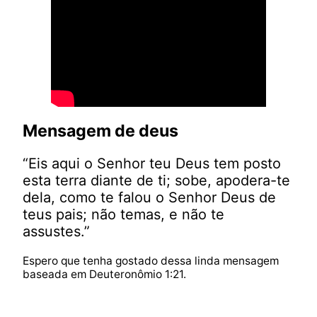
Mensagem de deus
“Eis aqui o Senhor teu Deus tem posto
esta terra diante de ti; sobe, apodera-te
dela, como te falou o Senhor Deus de
teus pais; não temas, e não te
assustes.”
Espero que tenha gostado dessa linda mensagem
baseada em Deuteronômio 1:21.