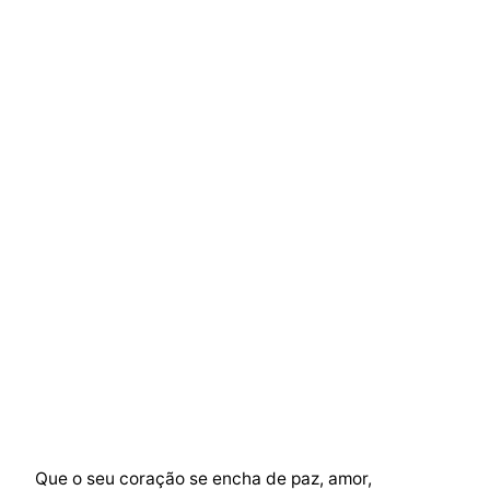
Que o seu coração se encha de paz, amor,