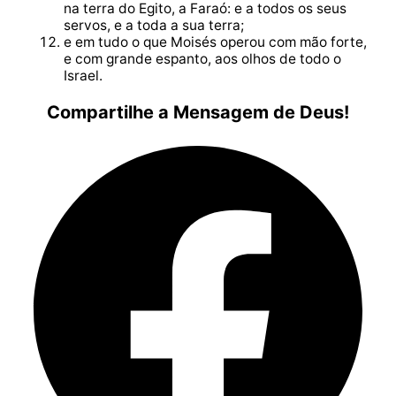
na terra do Egito, a Faraó: e a todos os seus
servos, e a toda a sua terra;
e em tudo o que Moisés operou com mão forte,
e com grande espanto, aos olhos de todo o
Israel.
Compartilhe a Mensagem de Deus!