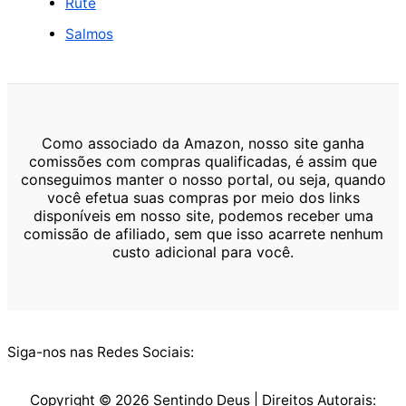
Rute
Salmos
Como associado da Amazon, nosso site ganha
comissões com compras qualificadas, é assim que
conseguimos manter o nosso portal, ou seja, quando
você efetua suas compras por meio dos links
disponíveis em nosso site, podemos receber uma
comissão de afiliado, sem que isso acarrete nenhum
custo adicional para você.
Siga-nos nas Redes Sociais:
Copyright © 2026 Sentindo Deus | Direitos Autorais: