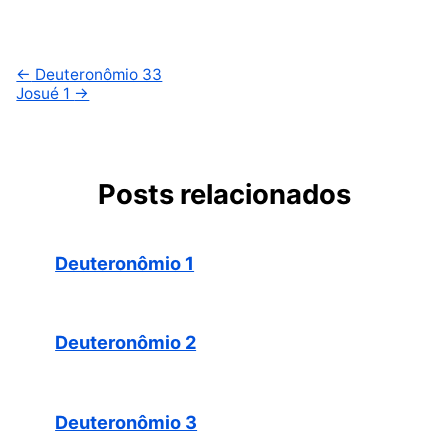
←
Deuteronômio 33
Josué 1
→
Posts relacionados
Deuteronômio 1
Deuteronômio 2
Deuteronômio 3