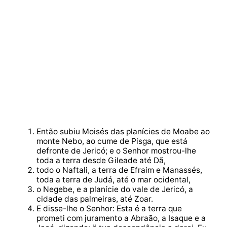
Então subiu Moisés das planícies de Moabe ao
monte Nebo, ao cume de Pisga, que está
defronte de Jericó; e o Senhor mostrou-lhe
toda a terra desde Gileade até Dã,
todo o Naftali, a terra de Efraim e Manassés,
toda a terra de Judá, até o mar ocidental,
o Negebe, e a planície do vale de Jericó, a
cidade das palmeiras, até Zoar.
E disse-lhe o Senhor: Esta é a terra que
prometi com juramento a Abraão, a Isaque e a