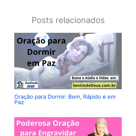
Posts relacionados
Oração para Dormir: Bem, Rápido e em
Paz