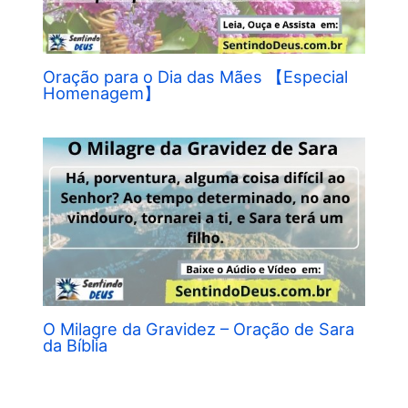
Oração para o Dia das Mães 【Especial
Homenagem】
O Milagre da Gravidez – Oração de Sara
da Bíblia