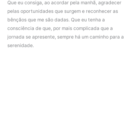
Que eu consiga, ao acordar pela manhã, agradecer
pelas oportunidades que surgem e reconhecer as
bênçãos que me são dadas. Que eu tenha a
consciência de que, por mais complicada que a
jornada se apresente, sempre há um caminho para a
serenidade.