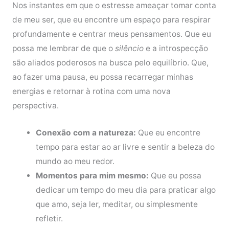
Nos instantes em que o estresse ameaçar tomar conta
de meu ser, que eu encontre um espaço para respirar
profundamente e centrar meus pensamentos. Que eu
possa me lembrar de que o
silêncio
e a introspecção
são aliados poderosos na busca pelo equilíbrio. Que,
ao fazer uma pausa, eu possa recarregar minhas
energias e retornar à rotina com uma nova
perspectiva.
Conexão com a natureza:
Que eu encontre
tempo para estar ao ar livre e sentir a beleza do
mundo ao meu redor.
Momentos para mim mesmo:
Que eu possa
dedicar um tempo do meu dia para praticar algo
que amo, seja ler, meditar, ou simplesmente
refletir.