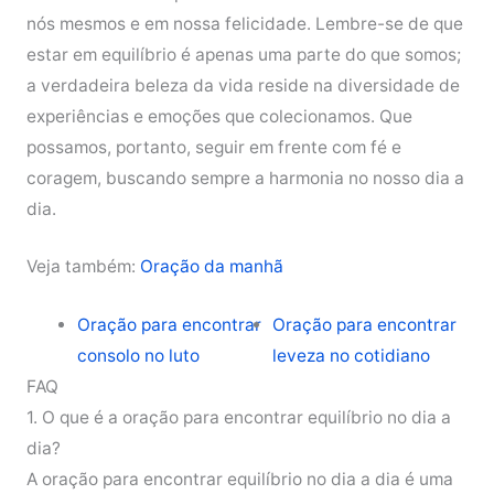
nós mesmos e em nossa felicidade. Lembre-se de que
estar em equilíbrio é apenas uma parte do que somos;
a verdadeira beleza da vida reside na diversidade de
experiências e emoções que colecionamos. Que
possamos, portanto, seguir em frente com fé e
coragem, buscando sempre a harmonia no nosso dia a
dia.
Veja também:
Oração da manhã
Oração para encontrar
Oração para encontrar
consolo no luto
leveza no cotidiano
FAQ
1. O que é a oração para encontrar equilíbrio no dia a
dia?
A oração para encontrar equilíbrio no dia a dia é uma