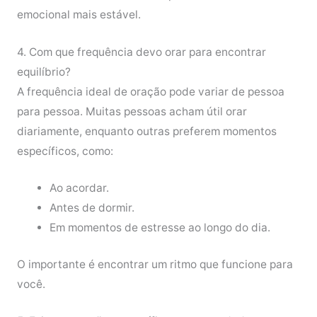
emocional mais estável.
4. Com que frequência devo orar para encontrar
equilíbrio?
A frequência ideal de oração pode variar de pessoa
para pessoa. Muitas pessoas acham útil orar
diariamente, enquanto outras preferem momentos
específicos, como:
Ao acordar.
Antes de dormir.
Em momentos de estresse ao longo do dia.
O importante é encontrar um ritmo que funcione para
você.