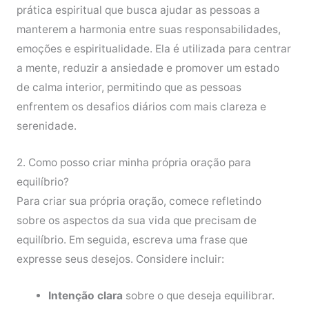
prática espiritual que busca ajudar as pessoas a
manterem a harmonia entre suas responsabilidades,
emoções e espiritualidade. Ela é utilizada para centrar
a mente, reduzir a ansiedade e promover um estado
de calma interior, permitindo que as pessoas
enfrentem os desafios diários com mais clareza e
serenidade.
2. Como posso criar minha própria oração para
equilíbrio?
Para criar sua própria oração, comece refletindo
sobre os aspectos da sua vida que precisam de
equilíbrio. Em seguida, escreva uma frase que
expresse seus desejos. Considere incluir:
Intenção clara
sobre o que deseja equilibrar.