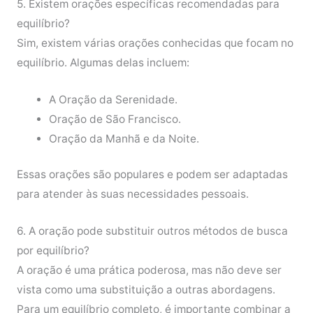
5. Existem orações específicas recomendadas para
equilíbrio?
Sim, existem várias orações conhecidas que focam no
equilíbrio. Algumas delas incluem:
A Oração da Serenidade.
Oração de São Francisco.
Oração da Manhã e da Noite.
Essas orações são populares e podem ser adaptadas
para atender às suas necessidades pessoais.
6. A oração pode substituir outros métodos de busca
por equilíbrio?
A oração é uma prática poderosa, mas não deve ser
vista como uma substituição a outras abordagens.
Para um equilíbrio completo, é importante combinar a