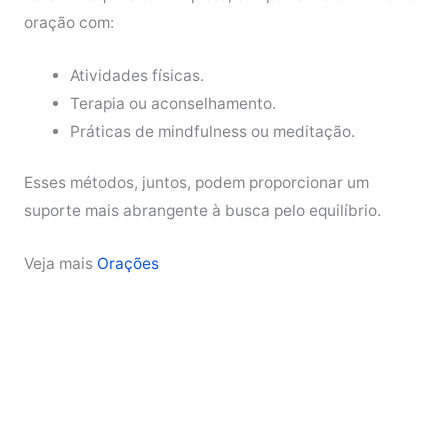
oração com:
Atividades físicas.
Terapia ou aconselhamento.
Práticas de mindfulness ou meditação.
Esses métodos, juntos, podem proporcionar um
suporte mais abrangente à busca pelo equilíbrio.
Veja mais
Orações