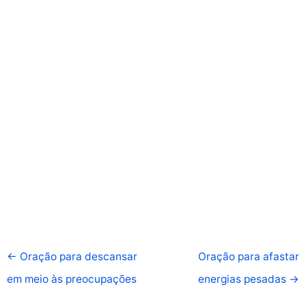
←
Oração para descansar
Oração para afastar
em meio às preocupações
energias pesadas
→