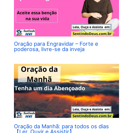
Oração para Engravidar – Forte e
poderosa, livre-se da inveja
Oração da Manhã: para todos os dias
【Ler, Ouvir e Assistir】