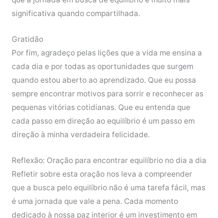
significativa quando compartilhada.
Gratidão
Por fim, agradeço pelas lições que a vida me ensina a
cada dia e por todas as oportunidades que surgem
quando estou aberto ao aprendizado. Que eu possa
sempre encontrar motivos para sorrir e reconhecer as
pequenas vitórias cotidianas. Que eu entenda que
cada passo em direção ao equilíbrio é um passo em
direção à minha verdadeira felicidade.
Reflexão: Oração para encontrar equilíbrio no dia a dia
Refletir sobre esta oração nos leva a compreender
que a busca pelo equilíbrio não é uma tarefa fácil, mas
é uma jornada que vale a pena. Cada momento
dedicado à nossa paz interior é um investimento em