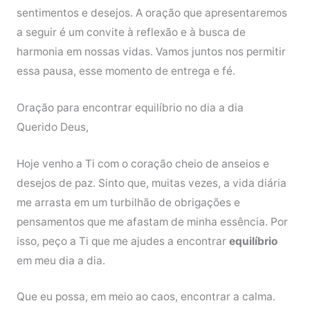
sentimentos e desejos. A oração que apresentaremos
a seguir é um convite à reflexão e à busca de
harmonia em nossas vidas. Vamos juntos nos permitir
essa pausa, esse momento de entrega e fé.
Oração para encontrar equilíbrio no dia a dia
Querido Deus,
Hoje venho a Ti com o coração cheio de anseios e
desejos de paz. Sinto que, muitas vezes, a vida diária
me arrasta em um turbilhão de obrigações e
pensamentos que me afastam de minha essência. Por
isso, peço a Ti que me ajudes a encontrar
equilíbrio
em meu dia a dia.
Que eu possa, em meio ao caos, encontrar a calma.