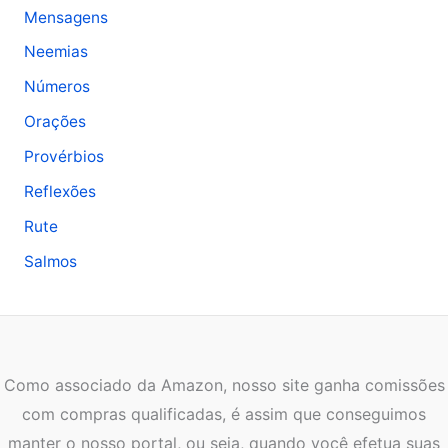
Mensagens
Neemias
Números
Orações
Provérbios
Reflexões
Rute
Salmos
Como associado da Amazon, nosso site ganha comissões
com compras qualificadas, é assim que conseguimos
manter o nosso portal, ou seja, quando você efetua suas