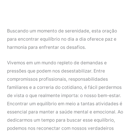
Buscando um momento de serenidade, esta oração
para encontrar equilíbrio no dia a dia oferece paz e
harmonia para enfrentar os desafios.
Vivemos em um mundo repleto de demandas e
pressões que podem nos desestabilizar. Entre
compromissos profissionais, responsabilidades
familiares e a correria do cotidiano, é fácil perdermos
de vista o que realmente importa: o nosso bem-estar.
Encontrar um equilíbrio em meio a tantas atividades é
essencial para manter a saúde mental e emocional. Ao
dedicarmos um tempo para buscar esse equilíbrio,
podemos nos reconectar com nossos verdadeiros