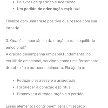
Palavras de gratidão e aceitação.
Um pedido de orientação
espiritual.
Finalize com uma frase positiva que ressoe com sua
jornada.
3. Qual é a importância da oração para o equilíbrio
emocional?
A oração desempenha um papel fundamental no
equilíbrio emocional, servindo como uma ferramenta
de reflexão e autoconhecimento. Ela ajuda a:
Reduzir o estresse e a ansiedade.
Fortalecer a conexão espiritual.
Promover a autoaceitação e o perdão.
Esses elementos contribuem para um estado