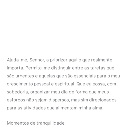
Ajuda-me, Senhor, a priorizar aquilo que realmente
importa. Permita-me distinguir entre as tarefas que
são urgentes e aquelas que são essenciais para o meu
crescimento pessoal e espiritual. Que eu possa, com
sabedoria, organizar meu dia de forma que meus
esforços não sejam dispersos, mas sim direcionados
para as atividades que alimentam minha alma.
Momentos de tranquilidade