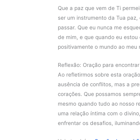
Que a paz que vem de Ti permei
ser um instrumento da Tua paz,
passar. Que eu nunca me esque
de mim, e que quando eu estou 
positivamente o mundo ao meu r
Reflexão: Oração para encontra
Ao refletirmos sobre esta oraçã
ausência de conflitos, mas a p
corações. Que possamos sempre
mesmo quando tudo ao nosso re
uma relação íntima com o divino
enfrentar os desafios, iluminan