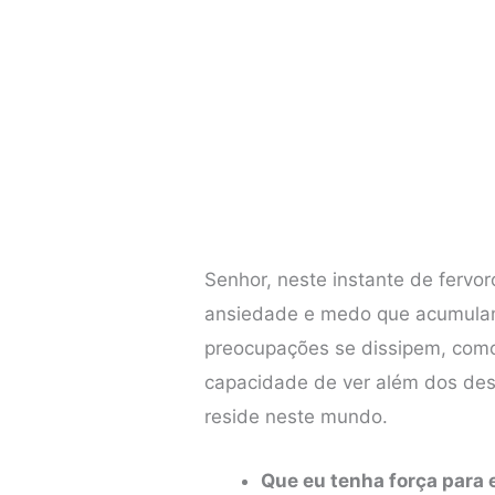
Senhor, neste instante de fervo
ansiedade e medo que acumulam
preocupações se dissipem, com
capacidade de ver além dos des
reside neste mundo.
Que eu tenha força para 