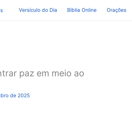
Versículo do Dia
Bíblia Online
Orações
trar paz em meio ao
mbro de 2025