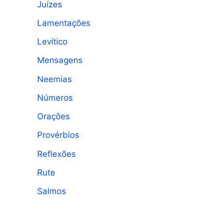
Juízes
Lamentações
Levítico
Mensagens
Neemias
Números
Orações
Provérbios
Reflexões
Rute
Salmos