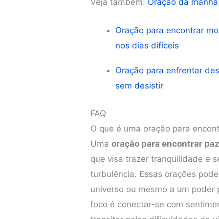
Veja também:
Oração da manhã
Oração para encontrar mo
nos dias difíceis
Oração para enfrentar des
sem desistir
FAQ
O que é uma oração para encont
Uma
oração para encontrar pa
que visa trazer tranquilidade e
turbulência. Essas orações pode
universo ou mesmo a um poder 
foco é conectar-se com sentime