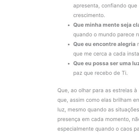
apresenta, confiando que
crescimento.
Que minha mente seja cl
quando o mundo parece ru
Que eu encontre alegria
n
que me cerca a cada insta
Que eu possa ser uma lu
paz que recebo de Ti.
Que, ao olhar para as estrelas 
que, assim como elas brilham e
luz, mesmo quando as situações
presença em cada momento, nã
especialmente quando o caos pa