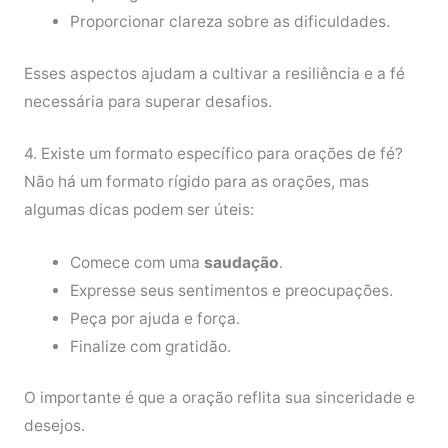
Proporcionar clareza sobre as dificuldades.
Esses aspectos ajudam a cultivar a resiliência e a fé
necessária para superar desafios.
4. Existe um formato específico para orações de fé?
Não há um formato rígido para as orações, mas
algumas dicas podem ser úteis:
Comece com uma
saudação
.
Expresse seus sentimentos e preocupações.
Peça por ajuda e força.
Finalize com gratidão.
O importante é que a oração reflita sua sinceridade e
desejos.