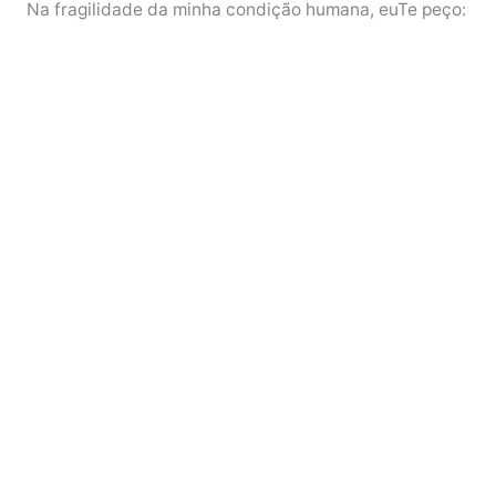
Na fragilidade da minha condição humana, euTe peço: