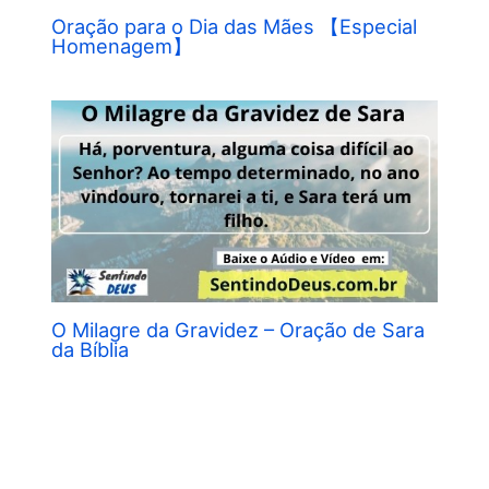
Oração para o Dia das Mães 【Especial
Homenagem】
O Milagre da Gravidez – Oração de Sara
da Bíblia