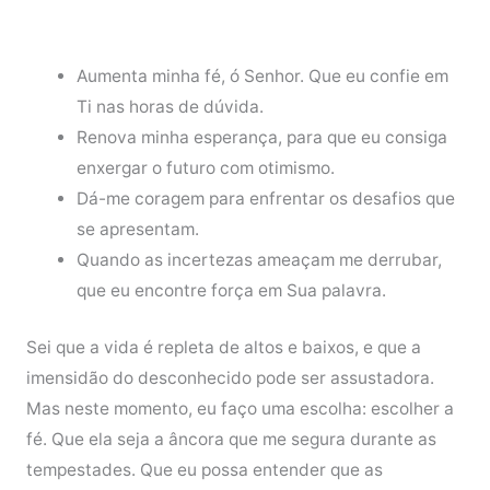
Aumenta minha fé, ó Senhor. Que eu confie em
Ti nas horas de dúvida.
Renova minha esperança, para que eu consiga
enxergar o futuro com otimismo.
Dá-me coragem para enfrentar os desafios que
se apresentam.
Quando as incertezas ameaçam me derrubar,
que eu encontre força em Sua palavra.
Sei que a vida é repleta de altos e baixos, e que a
imensidão do desconhecido pode ser assustadora.
Mas neste momento, eu faço uma escolha: escolher a
fé. Que ela seja a âncora que me segura durante as
tempestades. Que eu possa entender que as