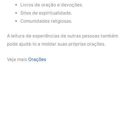
Livros de oração e devoções.
Sites de espiritualidade.
Comunidades religiosas.
A leitura de experiências de outras pessoas também
pode ajudá-lo a moldar suas próprias orações.
Veja mais
Orações