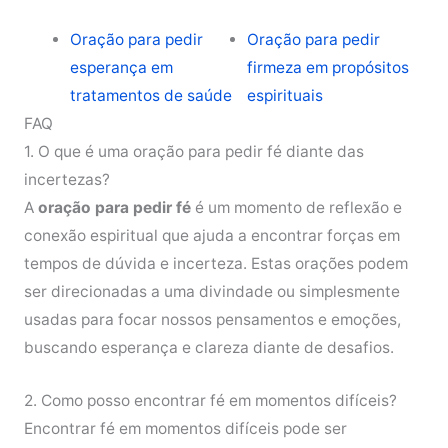
Oração para pedir
Oração para pedir
esperança em
firmeza em propósitos
tratamentos de saúde
espirituais
FAQ
1. O que é uma oração para pedir fé diante das
incertezas?
A
oração para pedir fé
é um momento de reflexão e
conexão espiritual que ajuda a encontrar forças em
tempos de dúvida e incerteza. Estas orações podem
ser direcionadas a uma divindade ou simplesmente
usadas para focar nossos pensamentos e emoções,
buscando esperança e clareza diante de desafios.
2. Como posso encontrar fé em momentos difíceis?
Encontrar fé em momentos difíceis pode ser