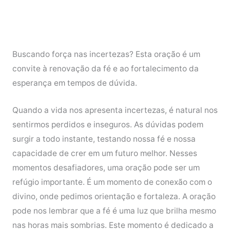
Buscando força nas incertezas? Esta oração é um
convite à renovação da fé e ao fortalecimento da
esperança em tempos de dúvida.
Quando a vida nos apresenta incertezas, é natural nos
sentirmos perdidos e inseguros. As dúvidas podem
surgir a todo instante, testando nossa fé e nossa
capacidade de crer em um futuro melhor. Nesses
momentos desafiadores, uma oração pode ser um
refúgio importante. É um momento de conexão com o
divino, onde pedimos orientação e fortaleza. A oração
pode nos lembrar que a fé é uma luz que brilha mesmo
nas horas mais sombrias. Este momento é dedicado a