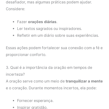
desafiador, mas algumas práticas podem ajudar.
Considere:
Fazer
orações diárias
.
Ler textos sagrados ou inspiradores.
Refletir em um diário sobre suas experiências.
Essas ações podem fortalecer sua conexão com a fé e
proporcionar conforto.
3. Qual é a importância da oração em tempos de
incerteza?
A oração serve como um meio de
tranquilizar a mente
e o coração. Durante momentos incertos, ela pode:
Fornecer esperança.
Inspirar gratidão.