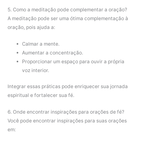
5. Como a meditação pode complementar a oração?
A meditação pode ser uma ótima complementação à
oração, pois ajuda a:
Calmar a mente.
Aumentar a concentração.
Proporcionar um espaço para ouvir a própria
voz interior.
Integrar essas práticas pode enriquecer sua jornada
espiritual e fortalecer sua fé.
6. Onde encontrar inspirações para orações de fé?
Você pode encontrar inspirações para suas orações
em: