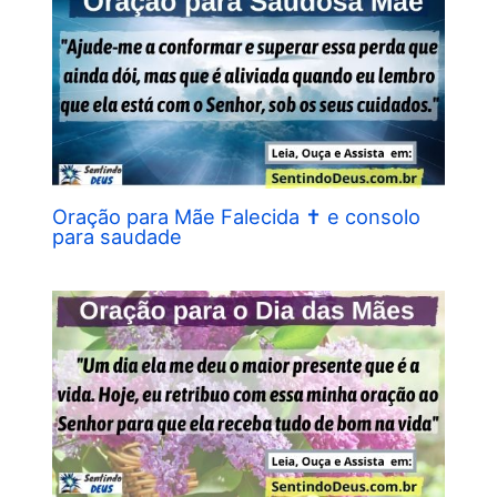
Oração para Mãe Falecida ✝︎ e consolo
para saudade