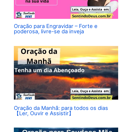
Oração para Engravidar – Forte e
poderosa, livre-se da inveja
Oração da Manhã: para todos os dias
【Ler, Ouvir e Assistir】