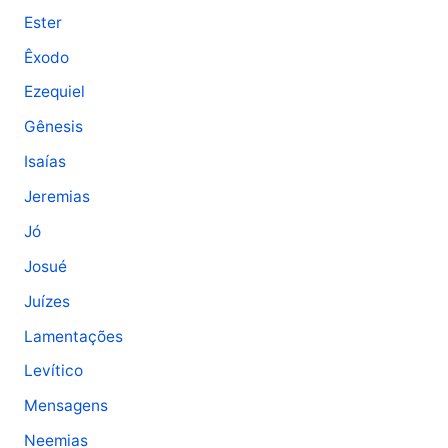
Ester
Êxodo
Ezequiel
Gênesis
Isaías
Jeremias
Jó
Josué
Juízes
Lamentações
Levítico
Mensagens
Neemias