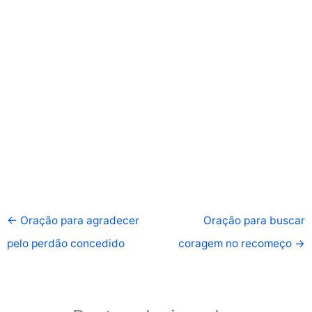
←
Oração para agradecer
Oração para buscar
pelo perdão concedido
coragem no recomeço
→