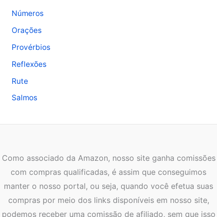
Números
Orações
Provérbios
Reflexões
Rute
Salmos
Como associado da Amazon, nosso site ganha comissões
com compras qualificadas, é assim que conseguimos
manter o nosso portal, ou seja, quando você efetua suas
compras por meio dos links disponíveis em nosso site,
podemos receber uma comissão de afiliado, sem que isso