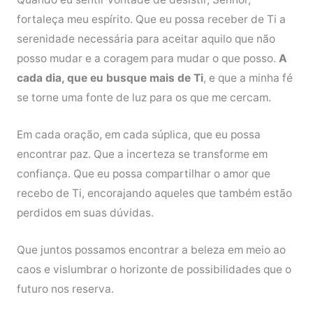
fortaleça meu espírito. Que eu possa receber de Ti a
serenidade necessária para aceitar aquilo que não
posso mudar e a coragem para mudar o que posso.
A
cada dia, que eu busque mais de Ti
, e que a minha fé
se torne uma fonte de luz para os que me cercam.
Em cada oração, em cada súplica, que eu possa
encontrar paz. Que a incerteza se transforme em
confiança. Que eu possa compartilhar o amor que
recebo de Ti, encorajando aqueles que também estão
perdidos em suas dúvidas.
Que juntos possamos encontrar a beleza em meio ao
caos e vislumbrar o horizonte de possibilidades que o
futuro nos reserva.