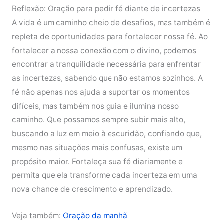
Reflexão: Oração para pedir fé diante de incertezas
A vida é um caminho cheio de desafios, mas também é
repleta de oportunidades para fortalecer nossa fé. Ao
fortalecer a nossa conexão com o divino, podemos
encontrar a tranquilidade necessária para enfrentar
as incertezas, sabendo que não estamos sozinhos. A
fé não apenas nos ajuda a suportar os momentos
difíceis, mas também nos guia e ilumina nosso
caminho. Que possamos sempre subir mais alto,
buscando a luz em meio à escuridão, confiando que,
mesmo nas situações mais confusas, existe um
propósito maior. Fortaleça sua fé diariamente e
permita que ela transforme cada incerteza em uma
nova chance de crescimento e aprendizado.
Veja também:
Oração da manhã