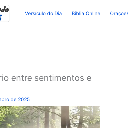
Versículo do Dia
Bíblia Online
Oraçõe
rio entre sentimentos e
mbro de 2025