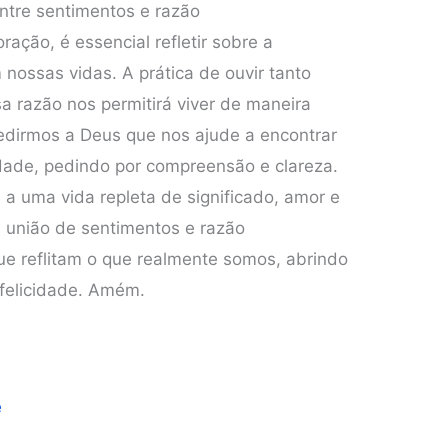
entre sentimentos e razão
ação, é essencial refletir sobre a
nossas vidas. A prática de ouvir tanto
 razão nos permitirá viver de maneira
edirmos a Deus que nos ajude a encontrar
rdade, pedindo por compreensão e clareza.
a uma vida repleta de significado, amor e
 união de sentimentos e razão
ue reflitam o que realmente somos, abrindo
 felicidade. Amém.
e