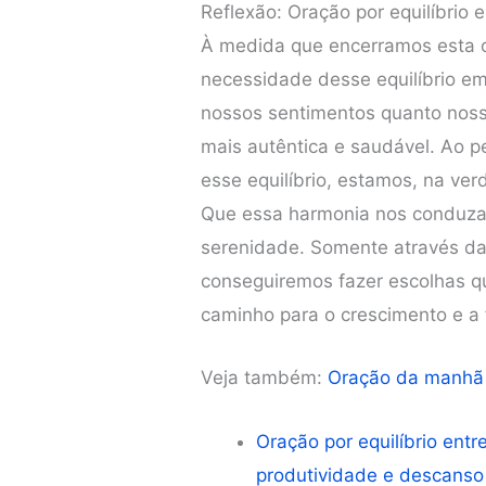
Reflexão: Oração por equilíbrio 
À medida que encerramos esta or
necessidade desse equilíbrio em 
nossos sentimentos quanto nossa
mais autêntica e saudável. Ao p
esse equilíbrio, estamos, na ve
Que essa harmonia nos conduza 
serenidade. Somente através da
conseguiremos fazer escolhas q
caminho para o crescimento e a
Veja também:
Oração da manhã
Oração por equilíbrio entr
produtividade e descanso