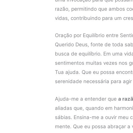
razão, permitindo que ambos c
vidas, contribuindo para um cres
Oração por Equilíbrio entre Sen
Querido Deus, fonte de toda sa
busca de equilíbrio. Em uma vida
sentimentos muitas vezes nos g
Tua ajuda. Que eu possa encont
serenidade necessária para agir
Ajuda-me a entender que
a raz
aliadas que, quando em harmon
sábias. Ensina-me a ouvir meu 
mente. Que eu possa abraçar a 