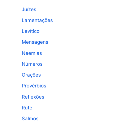
Juízes
Lamentações
Levítico
Mensagens
Neemias
Números
Orações
Provérbios
Reflexões
Rute
Salmos