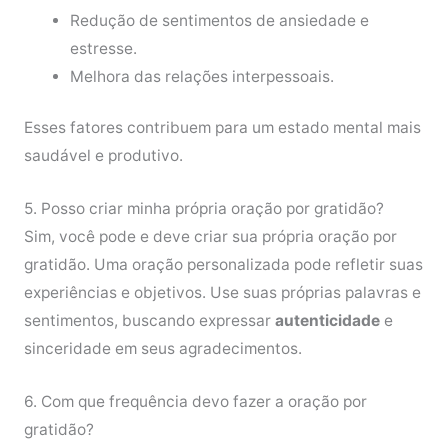
Redução de sentimentos de ansiedade e
estresse.
Melhora das relações interpessoais.
Esses fatores contribuem para um estado mental mais
saudável e produtivo.
5. Posso criar minha própria oração por gratidão?
Sim, você pode e deve criar sua própria oração por
gratidão. Uma oração personalizada pode refletir suas
experiências e objetivos. Use suas próprias palavras e
sentimentos, buscando expressar
autenticidade
e
sinceridade em seus agradecimentos.
6. Com que frequência devo fazer a oração por
gratidão?