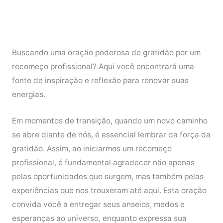
Buscando uma oração poderosa de gratidão por um
recomeço profissional? Aqui você encontrará uma
fonte de inspiração e reflexão para renovar suas
energias.
Em momentos de transição, quando um novo caminho
se abre diante de nós, é essencial lembrar da força da
gratidão. Assim, ao iniciarmos um recomeço
profissional, é fundamental agradecer não apenas
pelas oportunidades que surgem, mas também pelas
experiências que nos trouxeram até aqui. Esta oração
convida você a entregar seus anseios, medos e
esperanças ao universo, enquanto expressa sua