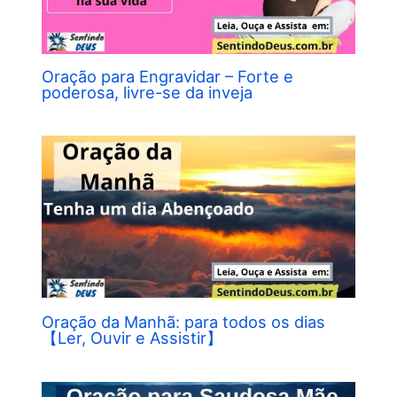
Oração para Engravidar – Forte e
poderosa, livre-se da inveja
Oração da Manhã: para todos os dias
【Ler, Ouvir e Assistir】