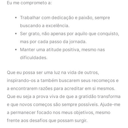
Eu me comprometo a:
Trabalhar com dedicação e paixão, sempre
buscando a excelência.
Ser grato, não apenas por aquilo que conquisto,
mas por cada passo da jornada.
Manter uma atitude positiva, mesmo nas
dificuldades.
Que eu possa ser uma luz na vida de outros,
inspirando-os a também buscarem seus recomeços e
a encontrarem razões para acreditar em si mesmos.
Que eu seja a prova viva de que a gratidão transforma
e que novos começos são sempre possíveis. Ajude-me
a permanecer focado nos meus objetivos, mesmo
frente aos desafios que possam surgir.