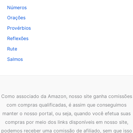
Números
Orações
Provérbios
Reflexões
Rute
Salmos
Como associado da Amazon, nosso site ganha comissões
com compras qualificadas, é assim que conseguimos
manter o nosso portal, ou seja, quando você efetua suas
compras por meio dos links disponíveis em nosso site,
podemos receber uma comissão de afiliado, sem que isso