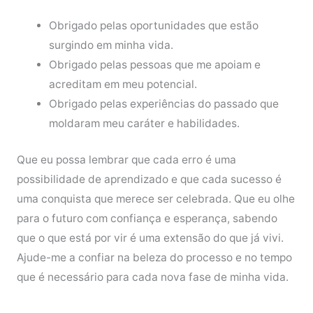
Obrigado pelas oportunidades que estão
surgindo em minha vida.
Obrigado pelas pessoas que me apoiam e
acreditam em meu potencial.
Obrigado pelas experiências do passado que
moldaram meu caráter e habilidades.
Que eu possa lembrar que cada erro é uma
possibilidade de aprendizado e que cada sucesso é
uma conquista que merece ser celebrada. Que eu olhe
para o futuro com confiança e esperança, sabendo
que o que está por vir é uma extensão do que já vivi.
Ajude-me a confiar na beleza do processo e no tempo
que é necessário para cada nova fase de minha vida.