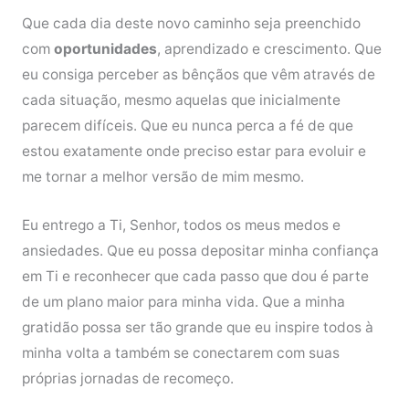
Que cada dia deste novo caminho seja preenchido
com
oportunidades
, aprendizado e crescimento. Que
eu consiga perceber as bênçãos que vêm através de
cada situação, mesmo aquelas que inicialmente
parecem difíceis. Que eu nunca perca a fé de que
estou exatamente onde preciso estar para evoluir e
me tornar a melhor versão de mim mesmo.
Eu entrego a Ti, Senhor, todos os meus medos e
ansiedades. Que eu possa depositar minha confiança
em Ti e reconhecer que cada passo que dou é parte
de um plano maior para minha vida. Que a minha
gratidão possa ser tão grande que eu inspire todos à
minha volta a também se conectarem com suas
próprias jornadas de recomeço.