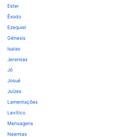
Ester
Êxodo
Ezequiel
Gênesis
Isaías
Jeremias
Jó
Josué
Juízes
Lamentações
Levítico
Mensagens
Neemias