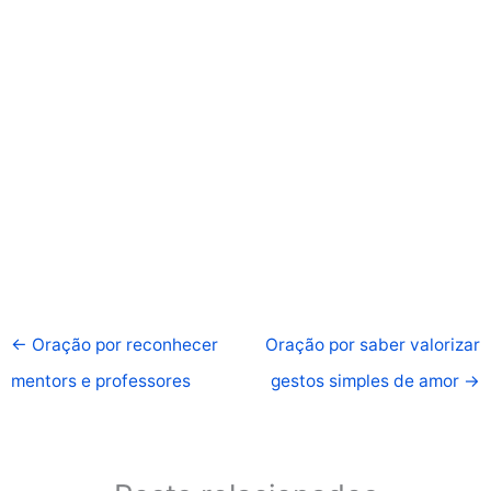
←
Oração por reconhecer
Oração por saber valorizar
mentors e professores
gestos simples de amor
→