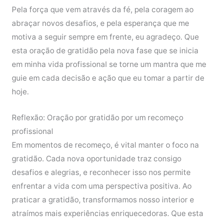
Pela força que vem através da fé, pela coragem ao
abraçar novos desafios, e pela esperança que me
motiva a seguir sempre em frente, eu agradeço. Que
esta oração de gratidão pela nova fase que se inicia
em minha vida profissional se torne um mantra que me
guie em cada decisão e ação que eu tomar a partir de
hoje.
Reflexão: Oração por gratidão por um recomeço
profissional
Em momentos de recomeço, é vital manter o foco na
gratidão. Cada nova oportunidade traz consigo
desafios e alegrias, e reconhecer isso nos permite
enfrentar a vida com uma perspectiva positiva. Ao
praticar a gratidão, transformamos nosso interior e
atraímos mais experiências enriquecedoras. Que esta