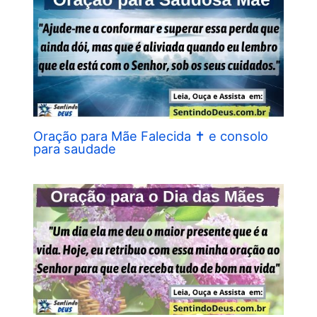
Oração para Mãe Falecida ✝︎ e consolo
para saudade