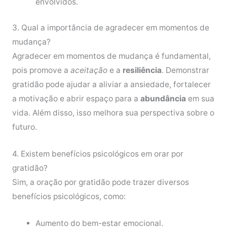
envolvidos.
3. Qual a importância de agradecer em momentos de
mudança?
Agradecer em momentos de mudança é fundamental,
pois promove a
aceitação
e a
resiliência
. Demonstrar
gratidão pode ajudar a aliviar a ansiedade, fortalecer
a motivação e abrir espaço para a
abundância
em sua
vida. Além disso, isso melhora sua perspectiva sobre o
futuro.
4. Existem benefícios psicológicos em orar por
gratidão?
Sim, a oração por gratidão pode trazer diversos
benefícios psicológicos, como:
Aumento do bem-estar emocional.