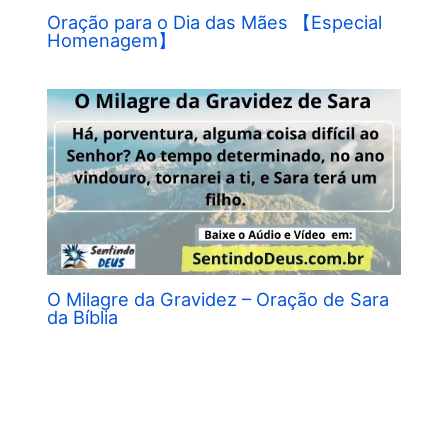
Oração para o Dia das Mães 【Especial
Homenagem】
O Milagre da Gravidez – Oração de Sara
da Bíblia