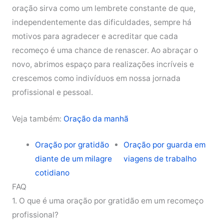
oração sirva como um lembrete constante de que,
independentemente das dificuldades, sempre há
motivos para agradecer e acreditar que cada
recomeço é uma chance de renascer. Ao abraçar o
novo, abrimos espaço para realizações incríveis e
crescemos como indivíduos em nossa jornada
profissional e pessoal.
Veja também:
Oração da manhã
Oração por gratidão
Oração por guarda em
diante de um milagre
viagens de trabalho
cotidiano
FAQ
1. O que é uma oração por gratidão em um recomeço
profissional?