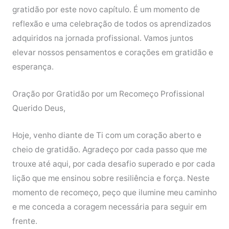
gratidão por este novo capítulo. É um momento de
reflexão e uma celebração de todos os aprendizados
adquiridos na jornada profissional. Vamos juntos
elevar nossos pensamentos e corações em gratidão e
esperança.
Oração por Gratidão por um Recomeço Profissional
Querido Deus,
Hoje, venho diante de Ti com um coração aberto e
cheio de gratidão. Agradeço por cada passo que me
trouxe até aqui, por cada desafio superado e por cada
lição que me ensinou sobre resiliência e força. Neste
momento de recomeço, peço que ilumine meu caminho
e me conceda a coragem necessária para seguir em
frente.