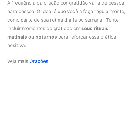
A frequência da oração por gratidão varia de pessoa
para pessoa. O ideal é que você a faça regularmente,
como parte de sua rotina diária ou semanal. Tente
incluir momentos de gratidão em
seus rituais
matinais ou noturnos
para reforçar essa prática
positiva.
Veja mais
Orações