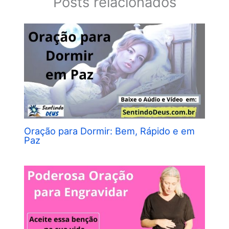
Posts relacionados
Oração para Dormir: Bem, Rápido e em
Paz