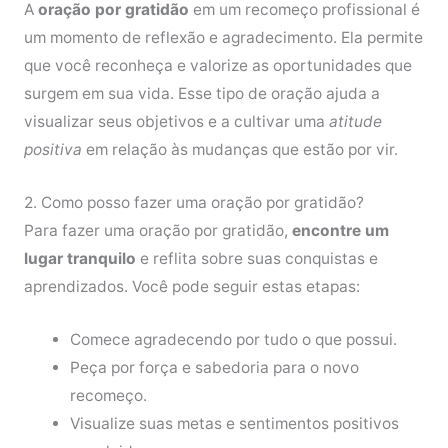
A
oração por gratidão
em um recomeço profissional é
um momento de reflexão e agradecimento. Ela permite
que você reconheça e valorize as oportunidades que
surgem em sua vida. Esse tipo de oração ajuda a
visualizar seus objetivos e a cultivar uma
atitude
positiva
em relação às mudanças que estão por vir.
2. Como posso fazer uma oração por gratidão?
Para fazer uma oração por gratidão,
encontre um
lugar tranquilo
e reflita sobre suas conquistas e
aprendizados. Você pode seguir estas etapas:
Comece agradecendo por tudo o que possui.
Peça por força e sabedoria para o novo
recomeço.
Visualize suas metas e sentimentos positivos