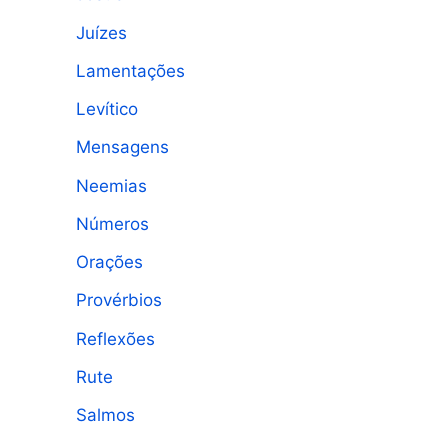
Juízes
Lamentações
Levítico
Mensagens
Neemias
Números
Orações
Provérbios
Reflexões
Rute
Salmos