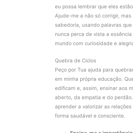
eu possa lembrar que eles estã
Ajude-me a não só corrigir, mas
sabedoria, usando palavras que
nunca perca de vista a essência
mundo com curiosidade e alegri
Quebra de Ciclos
Peço por Tua ajuda para quebrar 
em minha própria educação. Qu
edificam e, assim, ensinar aos 
aberto, da empatia e do perdão
aprender a valorizar as relações
forma saudável e consciente.