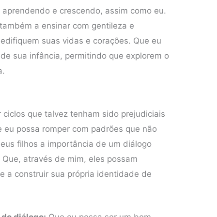
o aprendendo e crescendo, assim como eu.
 também a ensinar com gentileza e
 edifiquem suas vidas e corações. Que eu
 de sua infância, permitindo que explorem o
a.
ciclos que talvez tenham sido prejudiciais
e eu possa romper com padrões que não
meus filhos a importância de um diálogo
. Que, através de mim, eles possam
 e a construir sua própria identidade de