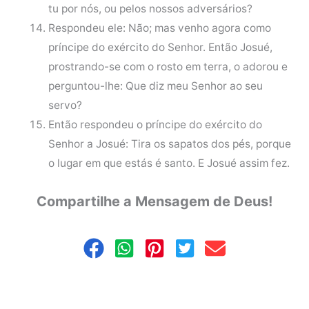
tu por nós, ou pelos nossos adversários?
Respondeu ele: Não; mas venho agora como
príncipe do exército do Senhor. Então Josué,
prostrando-se com o rosto em terra, o adorou e
perguntou-lhe: Que diz meu Senhor ao seu
servo?
Então respondeu o príncipe do exército do
Senhor a Josué: Tira os sapatos dos pés, porque
o lugar em que estás é santo. E Josué assim fez.
Compartilhe a Mensagem de Deus!