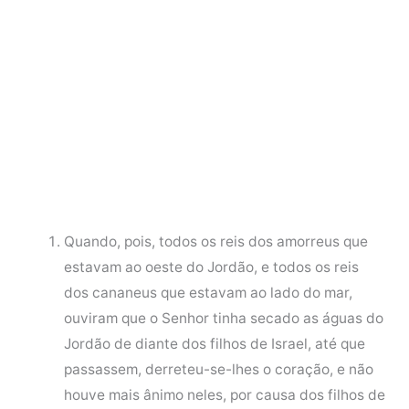
Quando, pois, todos os reis dos amorreus que
estavam ao oeste do Jordão, e todos os reis
dos cananeus que estavam ao lado do mar,
ouviram que o Senhor tinha secado as águas do
Jordão de diante dos filhos de Israel, até que
passassem, derreteu-se-lhes o coração, e não
houve mais ânimo neles, por causa dos filhos de