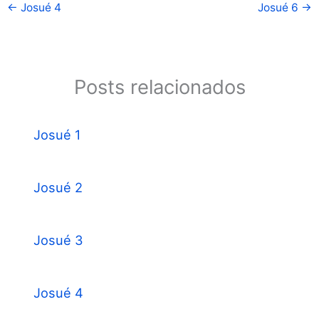
←
Josué 4
Josué 6
→
Posts relacionados
Josué 1
Josué 2
Josué 3
Josué 4