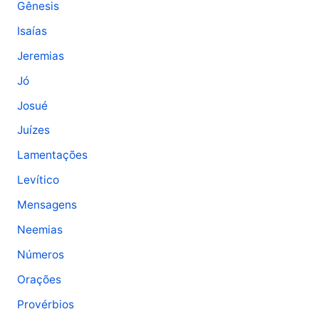
Gênesis
Isaías
Jeremias
Jó
Josué
Juízes
Lamentações
Levítico
Mensagens
Neemias
Números
Orações
Provérbios