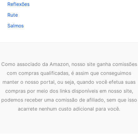
Reflexões
Rute
Salmos
Como associado da Amazon, nosso site ganha comissões
com compras qualificadas, é assim que conseguimos
manter o nosso portal, ou seja, quando você efetua suas
compras por meio dos links disponíveis em nosso site,
podemos receber uma comissão de afiliado, sem que isso
acarrete nenhum custo adicional para você.