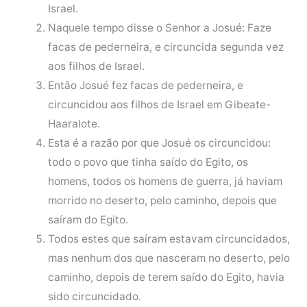
Israel.
Naquele tempo disse o Senhor a Josué: Faze
facas de pederneira, e circuncida segunda vez
aos filhos de Israel.
Então Josué fez facas de pederneira, e
circuncidou aos filhos de Israel em Gibeate-
Haaralote.
Esta é a razão por que Josué os circuncidou:
todo o povo que tinha saído do Egito, os
homens, todos os homens de guerra, já haviam
morrido no deserto, pelo caminho, depois que
saíram do Egito.
Todos estes que saíram estavam circuncidados,
mas nenhum dos que nasceram no deserto, pelo
caminho, depois de terem saído do Egito, havia
sido circuncidado.