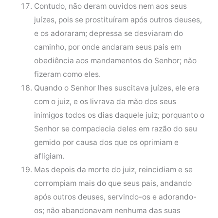
Contudo, não deram ouvidos nem aos seus
juízes, pois se prostituíram após outros deuses,
e os adoraram; depressa se desviaram do
caminho, por onde andaram seus pais em
obediência aos mandamentos do Senhor; não
fizeram como eles.
Quando o Senhor lhes suscitava juízes, ele era
com o juiz, e os livrava da mão dos seus
inimigos todos os dias daquele juiz; porquanto o
Senhor se compadecia deles em razão do seu
gemido por causa dos que os oprimiam e
afligiam.
Mas depois da morte do juiz, reincidiam e se
corrompiam mais do que seus pais, andando
após outros deuses, servindo-os e adorando-
os; não abandonavam nenhuma das suas