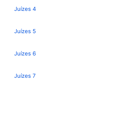
Juízes 4
Juízes 5
Juízes 6
Juízes 7