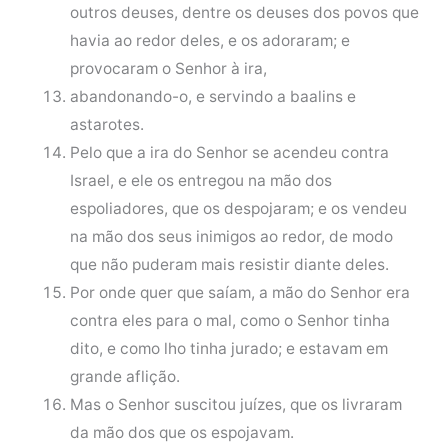
outros deuses, dentre os deuses dos povos que
havia ao redor deles, e os adoraram; e
provocaram o Senhor à ira,
abandonando-o, e servindo a baalins e
astarotes.
Pelo que a ira do Senhor se acendeu contra
Israel, e ele os entregou na mão dos
espoliadores, que os despojaram; e os vendeu
na mão dos seus inimigos ao redor, de modo
que não puderam mais resistir diante deles.
Por onde quer que saíam, a mão do Senhor era
contra eles para o mal, como o Senhor tinha
dito, e como lho tinha jurado; e estavam em
grande aflição.
Mas o Senhor suscitou juízes, que os livraram
da mão dos que os espojavam.