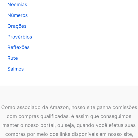
Neemias
Números
Orações
Provérbios
Reflexões
Rute
Salmos
Como associado da Amazon, nosso site ganha comissões
com compras qualificadas, é assim que conseguimos
manter o nosso portal, ou seja, quando você efetua suas
compras por meio dos links disponíveis em nosso site,