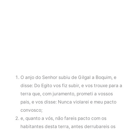
O anjo do Senhor subiu de Gilgal a Boquim, e
disse: Do Egito vos fiz subir, e vos trouxe para a
terra que, com juramento, prometi a vossos
pais, e vos disse: Nunca violarei e meu pacto
convosco;
e, quanto a vós, não fareis pacto com os
habitantes desta terra, antes derrubareis os