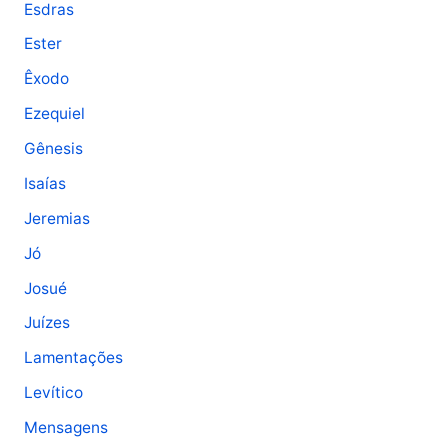
Esdras
Ester
Êxodo
Ezequiel
Gênesis
Isaías
Jeremias
Jó
Josué
Juízes
Lamentações
Levítico
Mensagens