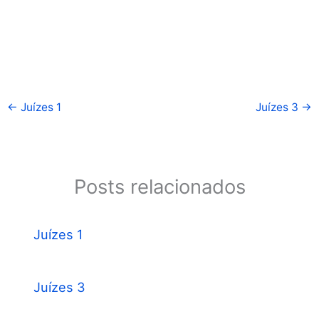
←
Juízes 1
Juízes 3
→
Posts relacionados
Juízes 1
Juízes 3