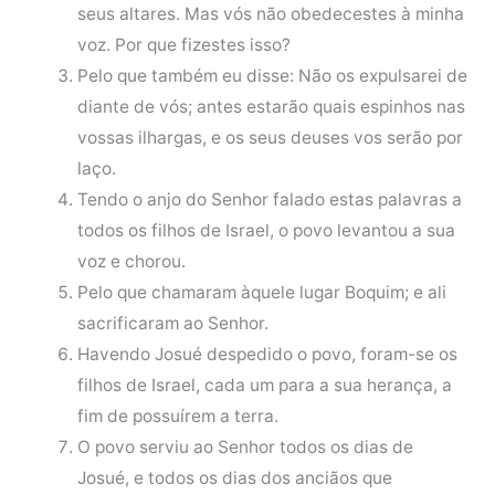
seus altares. Mas vós não obedecestes à minha
voz. Por que fizestes isso?
Pelo que também eu disse: Não os expulsarei de
diante de vós; antes estarão quais espinhos nas
vossas ilhargas, e os seus deuses vos serão por
laço.
Tendo o anjo do Senhor falado estas palavras a
todos os filhos de Israel, o povo levantou a sua
voz e chorou.
Pelo que chamaram àquele lugar Boquim; e ali
sacrificaram ao Senhor.
Havendo Josué despedido o povo, foram-se os
filhos de Israel, cada um para a sua herança, a
fim de possuírem a terra.
O povo serviu ao Senhor todos os dias de
Josué, e todos os dias dos anciãos que