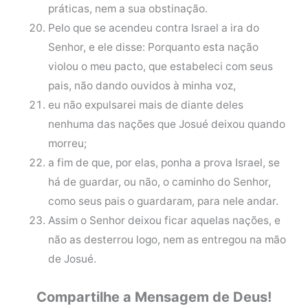
práticas, nem a sua obstinação.
Pelo que se acendeu contra Israel a ira do
Senhor, e ele disse: Porquanto esta nação
violou o meu pacto, que estabeleci com seus
pais, não dando ouvidos à minha voz,
eu não expulsarei mais de diante deles
nenhuma das nações que Josué deixou quando
morreu;
a fim de que, por elas, ponha a prova Israel, se
há de guardar, ou não, o caminho do Senhor,
como seus pais o guardaram, para nele andar.
Assim o Senhor deixou ficar aquelas nações, e
não as desterrou logo, nem as entregou na mão
de Josué.
Compartilhe a Mensagem de Deus!