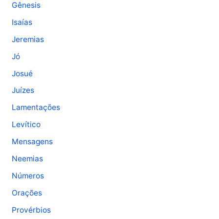
Gênesis
Isaías
Jeremias
Jó
Josué
Juízes
Lamentações
Levítico
Mensagens
Neemias
Números
Orações
Provérbios