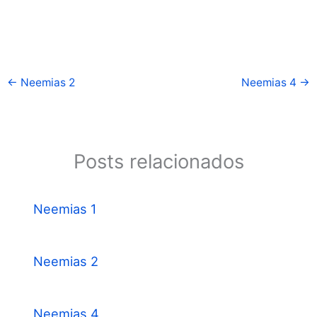
←
Neemias 2
Neemias 4
→
Posts relacionados
Neemias 1
Neemias 2
Neemias 4