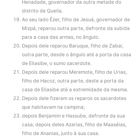
Henadade, governador da outra metade do
distrito de Queila.
Ao seu lado Ézer, filho de Jesuá, governador de
Mizpá, reparou outra parte, defronte da subida
para a casa das armas, no ângulo.
Depois dele reparou Baruque, filho de Zabai,
outra parte, desde o ângulo até a porta da casa
de Eliasibe, o sumo sacerdote.
Depois dele reparou Meremote, filho de Urias,
filho de Hacoz, outra parte, deste a porta da
casa de Eliasibe até a extremidade da mesma.
Depois dele fizeram os reparos os sacerdotes
que habitavam na campina;
depois Benjamim e Hassube, defronte da sua
casa; depois deles Azarias, filho de Maaséias,
filho de Ananias, junto à sua casa.