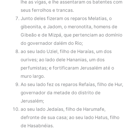
lhe as vigas, e lhe assentaram os batentes com
seus ferrolhos e trancas.
Junto deles fizeram os reparos Melatias, o
gibeonita, e Jadom, o meronotita, homens de
Gibeão e de Mizpá, que pertenciam ao domínio
do governador dalém do Rio;
ao seu lado Uziel, filho de Haraías, um dos
ourives; ao lado dele Hananias, um dos
perfumistas; e fortificaram Jerusalém até o
muro largo.
Ao seu lado fez os reparos Refaías, filho de Hur,
governador da metade do distrito de
Jerusalém;
ao seu lado Jedaías, filho de Harumafe,
defronte de sua casa; ao seu lado Hatus, filho
de Hasabnéias.