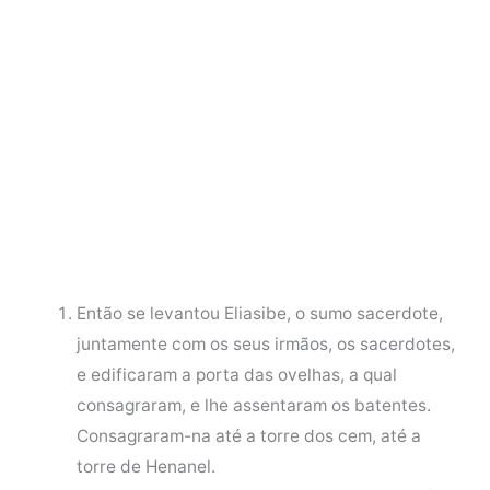
Então se levantou Eliasibe, o sumo sacerdote,
juntamente com os seus irmãos, os sacerdotes,
e edificaram a porta das ovelhas, a qual
consagraram, e lhe assentaram os batentes.
Consagraram-na até a torre dos cem, até a
torre de Henanel.