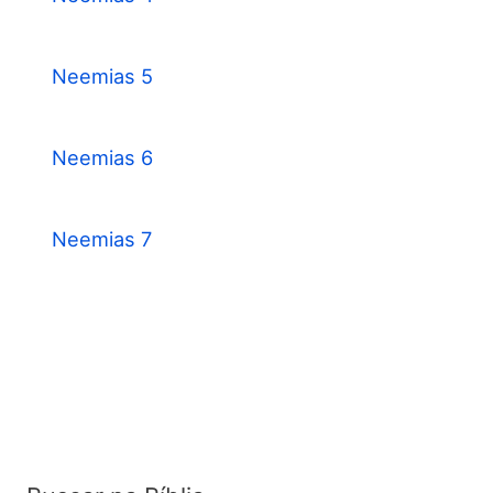
Neemias 5
Neemias 6
Neemias 7