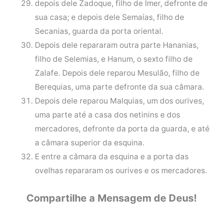
depois dele Zadoque, filho de Imer, defronte de
sua casa; e depois dele Semaías, filho de
Secanias, guarda da porta oriental.
Depois dele repararam outra parte Hananias,
filho de Selemias, e Hanum, o sexto filho de
Zalafe. Depois dele reparou Mesulão, filho de
Berequias, uma parte defronte da sua câmara.
Depois dele reparou Malquias, um dos ourives,
uma parte até a casa dos netinins e dos
mercadores, defronte da porta da guarda, e até
a câmara superior da esquina.
E entre a câmara da esquina e a porta das
ovelhas repararam os ourives e os mercadores.
Compartilhe a Mensagem de Deus!