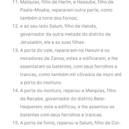
Malquias, filho de Harim, e Hassube, filho de
Paate-Moabe, repararam outra parte, como
também a torre dos fornos;
e ao seu lado Salum, filho de Haloés,
governador da outra metade do distrito de
Jerusalém, ele e as suas filhas.
A porta do vale, repararam-na Hanum e os
moradores de Zanoa; estes a edificaram, e lhe
assentaram os batentes, com seus ferrolhos e
trancas, como também mil côvados de muro até
a porto do monturo.
A porta do monturo, reparou-a Malquias, filho
de Recabe, governador do distrito Bete-
Haquerem; este a edificou, e lhe assentou os
batentes com seus ferrolhos e trancas.
A porta da fonte, reparou-a Salum, filho de Col-