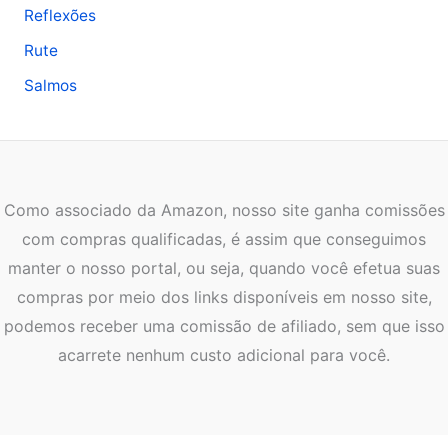
Reflexões
Rute
Salmos
Como associado da Amazon, nosso site ganha comissões
com compras qualificadas, é assim que conseguimos
manter o nosso portal, ou seja, quando você efetua suas
compras por meio dos links disponíveis em nosso site,
podemos receber uma comissão de afiliado, sem que isso
acarrete nenhum custo adicional para você.