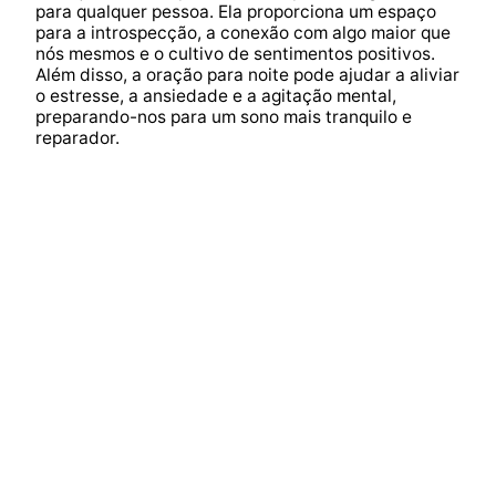
para qualquer pessoa. Ela proporciona um espaço
para a introspecção, a conexão com algo maior que
nós mesmos e o cultivo de sentimentos positivos.
Além disso, a oração para noite pode ajudar a aliviar
o estresse, a ansiedade e a agitação mental,
preparando-nos para um sono mais tranquilo e
reparador.