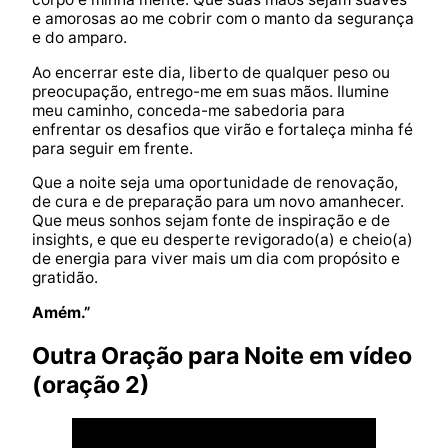
e amorosas ao me cobrir com o manto da segurança
e do amparo.
Ao encerrar este dia, liberto de qualquer peso ou
preocupação, entrego-me em suas mãos. Ilumine
meu caminho, conceda-me sabedoria para
enfrentar os desafios que virão e fortaleça minha fé
para seguir em frente.
Que a noite seja uma oportunidade de renovação,
de cura e de preparação para um novo amanhecer.
Que meus sonhos sejam fonte de inspiração e de
insights, e que eu desperte revigorado(a) e cheio(a)
de energia para viver mais um dia com propósito e
gratidão.
Amém.”
Outra Oração para Noite em vídeo
(oração 2)