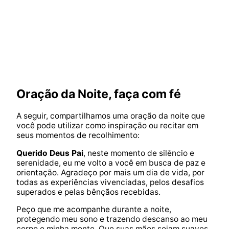
Oração da Noite, faça com fé
A seguir, compartilhamos uma oração da noite que
você pode utilizar como inspiração ou recitar em
seus momentos de recolhimento:
Querido Deus Pai
, neste momento de silêncio e
serenidade, eu me volto a você em busca de paz e
orientação. Agradeço por mais um dia de vida, por
todas as experiências vivenciadas, pelos desafios
superados e pelas bênçãos recebidas.
Peço que me acompanhe durante a noite,
protegendo meu sono e trazendo descanso ao meu
corpo e minha mente. Que suas mãos sejam suaves