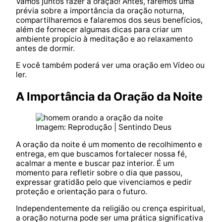
Vamos juntos fazer a oração! Antes, faremos uma
prévia sobre a importância da oração noturna,
compartilharemos e falaremos dos seus benefícios,
além de fornecer algumas dicas para criar um
ambiente propício à meditação e ao relaxamento
antes de dormir.
E você também poderá ver uma oração em Vídeo ou
ler.
A Importância da Oração da Noite
Imagem: Reprodução | Sentindo Deus
A oração da noite é um momento de recolhimento e
entrega, em que buscamos fortalecer nossa fé,
acalmar a mente e buscar paz interior. É um
momento para refletir sobre o dia que passou,
expressar gratidão pelo que vivenciamos e pedir
proteção e orientação para o futuro.
Independentemente da religião ou crença espiritual,
a oração noturna pode ser uma prática significativa