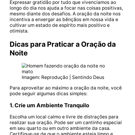
Expressar gratidão por tudo que vivenciamos ao
longo do dia nos ajuda a focar nas coisas positivas,
mesmo diante dos desafios. A oração da noite nos
incentiva a enxergar as bênçãos em nossa vida e
cultivar um estado de espírito mais positivo e
otimista.
Dicas para Praticar a Oração da
Noite
Imagem: Reprodução | Sentindo Deus
Para aproveitar ao máximo a oração da noite, você
pode seguir algumas dicas simples:
1. Crie um Ambiente Tranquilo
Escolha um local calmo e livre de distrações para
realizar sua oração. Pode ser um cantinho especial
em seu quarto ou em outro ambiente da casa.
Certifique-se de que o ambiente esteja limpo e