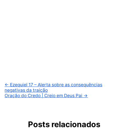
←
Ezequiel 17 – Alerta sobre as consequências
negativas da traição
Oração do Credo | Creio em Deus Pai
→
Posts relacionados