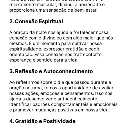
relaxamento muscular, diminui a ansiedade e
proporciona uma sensação de bem-estar.
2. Conexão Espiritual
A oração da noite nos ajuda a fortalecer nossa
conexão com o divino ou com algo maior que nós
mesmos. É um momento para cultivar nossa
espiritualidade, expressar gratidão e pedir
orientação. Essa conexão nos traz conforto,
esperança e sentido para a vida.
3. Reflexão e Autoconhecimento
Ao refletirmos sobre o dia que passou durante a
oração noturna, temos a oportunidade de avaliar
nossas ações, emoções e pensamentos. Isso nos
ajuda a desenvolver o autoconhecimento,
identificar padrões comportamentais e emocionais,
e promover mudanças positivas em nossa vida.
4. Gratidão e Positividade