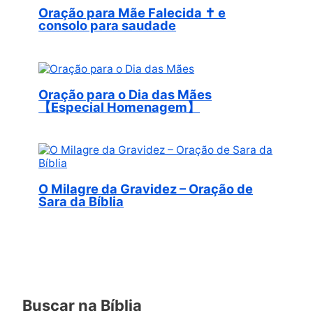
Oração para Mãe Falecida ✝︎ e
consolo para saudade
Oração para o Dia das Mães
【Especial Homenagem】
O Milagre da Gravidez – Oração de
Sara da Bíblia
Buscar na Bíblia