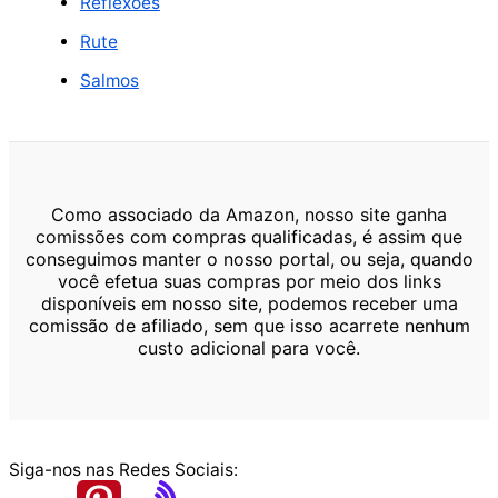
Reflexões
Rute
Salmos
Como associado da Amazon, nosso site ganha
comissões com compras qualificadas, é assim que
conseguimos manter o nosso portal, ou seja, quando
você efetua suas compras por meio dos links
disponíveis em nosso site, podemos receber uma
comissão de afiliado, sem que isso acarrete nenhum
custo adicional para você.
Siga-nos nas Redes Sociais: