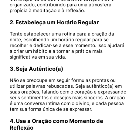
organizado, contribuindo para uma atmosfera
propícia à meditação e à reflexão.
2. Estabeleça um Horário Regular
Tente estabelecer uma rotina para a oração da
noite, escolhendo um horário regular para se
recolher e dedicar-se a esse momento. Isso ajudará
a criar um hábito e a tornar a prática mais
significativa em sua vida.
3. Seja Autêntico(a)
Não se preocupe em seguir fórmulas prontas ou
utilizar palavras rebuscadas. Seja autêntico(a) em
suas orações, falando com o coração e expressando
seus sentimentos e desejos mais sinceros. A oração
é uma conversa íntima com o divino, e cada pessoa
tem sua forma única de se expressar.
4. Use a Oração como Momento de
Reflexão