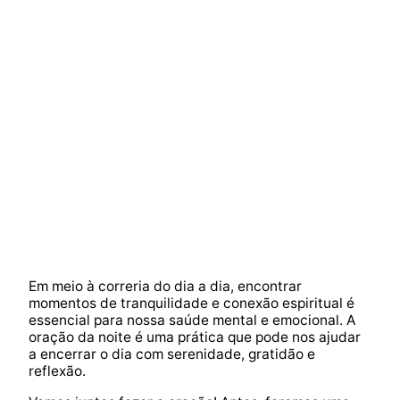
Em meio à correria do dia a dia, encontrar
momentos de tranquilidade e conexão espiritual é
essencial para nossa saúde mental e emocional. A
oração da noite é uma prática que pode nos ajudar
a encerrar o dia com serenidade, gratidão e
reflexão.