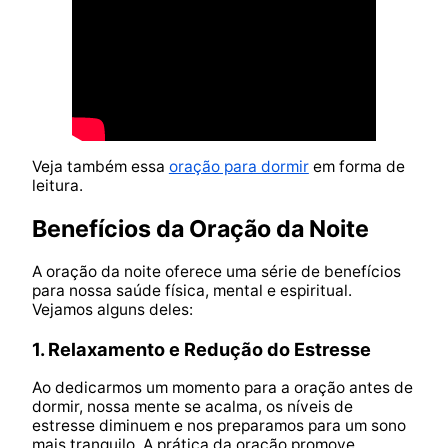
Veja também essa
oração para dormir
em forma de
leitura.
Benefícios da Oração da Noite
A oração da noite oferece uma série de benefícios
para nossa saúde física, mental e espiritual.
Vejamos alguns deles:
1. Relaxamento e Redução do Estresse
Ao dedicarmos um momento para a oração antes de
dormir, nossa mente se acalma, os níveis de
estresse diminuem e nos preparamos para um sono
mais tranquilo. A prática da oração promove