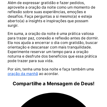
Além de expressar gratidão e fazer pedidos,
aproveite a oração da noite como um momento de
reflexão sobre suas experiências, emoções e
desafios. Faça perguntas a si mesmo(a) e esteja
aberto(a) a insights e inspirações que possam
surgir.
Em suma, a oração da noite é uma prática valiosa
para trazer paz, conexão e reflexão antes de dormir.
Ela nos ajuda a encerrar o dia com gratidão, buscar
orientação e descansar com mais tranquilidade.
Experimente reservar um tempo para a oração
noturna e desfrute dos benefícios que essa prática
pode trazer para sua vida.
Por sim, tenha uma boa noite e faça também uma
oração da manhã
ao acordar.
Compartilhe a Mensagem de Deus!