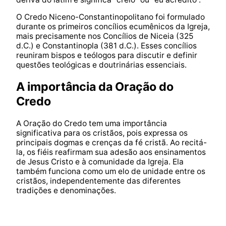
O Credo Niceno-Constantinopolitano foi formulado
durante os primeiros concílios ecumênicos da Igreja,
mais precisamente nos Concílios de Niceia (325
d.C.) e Constantinopla (381 d.C.). Esses concílios
reuniram bispos e teólogos para discutir e definir
questões teológicas e doutrinárias essenciais.
A importância da Oração do
Credo
A Oração do Credo tem uma importância
significativa para os cristãos, pois expressa os
principais dogmas e crenças da fé cristã. Ao recitá-
la, os fiéis reafirmam sua adesão aos ensinamentos
de Jesus Cristo e à comunidade da Igreja. Ela
também funciona como um elo de unidade entre os
cristãos, independentemente das diferentes
tradições e denominações.