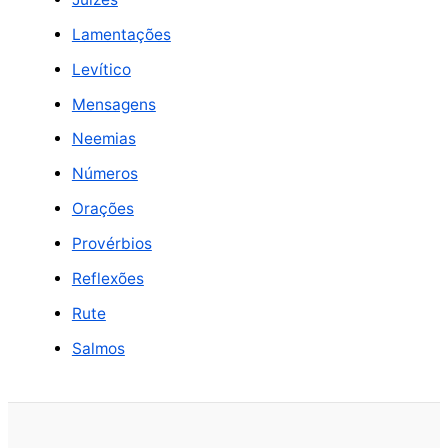
Lamentações
Levítico
Mensagens
Neemias
Números
Orações
Provérbios
Reflexões
Rute
Salmos