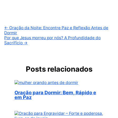
←
Oração da Noite: Encontre Paz e Reflexão Antes de
Dormir
Por que Jesus morreu por nós? A Profundidade do
Sacrifício
→
Posts relacionados
Oração para Dormir: Bem, Rápido e
em Paz