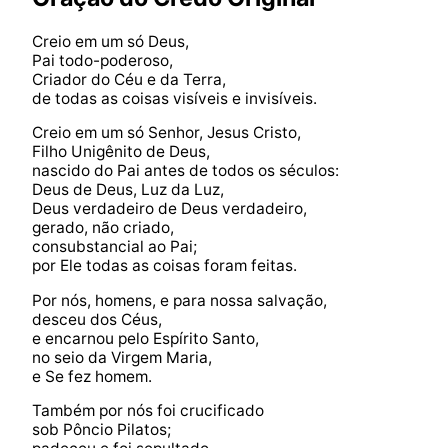
Creio em um só Deus,
Pai todo-poderoso,
Criador do Céu e da Terra,
de todas as coisas visíveis e invisíveis.
Creio em um só Senhor, Jesus Cristo,
Filho Unigênito de Deus,
nascido do Pai antes de todos os séculos:
Deus de Deus, Luz da Luz,
Deus verdadeiro de Deus verdadeiro,
gerado, não criado,
consubstancial ao Pai;
por Ele todas as coisas foram feitas.
Por nós, homens, e para nossa salvação,
desceu dos Céus,
e encarnou pelo Espírito Santo,
no seio da Virgem Maria,
e Se fez homem.
Também por nós foi crucificado
sob Pôncio Pilatos;