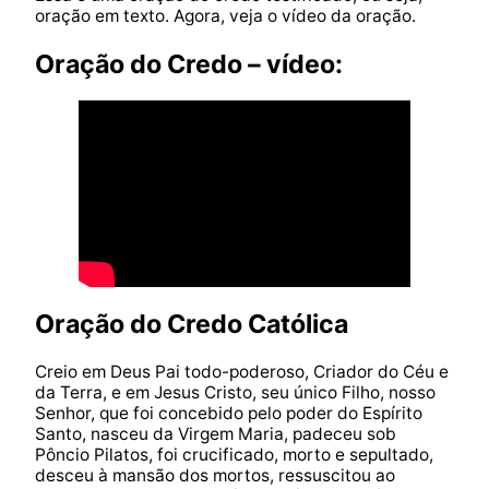
oração em texto. Agora, veja o vídeo da oração.
Oração do Credo – vídeo:
Oração do Credo Católica
Creio em Deus Pai todo-poderoso, Criador do Céu e
da Terra, e em Jesus Cristo, seu único Filho, nosso
Senhor, que foi concebido pelo poder do Espírito
Santo, nasceu da Virgem Maria, padeceu sob
Pôncio Pilatos, foi crucificado, morto e sepultado,
desceu à mansão dos mortos, ressuscitou ao