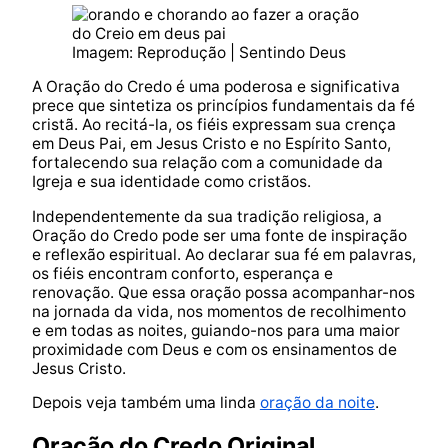
Imagem: Reprodução | Sentindo Deus
A Oração do Credo é uma poderosa e significativa
prece que sintetiza os princípios fundamentais da fé
cristã. Ao recitá-la, os fiéis expressam sua crença
em Deus Pai, em Jesus Cristo e no Espírito Santo,
fortalecendo sua relação com a comunidade da
Igreja e sua identidade como cristãos.
Independentemente da sua tradição religiosa, a
Oração do Credo pode ser uma fonte de inspiração
e reflexão espiritual. Ao declarar sua fé em palavras,
os fiéis encontram conforto, esperança e
renovação. Que essa oração possa acompanhar-nos
na jornada da vida, nos momentos de recolhimento
e em todas as noites, guiando-nos para uma maior
proximidade com Deus e com os ensinamentos de
Jesus Cristo.
Depois veja também uma linda
oração da noite
.
Oração do Credo Original