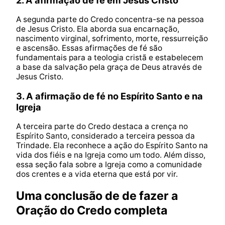
A segunda parte do Credo concentra-se na pessoa
de Jesus Cristo. Ela aborda sua encarnação,
nascimento virginal, sofrimento, morte, ressurreição
e ascensão. Essas afirmações de fé são
fundamentais para a teologia cristã e estabelecem
a base da salvação pela graça de Deus através de
Jesus Cristo.
3. A afirmação de fé no Espírito Santo e na
Igreja
A terceira parte do Credo destaca a crença no
Espírito Santo, considerado a terceira pessoa da
Trindade. Ela reconhece a ação do Espírito Santo na
vida dos fiéis e na Igreja como um todo. Além disso,
essa seção fala sobre a Igreja como a comunidade
dos crentes e a vida eterna que está por vir.
Uma conclusão de de fazer a
Oração do Credo completa