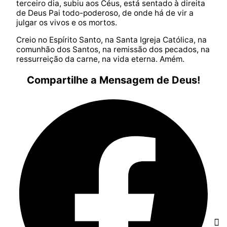
terceiro dia, subiu aos Céus, está sentado à direita
de Deus Pai todo-poderoso, de onde há de vir a
julgar os vivos e os mortos.
Creio no Espírito Santo, na Santa Igreja Católica, na
comunhão dos Santos, na remissão dos pecados, na
ressurreição da carne, na vida eterna. Amém.
Compartilhe a Mensagem de Deus!