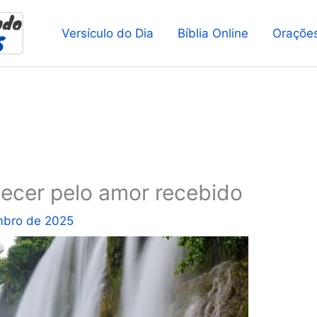
Versículo do Dia
Bíblia Online
Oraçõe
ecer pelo amor recebido
mbro de 2025