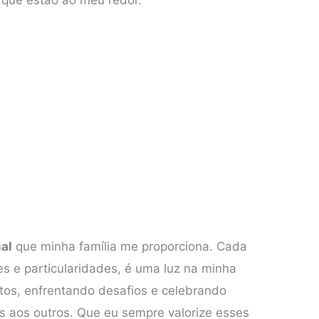
al
que minha família me proporciona. Cada
s e particularidades, é uma luz na minha
tos, enfrentando desafios e celebrando
s aos outros. Que eu sempre valorize esses