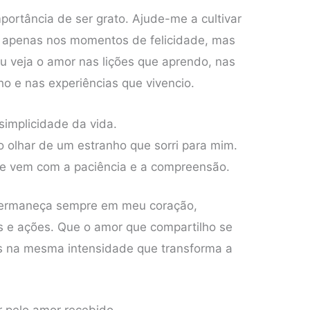
ortância de ser grato. Ajude-me a cultivar
 apenas nos momentos de felicidade, mas
u veja o amor nas lições que aprendo, nas
 e nas experiências que vivencio.
simplicidade da vida.
 olhar de um estranho que sorri para mim.
ue vem com a paciência e a compreensão.
permaneça sempre em meu coração,
 e ações. Que o amor que compartilho se
as na mesma intensidade que transforma a