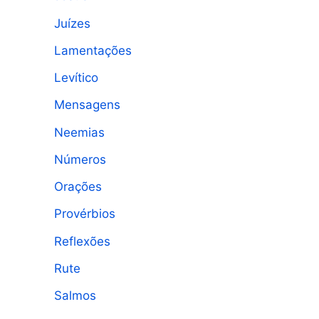
Juízes
Lamentações
Levítico
Mensagens
Neemias
Números
Orações
Provérbios
Reflexões
Rute
Salmos