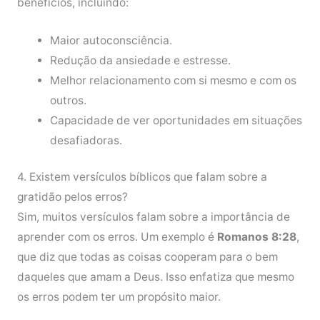
benefícios, incluindo:
Maior autoconsciência.
Redução da ansiedade e estresse.
Melhor relacionamento com si mesmo e com os
outros.
Capacidade de ver oportunidades em situações
desafiadoras.
4. Existem versículos bíblicos que falam sobre a
gratidão pelos erros?
Sim, muitos versículos falam sobre a importância de
aprender com os erros. Um exemplo é
Romanos 8:28
,
que diz que todas as coisas cooperam para o bem
daqueles que amam a Deus. Isso enfatiza que mesmo
os erros podem ter um propósito maior.