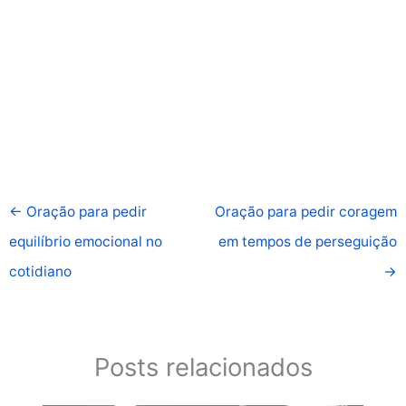
←
Oração para pedir
Oração para pedir coragem
equilíbrio emocional no
em tempos de perseguição
cotidiano
→
Posts relacionados