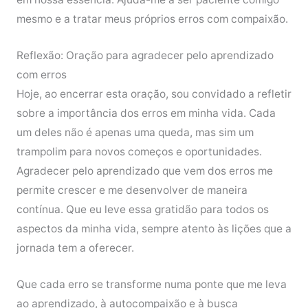
mesmo e a tratar meus próprios erros com compaixão.
Reflexão: Oração para agradecer pelo aprendizado
com erros
Hoje, ao encerrar esta oração, sou convidado a refletir
sobre a importância dos erros em minha vida. Cada
um deles não é apenas uma queda, mas sim um
trampolim para novos começos e oportunidades.
Agradecer pelo aprendizado que vem dos erros me
permite crescer e me desenvolver de maneira
contínua. Que eu leve essa gratidão para todos os
aspectos da minha vida, sempre atento às lições que a
jornada tem a oferecer.
Que cada erro se transforme numa ponte que me leva
ao aprendizado, à autocompaixão e à busca