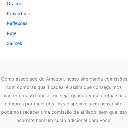
Orações
Provérbios
Reflexões
Rute
Salmos
Como associado da Amazon, nosso site ganha comissões
com compras qualificadas, é assim que conseguimos
manter o nosso portal, ou seja, quando você efetua suas
compras por meio dos links disponíveis em nosso site,
podemos receber uma comissão de afiliado, sem que isso
acarrete nenhum custo adicional para você.