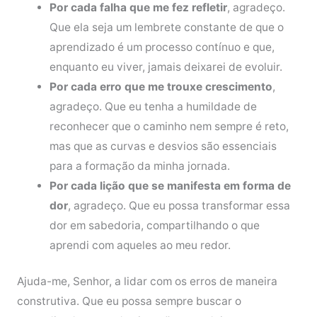
Por cada falha que me fez refletir
, agradeço.
Que ela seja um lembrete constante de que o
aprendizado é um processo contínuo e que,
enquanto eu viver, jamais deixarei de evoluir.
Por cada erro que me trouxe crescimento
,
agradeço. Que eu tenha a humildade de
reconhecer que o caminho nem sempre é reto,
mas que as curvas e desvios são essenciais
para a formação da minha jornada.
Por cada lição que se manifesta em forma de
dor
, agradeço. Que eu possa transformar essa
dor em sabedoria, compartilhando o que
aprendi com aqueles ao meu redor.
Ajuda-me, Senhor, a lidar com os erros de maneira
construtiva. Que eu possa sempre buscar o