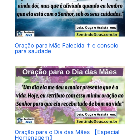
Oração para Mãe Falecida ✝︎ e consolo
para saudade
Oração para o Dia das Mães 【Especial
Homenagem】