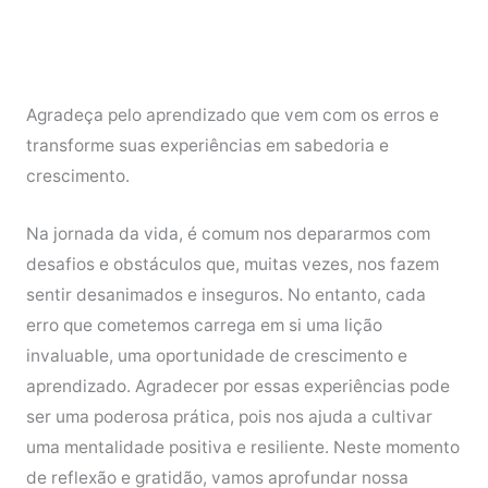
Agradeça pelo aprendizado que vem com os erros e
transforme suas experiências em sabedoria e
crescimento.
Na jornada da vida, é comum nos depararmos com
desafios e obstáculos que, muitas vezes, nos fazem
sentir desanimados e inseguros. No entanto, cada
erro que cometemos carrega em si uma lição
invaluable, uma oportunidade de crescimento e
aprendizado. Agradecer por essas experiências pode
ser uma poderosa prática, pois nos ajuda a cultivar
uma mentalidade positiva e resiliente. Neste momento
de reflexão e gratidão, vamos aprofundar nossa