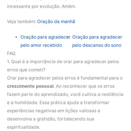
incessante por evolução. Amém.
Veja também:
Oração da manhã
Oração para agradecer
Oração para agradecer
pelo amor recebido
pelo descanso do sono
FAQ
1. Qual é a importância de orar para agradecer pelos
erros que cometi?
Orar para agradecer pelos erros é fundamental para o
crescimento pessoal
. Ao reconhecer que os erros
fazem parte do aprendizado, você cultiva a resiliência
e a humildade. Essa prática ajuda a transformar
experiências negativas em lições valiosas e
desenvolve a gratidão, fortalecendo sua
espiritualidade.