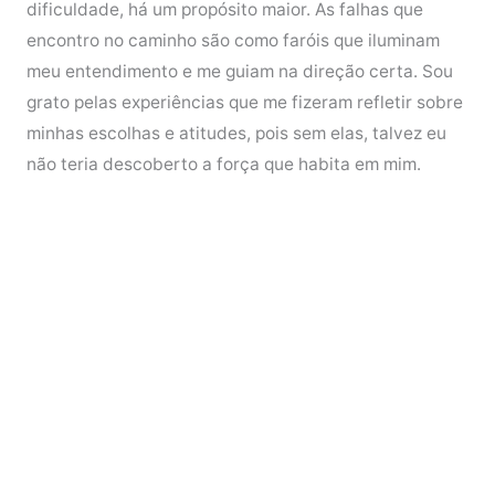
dificuldade, há um propósito maior. As falhas que
encontro no caminho são como faróis que iluminam
meu entendimento e me guiam na direção certa. Sou
grato pelas experiências que me fizeram refletir sobre
minhas escolhas e atitudes, pois sem elas, talvez eu
não teria descoberto a força que habita em mim.