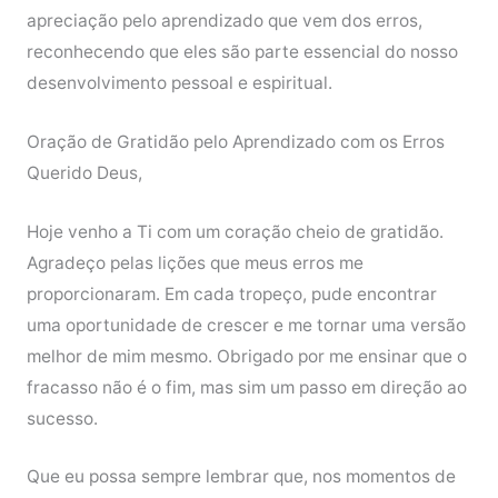
apreciação pelo aprendizado que vem dos erros,
reconhecendo que eles são parte essencial do nosso
desenvolvimento pessoal e espiritual.
Oração de Gratidão pelo Aprendizado com os Erros
Querido Deus,
Hoje venho a Ti com um coração cheio de gratidão.
Agradeço pelas lições que meus erros me
proporcionaram. Em cada tropeço, pude encontrar
uma oportunidade de crescer e me tornar uma versão
melhor de mim mesmo. Obrigado por me ensinar que o
fracasso não é o fim, mas sim um passo em direção ao
sucesso.
Que eu possa sempre lembrar que, nos momentos de