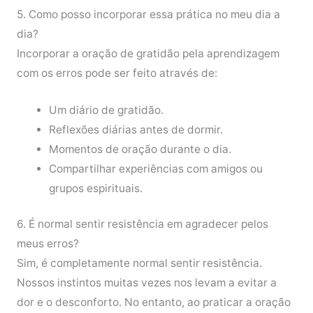
5. Como posso incorporar essa prática no meu dia a
dia?
Incorporar a oração de gratidão pela aprendizagem
com os erros pode ser feito através de:
Um diário de gratidão.
Reflexões diárias antes de dormir.
Momentos de oração durante o dia.
Compartilhar experiências com amigos ou
grupos espirituais.
6. É normal sentir resistência em agradecer pelos
meus erros?
Sim, é completamente normal sentir resistência.
Nossos instintos muitas vezes nos levam a evitar a
dor e o desconforto. No entanto, ao praticar a oração