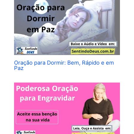
Oração para Dormir: Bem, Rápido e em
Paz