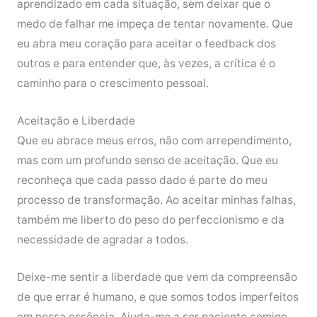
aprendizado em cada situação, sem deixar que o
medo de falhar me impeça de tentar novamente. Que
eu abra meu coração para aceitar o feedback dos
outros e para entender que, às vezes, a crítica é o
caminho para o crescimento pessoal.
Aceitação e Liberdade
Que eu abrace meus erros, não com arrependimento,
mas com um profundo senso de aceitação. Que eu
reconheça que cada passo dado é parte do meu
processo de transformação. Ao aceitar minhas falhas,
também me liberto do peso do perfeccionismo e da
necessidade de agradar a todos.
Deixe-me sentir a liberdade que vem da compreensão
de que errar é humano, e que somos todos imperfeitos
em nossa essência. Ajuda-me a ser paciente comigo