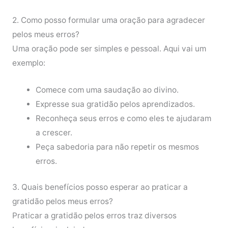
2. Como posso formular uma oração para agradecer
pelos meus erros?
Uma oração pode ser simples e pessoal. Aqui vai um
exemplo:
Comece com uma saudação ao divino.
Expresse sua gratidão pelos aprendizados.
Reconheça seus erros e como eles te ajudaram
a crescer.
Peça sabedoria para não repetir os mesmos
erros.
3. Quais benefícios posso esperar ao praticar a
gratidão pelos meus erros?
Praticar a gratidão pelos erros traz diversos