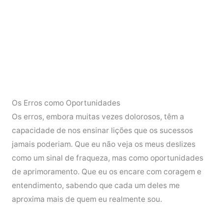
Os Erros como Oportunidades
Os erros, embora muitas vezes dolorosos, têm a
capacidade de nos ensinar lições que os sucessos
jamais poderiam. Que eu não veja os meus deslizes
como um sinal de fraqueza, mas como oportunidades
de aprimoramento. Que eu os encare com coragem e
entendimento, sabendo que cada um deles me
aproxima mais de quem eu realmente sou.