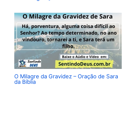
O Milagre da Gravidez – Oração de Sara
da Bíblia