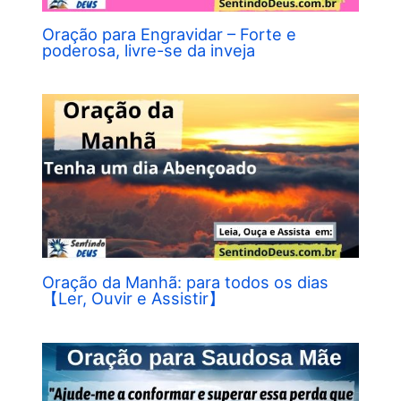
Oração para Engravidar – Forte e
poderosa, livre-se da inveja
Oração da Manhã: para todos os dias
【Ler, Ouvir e Assistir】