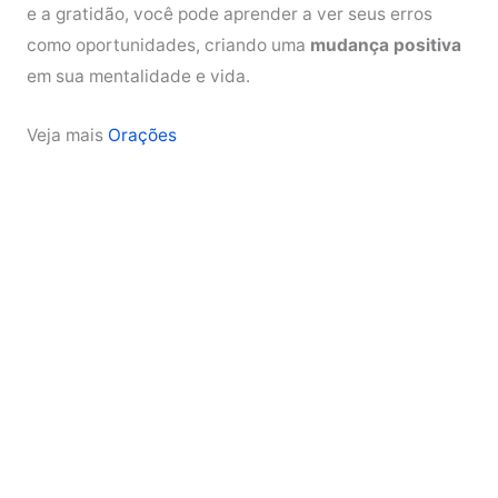
e a gratidão, você pode aprender a ver seus erros
como oportunidades, criando uma
mudança positiva
em sua mentalidade e vida.
Veja mais
Orações