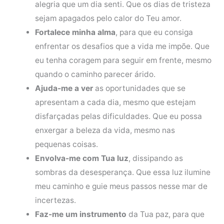
alegria que um dia senti. Que os dias de tristeza
sejam apagados pelo calor do Teu amor.
Fortalece minha alma
, para que eu consiga
enfrentar os desafios que a vida me impõe. Que
eu tenha coragem para seguir em frente, mesmo
quando o caminho parecer árido.
Ajuda-me a ver
as oportunidades que se
apresentam a cada dia, mesmo que estejam
disfarçadas pelas dificuldades. Que eu possa
enxergar a beleza da vida, mesmo nas
pequenas coisas.
Envolva-me com Tua luz
, dissipando as
sombras da desesperança. Que essa luz ilumine
meu caminho e guie meus passos nesse mar de
incertezas.
Faz-me um instrumento
da Tua paz, para que