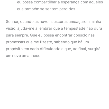
eu possa compartilhar a esperança com aqueles
que também se sentem perdidos.
Senhor, quando as nuvens escuras ameaçarem minha
visão, ajuda-me a lembrar que a tempestade não dura
para sempre. Que eu possa encontrar consolo nas
promessas que me fizeste, sabendo que há um
propósito em cada dificuldade e que, ao final, surgirá
um novo amanhecer.