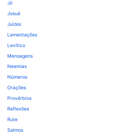
Jó
Josué
Juízes
Lamentações
Levítico
Mensagens
Neemias
Números
Orações
Provérbios
Reflexões
Rute
Salmos