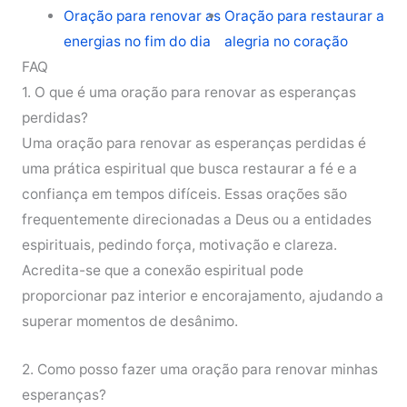
Oração para renovar as
Oração para restaurar a
energias no fim do dia
alegria no coração
FAQ
1. O que é uma oração para renovar as esperanças
perdidas?
Uma oração para renovar as esperanças perdidas é
uma prática espiritual que busca restaurar a fé e a
confiança em tempos difíceis. Essas orações são
frequentemente direcionadas a Deus ou a entidades
espirituais, pedindo força, motivação e clareza.
Acredita-se que a conexão espiritual pode
proporcionar paz interior e encorajamento, ajudando a
superar momentos de desânimo.
2. Como posso fazer uma oração para renovar minhas
esperanças?