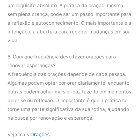
um requisito absoluto. A prática da oração, mesmo
sem plena crença, pode ser um passo importante para
a reflexão e autoconhecimento. O mais importante é a
intenção e a abertura para receber mudanças em sua
vida.
6. Com que frequência devo fazer orações para
renovar esperanças?
A frequência das orações depende de cada pessoa.
Algumas podem optar por orar diariamente, enquanto
outras podem achar mais eficaz fazê-lo em momentos
de crise ou reflexão. O importante é que a prática se
torne uma parte significativa da sua rotina, ajudando
na busca por renovação e esperança.
Veja mais
Orações