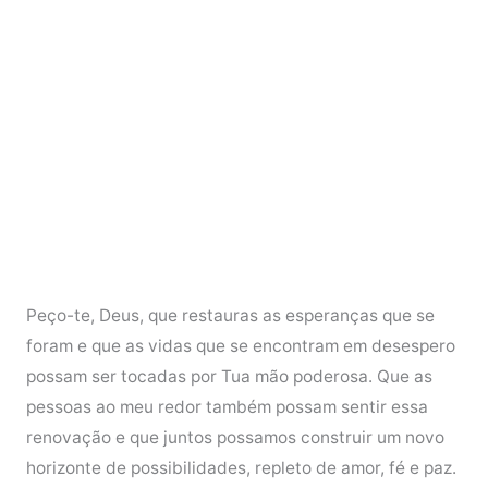
Peço-te, Deus, que restauras as esperanças que se
foram e que as vidas que se encontram em desespero
possam ser tocadas por Tua mão poderosa. Que as
pessoas ao meu redor também possam sentir essa
renovação e que juntos possamos construir um novo
horizonte de possibilidades, repleto de amor, fé e paz.