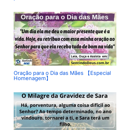
Oração para o Dia das Mães 【Especial
Homenagem】