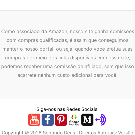
Como associado da Amazon, nosso site ganha comissões
com compras qualificadas, é assim que conseguimos
manter o nosso portal, ou seja, quando você efetua suas
compras por meio dos links disponíveis em nosso site,
podemos receber uma comissão de afiliado, sem que isso
acarrete nenhum custo adicional para você.
Siga-nos nas Redes Sociais:
Copyright © 2026 Sentindo Deus | Direitos Autorais: Versão