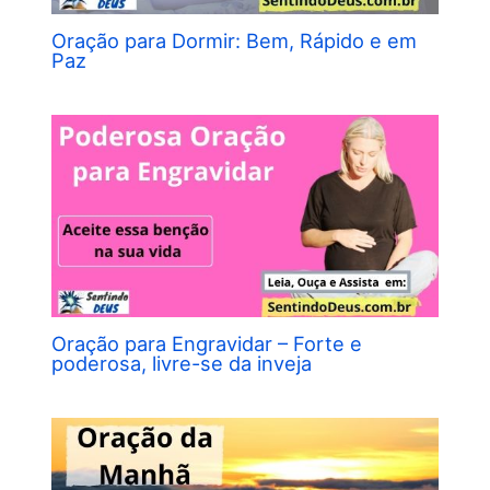
Oração para Dormir: Bem, Rápido e em
Paz
Oração para Engravidar – Forte e
poderosa, livre-se da inveja