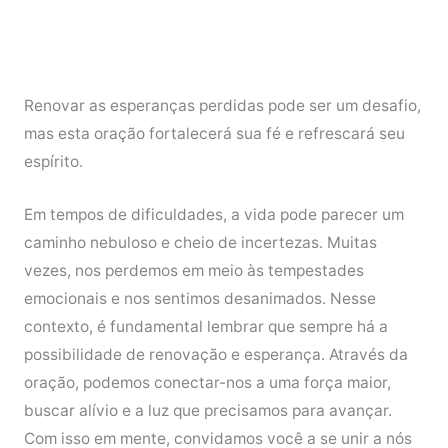
Renovar as esperanças perdidas pode ser um desafio,
mas esta oração fortalecerá sua fé e refrescará seu
espírito.
Em tempos de dificuldades, a vida pode parecer um
caminho nebuloso e cheio de incertezas. Muitas
vezes, nos perdemos em meio às tempestades
emocionais e nos sentimos desanimados. Nesse
contexto, é fundamental lembrar que sempre há a
possibilidade de renovação e esperança. Através da
oração, podemos conectar-nos a uma força maior,
buscar alívio e a luz que precisamos para avançar.
Com isso em mente, convidamos você a se unir a nós