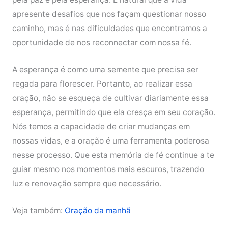
apresente desafios que nos façam questionar nosso
caminho, mas é nas dificuldades que encontramos a
oportunidade de nos reconnectar com nossa fé.
A esperança é como uma semente que precisa ser
regada para florescer. Portanto, ao realizar essa
oração, não se esqueça de cultivar diariamente essa
esperança, permitindo que ela cresça em seu coração.
Nós temos a capacidade de criar mudanças em
nossas vidas, e a oração é uma ferramenta poderosa
nesse processo. Que esta memória de fé continue a te
guiar mesmo nos momentos mais escuros, trazendo
luz e renovação sempre que necessário.
Veja também:
Oração da manhã