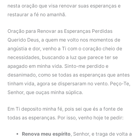
nesta oração que visa renovar suas esperanças e
restaurar a fé no amanhã.
Oração para Renovar as Esperanças Perdidas
Querido Deus, a quem me volto nos momentos de
angústia e dor, venho a Ti com o coração cheio de
necessidades, buscando a luz que parece ter se
apagado em minha vida. Sinto-me perdido e
desanimado, como se todas as esperanças que antes
tinham vida, agora se dispersaram no vento. Peço-Te,
Senhor, que ouças minha súplica.
Em Ti deposito minha fé, pois sei que és a fonte de
todas as esperanças. Por isso, venho hoje te pedir:
Renova meu espírito
, Senhor, e traga de volta a