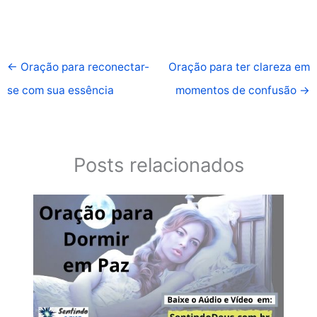
←
Oração para reconectar-
Oração para ter clareza em
se com sua essência
momentos de confusão
→
Posts relacionados