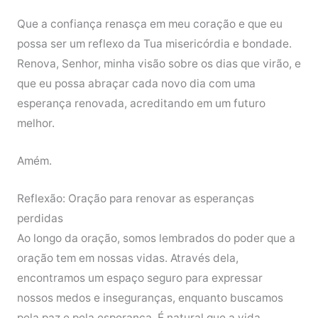
Que a confiança renasça em meu coração e que eu
possa ser um reflexo da Tua misericórdia e bondade.
Renova, Senhor, minha visão sobre os dias que virão, e
que eu possa abraçar cada novo dia com uma
esperança renovada, acreditando em um futuro
melhor.
Amém.
Reflexão: Oração para renovar as esperanças
perdidas
Ao longo da oração, somos lembrados do poder que a
oração tem em nossas vidas. Através dela,
encontramos um espaço seguro para expressar
nossos medos e inseguranças, enquanto buscamos
pela paz e pela esperança. É natural que a vida