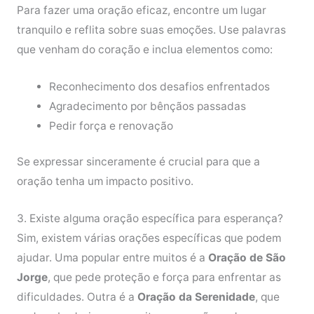
Para fazer uma oração eficaz, encontre um lugar
tranquilo e reflita sobre suas emoções. Use palavras
que venham do coração e inclua elementos como:
Reconhecimento dos desafios enfrentados
Agradecimento por bênçãos passadas
Pedir força e renovação
Se expressar sinceramente é crucial para que a
oração tenha um impacto positivo.
3. Existe alguma oração específica para esperança?
Sim, existem várias orações específicas que podem
ajudar. Uma popular entre muitos é a
Oração de São
Jorge
, que pede proteção e força para enfrentar as
dificuldades. Outra é a
Oração da Serenidade
, que