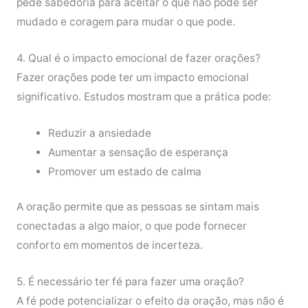
pede sabedoria para aceitar o que não pode ser
mudado e coragem para mudar o que pode.
4. Qual é o impacto emocional de fazer orações?
Fazer orações pode ter um impacto emocional
significativo. Estudos mostram que a prática pode:
Reduzir a ansiedade
Aumentar a sensação de esperança
Promover um estado de calma
A oração permite que as pessoas se sintam mais
conectadas a algo maior, o que pode fornecer
conforto em momentos de incerteza.
5. É necessário ter fé para fazer uma oração?
A fé pode potencializar o efeito da oração, mas não é