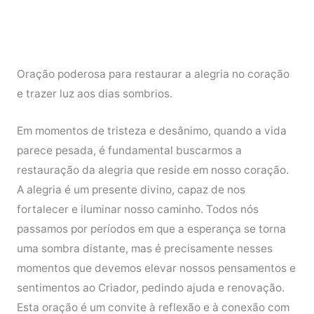
Oração poderosa para restaurar a alegria no coração
e trazer luz aos dias sombrios.
Em momentos de tristeza e desânimo, quando a vida
parece pesada, é fundamental buscarmos a
restauração da alegria que reside em nosso coração.
A alegria é um presente divino, capaz de nos
fortalecer e iluminar nosso caminho. Todos nós
passamos por períodos em que a esperança se torna
uma sombra distante, mas é precisamente nesses
momentos que devemos elevar nossos pensamentos e
sentimentos ao Criador, pedindo ajuda e renovação.
Esta oração é um convite à reflexão e à conexão com