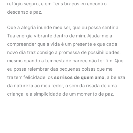
refúgio seguro, e em Teus braços eu encontro
descanso e paz.
Que a alegria inunde meu ser, que eu possa sentir a
Tua energia vibrante dentro de mim. Ajuda-me a
compreender que a vida é um presente e que cada
novo dia traz consigo a promessa de possibilidades,
mesmo quando a tempestade parece não ter fim. Que
eu possa relembrar das pequenas coisas que me
trazem felicidade: os
sorrisos de quem amo
, a beleza
da natureza ao meu redor, o som da risada de uma
criança, e a simplicidade de um momento de paz.