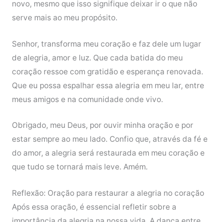
novo, mesmo que isso signifique deixar ir o que não
serve mais ao meu propósito.
Senhor, transforma meu coração e faz dele um lugar
de alegria, amor e luz. Que cada batida do meu
coração ressoe com gratidão e esperança renovada.
Que eu possa espalhar essa alegria em meu lar, entre
meus amigos e na comunidade onde vivo.
Obrigado, meu Deus, por ouvir minha oração e por
estar sempre ao meu lado. Confio que, através da fé e
do amor, a alegria será restaurada em meu coração e
que tudo se tornará mais leve. Amém.
Reflexão: Oração para restaurar a alegria no coração
Após essa oração, é essencial refletir sobre a
importância da alegria na nossa vida. A dança entre