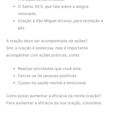
O Salmo 30:5, que fala sobre a alegria
renovada.
Oração a São Miguel Arcanjo, para proteção e
paz.
A oração deve ser acompanhada de ações?
Sim, a oração é poderosa, mas é importante
acompanhar com ações práticas, como:
Realizar atividades que você ama.
Cercar-se de pessoas positivas.
Cuidar da saúde mental e emocional.
Como posso aumentar a eficácia da minha oração?
Para aumentar a eficácia da sua oração, considere: