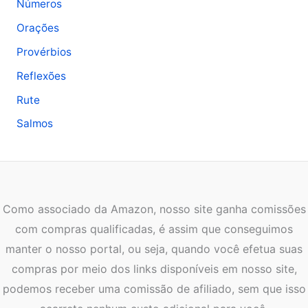
Números
Orações
Provérbios
Reflexões
Rute
Salmos
Como associado da Amazon, nosso site ganha comissões
com compras qualificadas, é assim que conseguimos
manter o nosso portal, ou seja, quando você efetua suas
compras por meio dos links disponíveis em nosso site,
podemos receber uma comissão de afiliado, sem que isso