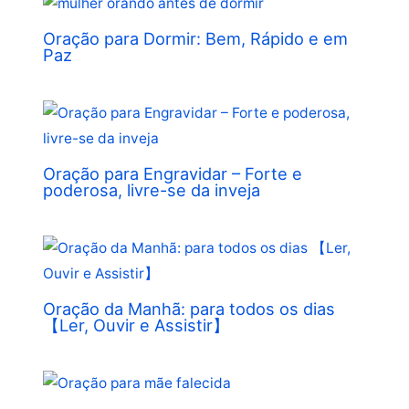
Oração para Dormir: Bem, Rápido e em
Paz
Oração para Engravidar – Forte e
poderosa, livre-se da inveja
Oração da Manhã: para todos os dias
【Ler, Ouvir e Assistir】