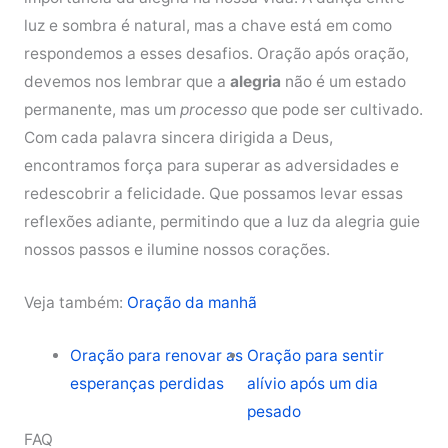
luz e sombra é natural, mas a chave está em como
respondemos a esses desafios. Oração após oração,
devemos nos lembrar que a
alegria
não é um estado
permanente, mas um
processo
que pode ser cultivado.
Com cada palavra sincera dirigida a Deus,
encontramos força para superar as adversidades e
redescobrir a felicidade. Que possamos levar essas
reflexões adiante, permitindo que a luz da alegria guie
nossos passos e ilumine nossos corações.
Veja também:
Oração da manhã
Oração para renovar as
Oração para sentir
esperanças perdidas
alívio após um dia
pesado
FAQ