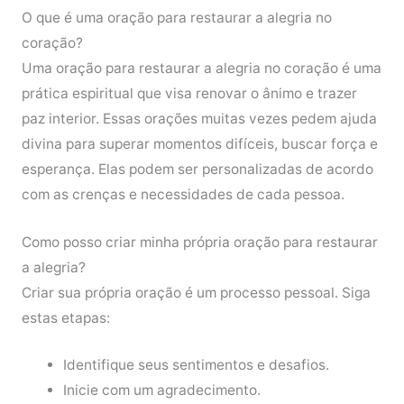
O que é uma oração para restaurar a alegria no
coração?
Uma oração para restaurar a alegria no coração é uma
prática espiritual que visa renovar o ânimo e trazer
paz interior. Essas orações muitas vezes pedem ajuda
divina para superar momentos difíceis, buscar força e
esperança. Elas podem ser personalizadas de acordo
com as crenças e necessidades de cada pessoa.
Como posso criar minha própria oração para restaurar
a alegria?
Criar sua própria oração é um processo pessoal. Siga
estas etapas:
Identifique seus sentimentos e desafios.
Inicie com um agradecimento.