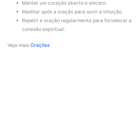
Manter um coração aberto e sincero.
Meditar após a oração para ouvir a intuição.
Repetir a oração regularmente para fortalecer a
conexão espiritual.
Veja mais
Orações