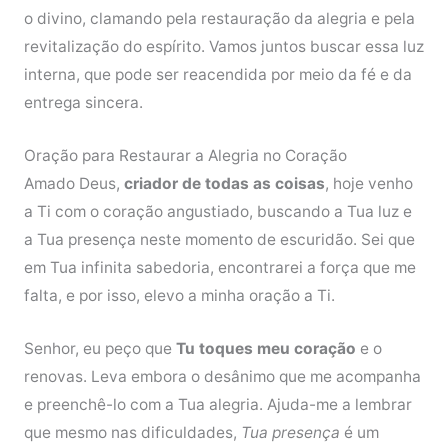
o divino, clamando pela restauração da alegria e pela
revitalização do espírito. Vamos juntos buscar essa luz
interna, que pode ser reacendida por meio da fé e da
entrega sincera.
Oração para Restaurar a Alegria no Coração
Amado Deus,
criador de todas as coisas
, hoje venho
a Ti com o coração angustiado, buscando a Tua luz e
a Tua presença neste momento de escuridão. Sei que
em Tua infinita sabedoria, encontrarei a força que me
falta, e por isso, elevo a minha oração a Ti.
Senhor, eu peço que
Tu toques meu coração
e o
renovas. Leva embora o desânimo que me acompanha
e preenchê-lo com a Tua alegria. Ajuda-me a lembrar
que mesmo nas dificuldades,
Tua presença
é um