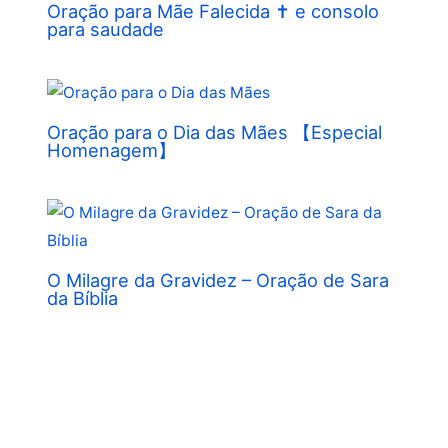
Oração para Mãe Falecida ✝︎ e consolo
para saudade
Oração para o Dia das Mães 【Especial
Homenagem】
O Milagre da Gravidez – Oração de Sara
da Bíblia