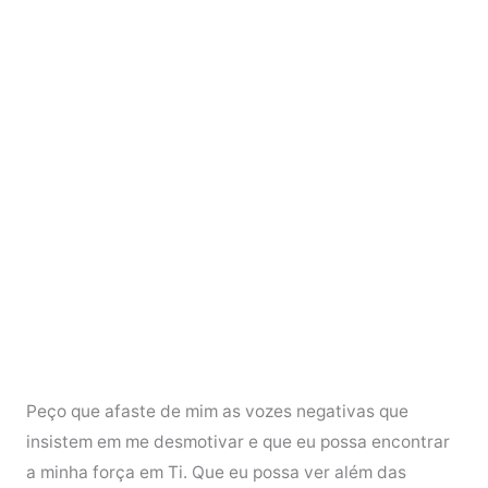
Peço que afaste de mim as vozes negativas que
insistem em me desmotivar e que eu possa encontrar
a minha força em Ti. Que eu possa ver além das