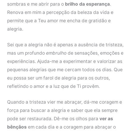
sombras e me abrir para o
brilho da esperança
.
Renova em mim a percepção da beleza da vida e
permite que a Teu amor me encha de gratidão e
alegria.
Sei que a alegria não é apenas a ausência de tristeza,
mas um profundo
embrulho
de sensações, emoções e
experiências. Ajuda-me a experimentar e valorizar as
pequenas alegrias que me cercam todos os dias. Que
eu possa ser um farol de alegria para os outros,
refletindo o amor e a luz que de Ti provêm.
Quando a tristeza vier me abraçar, dá-me coragem e
força para buscar a alegria e saber que ela sempre
pode ser restaurada. Dê-me os olhos para
ver as
bênçãos
em cada dia e a coragem para abraçar o