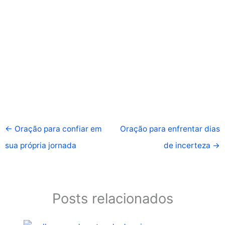
←
Oração para confiar em
Oração para enfrentar dias
sua própria jornada
de incerteza
→
Posts relacionados