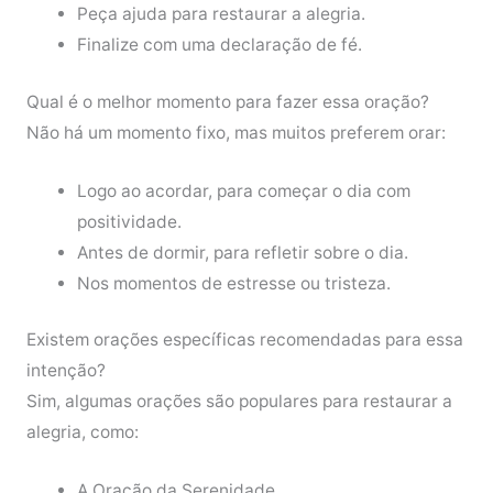
Peça ajuda para restaurar a alegria.
Finalize com uma declaração de fé.
Qual é o melhor momento para fazer essa oração?
Não há um momento fixo, mas muitos preferem orar:
Logo ao acordar, para começar o dia com
positividade.
Antes de dormir, para refletir sobre o dia.
Nos momentos de estresse ou tristeza.
Existem orações específicas recomendadas para essa
intenção?
Sim, algumas orações são populares para restaurar a
alegria, como:
A Oração da Serenidade.