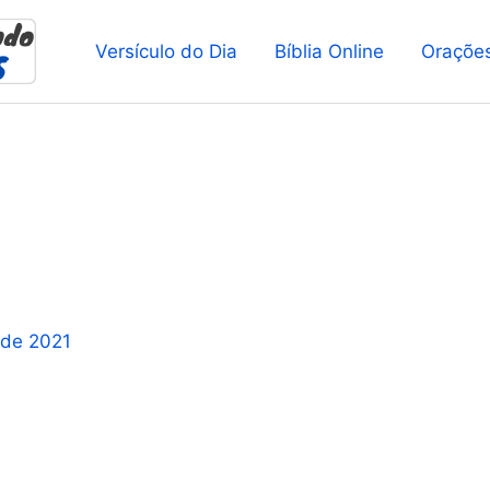
Versículo do Dia
Bíblia Online
Oraçõe
 de 2021