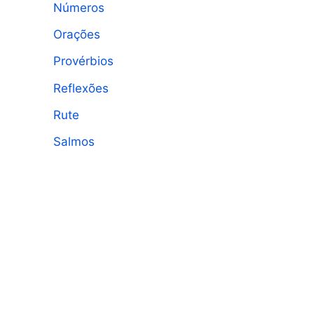
Números
Orações
Provérbios
Reflexões
Rute
Salmos