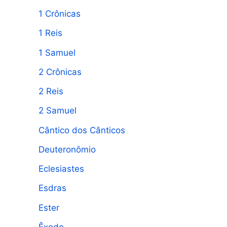
1 Crônicas
1 Reis
1 Samuel
2 Crônicas
2 Reis
2 Samuel
Cântico dos Cânticos
Deuteronômio
Eclesiastes
Esdras
Ester
Êxodo