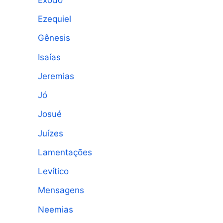
Ezequiel
Gênesis
Isaías
Jeremias
Jó
Josué
Juízes
Lamentações
Levítico
Mensagens
Neemias