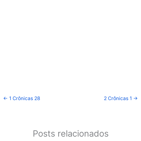
←
1 Crônicas 28
2 Crônicas 1
→
Posts relacionados