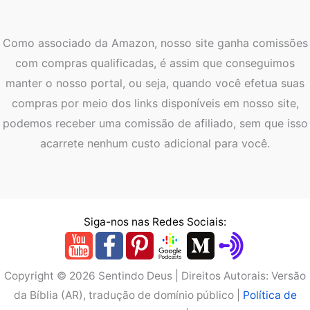
Como associado da Amazon, nosso site ganha comissões
com compras qualificadas, é assim que conseguimos
manter o nosso portal, ou seja, quando você efetua suas
compras por meio dos links disponíveis em nosso site,
podemos receber uma comissão de afiliado, sem que isso
acarrete nenhum custo adicional para você.
Siga-nos nas Redes Sociais:
Copyright © 2026 Sentindo Deus | Direitos Autorais: Versão
da Bíblia (AR), tradução de domínio público |
Política de