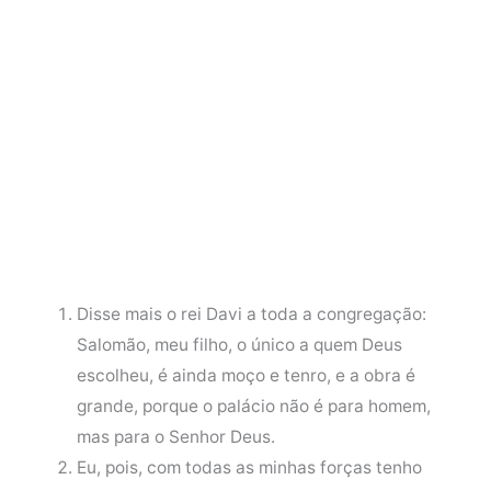
Disse mais o rei Davi a toda a congregação:
Salomão, meu filho, o único a quem Deus
escolheu, é ainda moço e tenro, e a obra é
grande, porque o palácio não é para homem,
mas para o Senhor Deus.
Eu, pois, com todas as minhas forças tenho