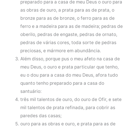
preparado para a casa de meu Deus o ouro para
as obras de ouro, a prata para as de prata, o
bronze para as de bronze, o ferro para as de
ferro e a madeira para as de madeira; pedras de
oberilo, pedras de engaste, pedras de ornato,
pedras de várias cores, toda sorte de pedras
preciosas, e mármore em abundância.
Além disso, porque pus o meu afeto na casa de
meu Deus, o ouro e prata particular que tenho,
eu o dou para a casa do meu Deus, afora tudo
quanto tenho preparado para a casa do
santuário:
três mil talentos de ouro, do ouro de Ofir, e sete
mil talentos de prata refinada, para cobrir as
paredes das casas;
ouro para as obras e ouro, e prata para as de