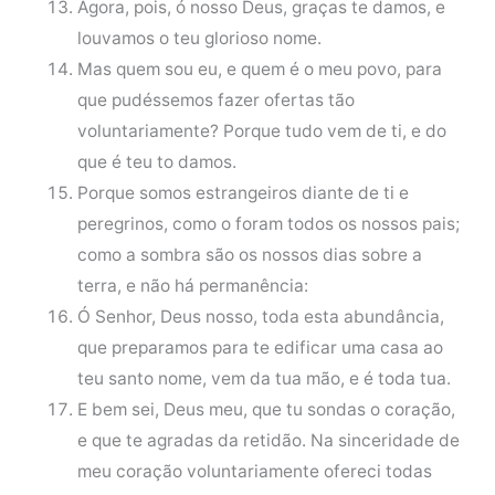
Agora, pois, ó nosso Deus, graças te damos, e
louvamos o teu glorioso nome.
Mas quem sou eu, e quem é o meu povo, para
que pudéssemos fazer ofertas tão
voluntariamente? Porque tudo vem de ti, e do
que é teu to damos.
Porque somos estrangeiros diante de ti e
peregrinos, como o foram todos os nossos pais;
como a sombra são os nossos dias sobre a
terra, e não há permanência:
Ó Senhor, Deus nosso, toda esta abundância,
que preparamos para te edificar uma casa ao
teu santo nome, vem da tua mão, e é toda tua.
E bem sei, Deus meu, que tu sondas o coração,
e que te agradas da retidão. Na sinceridade de
meu coração voluntariamente ofereci todas