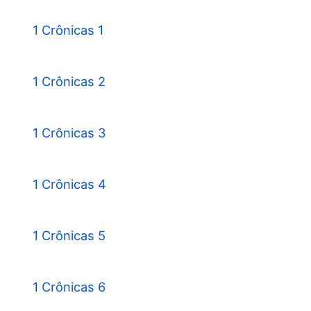
1 Crônicas 1
1 Crônicas 2
1 Crônicas 3
1 Crônicas 4
1 Crônicas 5
1 Crônicas 6