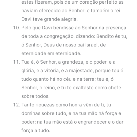
estes fizeram, pois de um coração perfeito as
haviam oferecido ao Senhor; e também o rei
Davi teve grande alegria.
Pelo que Davi bendisse ao Senhor na presença
de toda a congregação, dizendo: Bendito és tu,
ó Senhor, Deus de nosso pai Israel, de
eternidade em eternidade.
Tua é, ó Senhor, a grandeza, e o poder, e a
glória, e a vitória, e a majestade, porque teu é
tudo quanto há no céu e na terra; teu é, ó
Senhor, o reino, e tu te exaltaste como chefe
sobre todos.
Tanto riquezas como honra vêm de ti, tu
dominas sobre tudo, e na tua mão há força e
poder; na tua mão está o engrandecer e o dar
força a tudo.