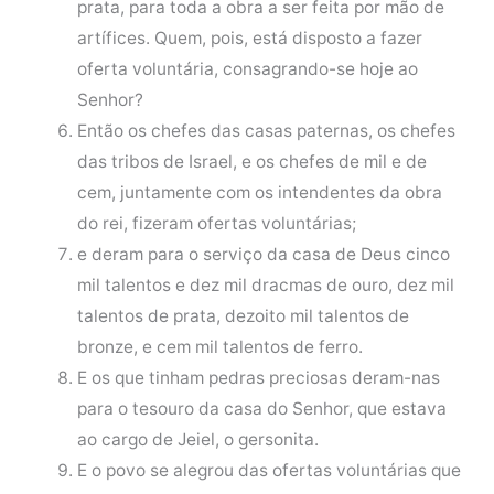
prata, para toda a obra a ser feita por mão de
artífices. Quem, pois, está disposto a fazer
oferta voluntária, consagrando-se hoje ao
Senhor?
Então os chefes das casas paternas, os chefes
das tribos de Israel, e os chefes de mil e de
cem, juntamente com os intendentes da obra
do rei, fizeram ofertas voluntárias;
e deram para o serviço da casa de Deus cinco
mil talentos e dez mil dracmas de ouro, dez mil
talentos de prata, dezoito mil talentos de
bronze, e cem mil talentos de ferro.
E os que tinham pedras preciosas deram-nas
para o tesouro da casa do Senhor, que estava
ao cargo de Jeiel, o gersonita.
E o povo se alegrou das ofertas voluntárias que