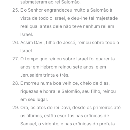
submeteram ao rei Salomão.
E o Senhor engrandeceu muito a Salomão à
vista de todo o Israel, e deu-lhe tal majestade
real qual antes dele não teve nenhum rei em
Israel.
Assim Davi, filho de Jessé, reinou sobre todo o
Israel.
O tempo que reinou sobre Israel foi quarenta
anos; em Hebrom reinou sete anos, e em
Jerusalém trinta e três.
E morreu numa boa velhice, cheio de dias,
riquezas e honra; e Salomão, seu filho, reinou
em seu lugar.
Ora, os atos do rei Davi, desde os primeiros até
os últimos, estão escritos nas crônicas de
Samuel, o vidente, e nas crônicas do profeta