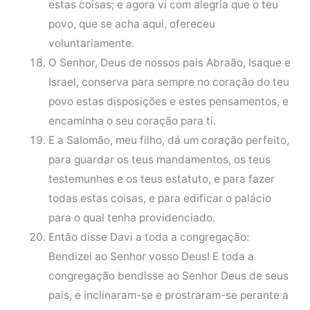
estas coisas; e agora vi com alegria que o teu
povo, que se acha aqui, ofereceu
voluntariamente.
O Senhor, Deus de nossos pais Abraão, Isaque e
Israel, conserva para sempre no coração do teu
povo estas disposições e estes pensamentos, e
encaminha o seu coração para ti.
E a Salomão, meu filho, dá um coração perfeito,
para guardar os teus mandamentos, os teus
testemunhes e os teus estatuto, e para fazer
todas estas coisas, e para edificar o palácio
para o qual tenha providenciado.
Então disse Davi a toda a congregação:
Bendizei ao Senhor vosso Deus! E toda a
congregação bendisse ao Senhor Deus de seus
pais, e inclinaram-se e prostraram-se perante a