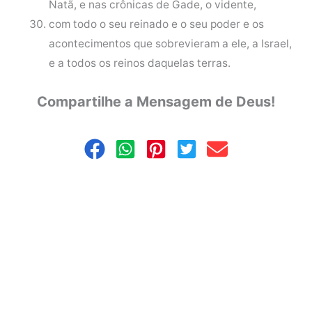
Natã, e nas crônicas de Gade, o vidente,
com todo o seu reinado e o seu poder e os
acontecimentos que sobrevieram a ele, a Israel,
e a todos os reinos daquelas terras.
Compartilhe a Mensagem de Deus!