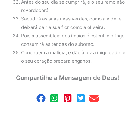
Antes do seu dia se cumprirá, e o seu ramo não
reverdecerá.
Sacudirá as suas uvas verdes, como a vide, e
deixará cair a sua flor como a oliveira.
Pois a assembleia dos ímpios é estéril, e o fogo
consumirá as tendas do suborno.
Concebem a malícia, e dão à luz a iniquidade, e
o seu coração prepara enganos.
Compartilhe a Mensagem de Deus!