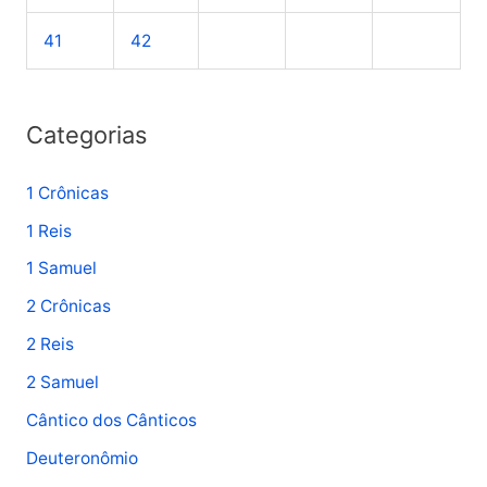
41
42
Categorias
1 Crônicas
1 Reis
1 Samuel
2 Crônicas
2 Reis
2 Samuel
Cântico dos Cânticos
Deuteronômio