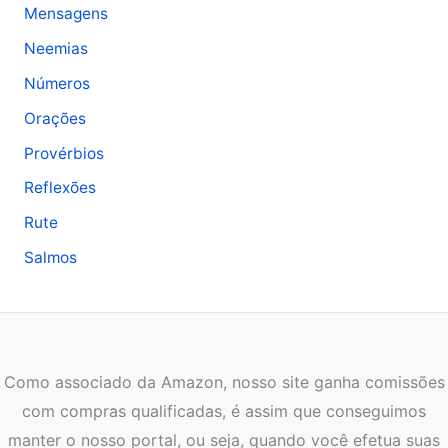
Mensagens
Neemias
Números
Orações
Provérbios
Reflexões
Rute
Salmos
Como associado da Amazon, nosso site ganha comissões
com compras qualificadas, é assim que conseguimos
manter o nosso portal, ou seja, quando você efetua suas