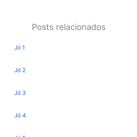
Posts relacionados
Jó 1
Jó 2
Jó 3
Jó 4