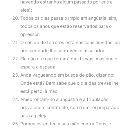
havendo estranho algum passado por entre
eles);
Todos os dias passa o ímpio em angústia, sim,
todos os anos que estão reservados para o
opressor.
O sonido de terrores está nos seus ouvidos; na
prosperidade lhe sobrevém o assolador.
Ele não crê que tornará das trevas, mas que o
espera a espada.
Anda vagueando em busca de pão, dizendo:
Onde está? Bem sabe que o dia das trevas lhe
está perto, à mão.
Amedrontam-no a angústia e a tribulação;
prevalecem contra ele, como um rei preparado
para a peleja.
Porque estendeu a sua mão contra Deus, e