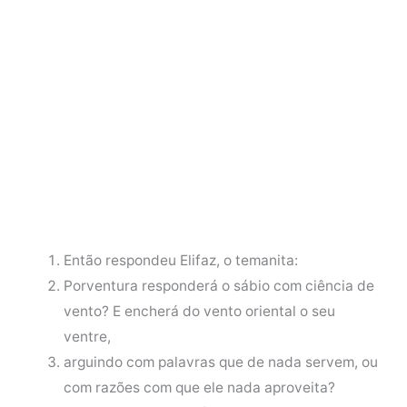
Então respondeu Elifaz, o temanita:
Porventura responderá o sábio com ciência de
vento? E encherá do vento oriental o seu
ventre,
arguindo com palavras que de nada servem, ou
com razões com que ele nada aproveita?