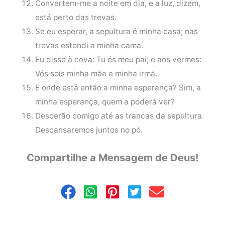
Convertem-me a noite em dia, e a luz, dizem,
está perto das trevas.
Se eu esperar, a sepultura é minha casa; nas
trevas estendi a minha cama.
Eu disse à cova: Tu és meu pai; e aos vermes:
Vós sois minha mãe e minha irmã.
E onde está então a minha esperança? Sim, a
minha esperança, quem a poderá ver?
Descerão comigo até as trancas da sepultura.
Descansaremos juntos no pó.
Compartilhe a Mensagem de Deus!