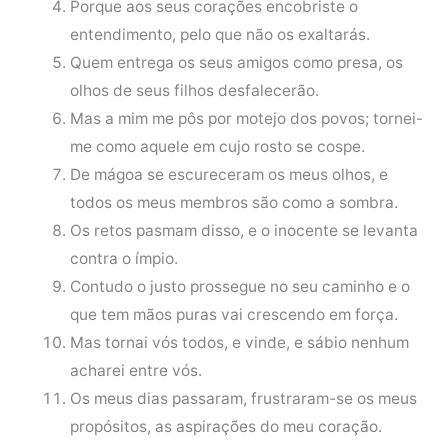
Porque aos seus corações encobriste o
entendimento, pelo que não os exaltarás.
Quem entrega os seus amigos como presa, os
olhos de seus filhos desfalecerão.
Mas a mim me pôs por motejo dos povos; tornei-
me como aquele em cujo rosto se cospe.
De mágoa se escureceram os meus olhos, e
todos os meus membros são como a sombra.
Os retos pasmam disso, e o inocente se levanta
contra o ímpio.
Contudo o justo prossegue no seu caminho e o
que tem mãos puras vai crescendo em força.
Mas tornai vós todos, e vinde, e sábio nenhum
acharei entre vós.
Os meus dias passaram, frustraram-se os meus
propósitos, as aspirações do meu coração.