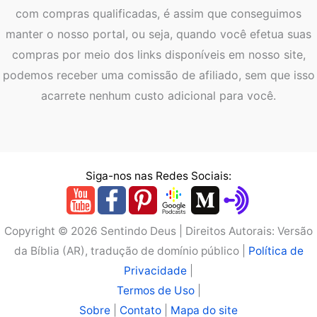
com compras qualificadas, é assim que conseguimos
manter o nosso portal, ou seja, quando você efetua suas
compras por meio dos links disponíveis em nosso site,
podemos receber uma comissão de afiliado, sem que isso
acarrete nenhum custo adicional para você.
Siga-nos nas Redes Sociais:
Copyright © 2026 Sentindo Deus | Direitos Autorais: Versão
da Bíblia (AR), tradução de domínio público |
Política de
Privacidade
|
Termos de Uso
|
Sobre
|
Contato
|
Mapa do site