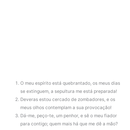
O meu espírito está quebrantado, os meus dias
se extinguem, a sepultura me está preparada!
Deveras estou cercado de zombadores, e os
meus olhos contemplam a sua provocação!
Dá-me, peço-te, um penhor, e sê o meu fiador
para contigo; quem mais há que me dê a mão?