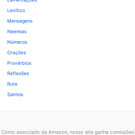
Levítico
Mensagens
Neemias
Números
Orações
Provérbios
Reflexões
Rute
Salmos
Como associado da Amazon, nosso site ganha comissões