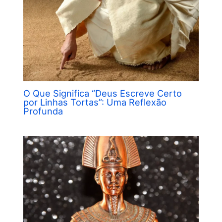
O Que Significa “Deus Escreve Certo
por Linhas Tortas”: Uma Reflexão
Profunda