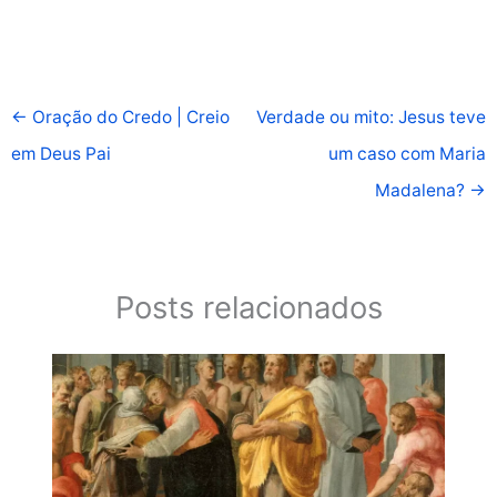
←
Oração do Credo | Creio
Verdade ou mito: Jesus teve
em Deus Pai
um caso com Maria
Madalena?
→
Posts relacionados