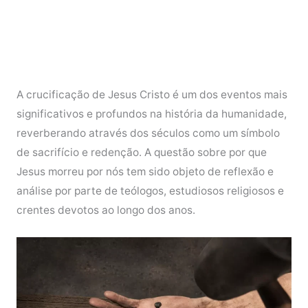
A crucificação de Jesus Cristo é um dos eventos mais
significativos e profundos na história da humanidade,
reverberando através dos séculos como um símbolo
de sacrifício e redenção. A questão sobre por que
Jesus morreu por nós tem sido objeto de reflexão e
análise por parte de teólogos, estudiosos religiosos e
crentes devotos ao longo dos anos.