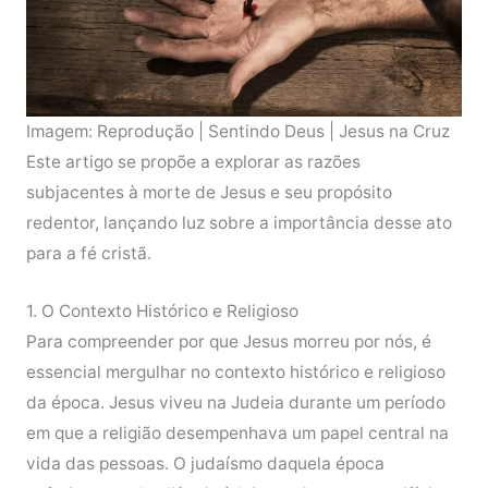
Imagem: Reprodução | Sentindo Deus | Jesus na Cruz
Este artigo se propõe a explorar as razões
subjacentes à morte de Jesus e seu propósito
redentor, lançando luz sobre a importância desse ato
para a fé cristã.
1. O Contexto Histórico e Religioso
Para compreender por que Jesus morreu por nós, é
essencial mergulhar no contexto histórico e religioso
da época. Jesus viveu na Judeia durante um período
em que a religião desempenhava um papel central na
vida das pessoas. O judaísmo daquela época