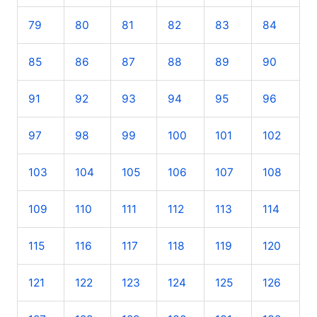
79
80
81
82
83
84
85
86
87
88
89
90
91
92
93
94
95
96
97
98
99
100
101
102
103
104
105
106
107
108
109
110
111
112
113
114
115
116
117
118
119
120
121
122
123
124
125
126