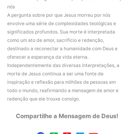
nós
A pergunta sobre por que Jesus morreu por nós
envolve uma série de complexidades teológicas e
significados profundos. Sua morte é interpretada
como um ato de amor, sacrifício e redenção,
destinado a reconectar a humanidade com Deus e
oferecer a esperança da vida eterna.
Independentemente das diversas interpretações, a
morte de Jesus continua a ser uma fonte de
inspiração e reflexão para milhões de pessoas em
todo o mundo, reafirmando a mensagem de amor e
redenção que ele trouxe consigo.
Compartilhe a Mensagem de Deus!