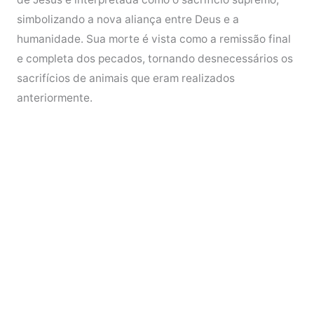
simbolizando a nova aliança entre Deus e a
humanidade. Sua morte é vista como a remissão final
e completa dos pecados, tornando desnecessários os
sacrifícios de animais que eram realizados
anteriormente.