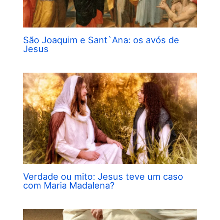
São Joaquim e Sant`Ana: os avós de
Jesus
Verdade ou mito: Jesus teve um caso
com Maria Madalena?