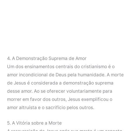
4. A Demonstração Suprema de Amor
Um dos ensinamentos centrais do cristianismo é o
amor incondicional de Deus pela humanidade. A morte
de Jesus é considerada a demonstração suprema
desse amor. Ao se oferecer voluntariamente para
morrer em favor dos outros, Jesus exemplificou o
amor altruísta e o sacrifício pelos outros.
5. A Vitória sobre a Morte