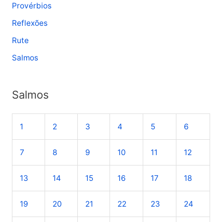
Provérbios
Reflexões
Rute
Salmos
Salmos
1
2
3
4
5
6
7
8
9
10
11
12
13
14
15
16
17
18
19
20
21
22
23
24