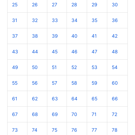
25
26
27
28
29
30
31
32
33
34
35
36
37
38
39
40
41
42
43
44
45
46
47
48
49
50
51
52
53
54
55
56
57
58
59
60
61
62
63
64
65
66
67
68
69
70
71
72
73
74
75
76
77
78