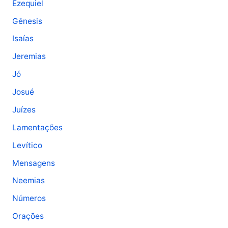
Ezequiel
Gênesis
Isaías
Jeremias
Jó
Josué
Juízes
Lamentações
Levítico
Mensagens
Neemias
Números
Orações