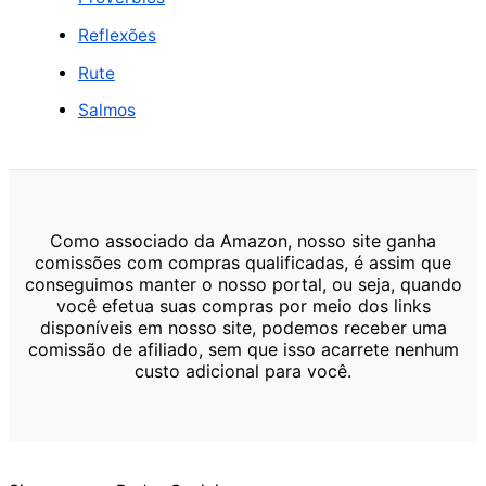
Reflexões
Rute
Salmos
Como associado da Amazon, nosso site ganha
comissões com compras qualificadas, é assim que
conseguimos manter o nosso portal, ou seja, quando
você efetua suas compras por meio dos links
disponíveis em nosso site, podemos receber uma
comissão de afiliado, sem que isso acarrete nenhum
custo adicional para você.