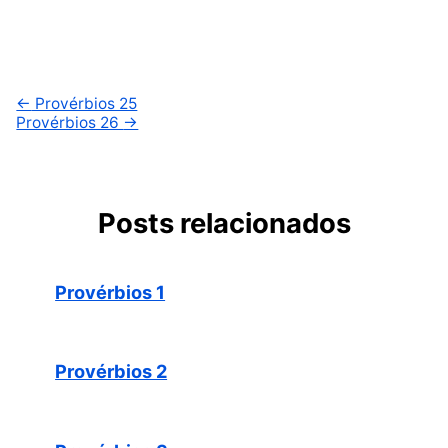
←
Provérbios 25
Provérbios 26
→
Posts relacionados
Provérbios 1
Provérbios 2