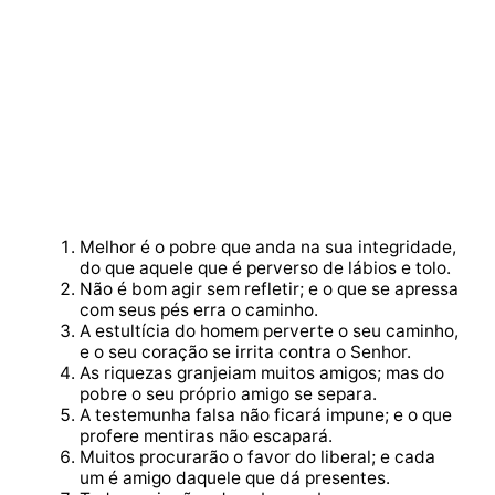
Melhor é o pobre que anda na sua integridade,
do que aquele que é perverso de lábios e tolo.
Não é bom agir sem refletir; e o que se apressa
com seus pés erra o caminho.
A estultícia do homem perverte o seu caminho,
e o seu coração se irrita contra o Senhor.
As riquezas granjeiam muitos amigos; mas do
pobre o seu próprio amigo se separa.
A testemunha falsa não ficará impune; e o que
profere mentiras não escapará.
Muitos procurarão o favor do liberal; e cada
um é amigo daquele que dá presentes.