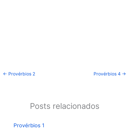
←
Provérbios 2
Provérbios 4
→
Posts relacionados
Provérbios 1