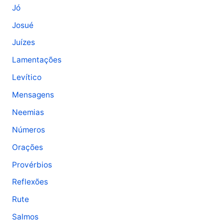
Jó
Josué
Juízes
Lamentações
Levítico
Mensagens
Neemias
Números
Orações
Provérbios
Reflexões
Rute
Salmos