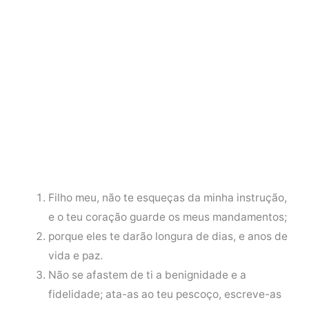
Filho meu, não te esqueças da minha instrução,
e o teu coração guarde os meus mandamentos;
porque eles te darão longura de dias, e anos de
vida e paz.
Não se afastem de ti a benignidade e a
fidelidade; ata-as ao teu pescoço, escreve-as