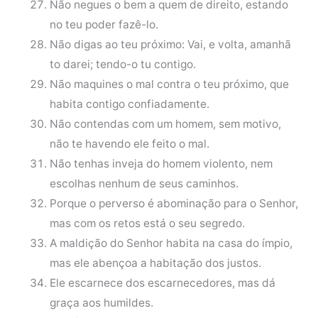
Não negues o bem a quem de direito, estando
no teu poder fazê-lo.
Não digas ao teu próximo: Vai, e volta, amanhã
to darei; tendo-o tu contigo.
Não maquines o mal contra o teu próximo, que
habita contigo confiadamente.
Não contendas com um homem, sem motivo,
não te havendo ele feito o mal.
Não tenhas inveja do homem violento, nem
escolhas nenhum de seus caminhos.
Porque o perverso é abominação para o Senhor,
mas com os retos está o seu segredo.
A maldição do Senhor habita na casa do ímpio,
mas ele abençoa a habitação dos justos.
Ele escarnece dos escarnecedores, mas dá
graça aos humildes.