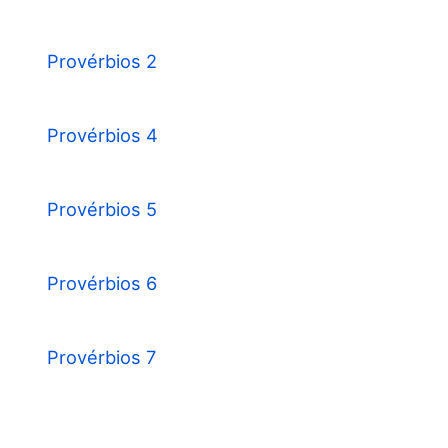
Provérbios 2
Provérbios 4
Provérbios 5
Provérbios 6
Provérbios 7