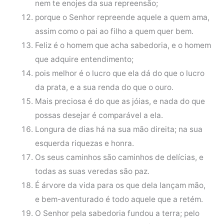
nem te enojes da sua repreensão;
porque o Senhor repreende aquele a quem ama,
assim como o pai ao filho a quem quer bem.
Feliz é o homem que acha sabedoria, e o homem
que adquire entendimento;
pois melhor é o lucro que ela dá do que o lucro
da prata, e a sua renda do que o ouro.
Mais preciosa é do que as jóias, e nada do que
possas desejar é comparável a ela.
Longura de dias há na sua mão direita; na sua
esquerda riquezas e honra.
Os seus caminhos são caminhos de delícias, e
todas as suas veredas são paz.
É árvore da vida para os que dela lançam mão,
e bem-aventurado é todo aquele que a retém.
O Senhor pela sabedoria fundou a terra; pelo