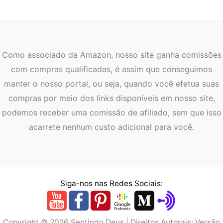
Como associado da Amazon, nosso site ganha comissões
com compras qualificadas, é assim que conseguimos
manter o nosso portal, ou seja, quando você efetua suas
compras por meio dos links disponíveis em nosso site,
podemos receber uma comissão de afiliado, sem que isso
acarrete nenhum custo adicional para você.
Siga-nos nas Redes Sociais:
Copyright © 2026 Sentindo Deus | Direitos Autorais: Versão