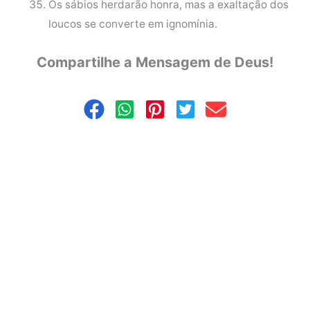
Os sábios herdarão honra, mas a exaltação dos
loucos se converte em ignomínia.
Compartilhe a Mensagem de Deus!