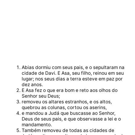
Abias dormiu com seus pais, e o sepultaram na
cidade de Davi. E Asa, seu filho, reinou em seu
lugar; nos seus dias a terra esteve em paz por
dez anos.
E Asa fez o que era bom e reto aos olhos do
Senhor seu Deus;
removeu os altares estranhos, e os altos,
quebrou as colunas, cortou os aserins,
e mandou a Judá que buscasse ao Senhor,
Deus de seus pais, e que observasse a lei e o
mandamento.
Também removeu de todas as cidades de