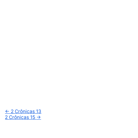
←
2 Crônicas 13
2 Crônicas 15
→