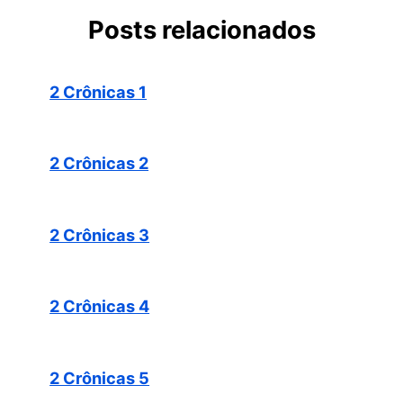
Posts relacionados
2 Crônicas 1
2 Crônicas 2
2 Crônicas 3
2 Crônicas 4
2 Crônicas 5