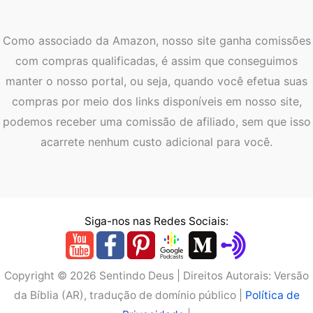
Como associado da Amazon, nosso site ganha comissões
com compras qualificadas, é assim que conseguimos
manter o nosso portal, ou seja, quando você efetua suas
compras por meio dos links disponíveis em nosso site,
podemos receber uma comissão de afiliado, sem que isso
acarrete nenhum custo adicional para você.
Siga-nos nas Redes Sociais:
Copyright © 2026 Sentindo Deus | Direitos Autorais: Versão
da Bíblia (AR), tradução de domínio público |
Política de