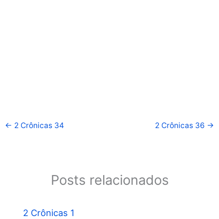
←
2 Crônicas 34
2 Crônicas 36
→
Posts relacionados
2 Crônicas 1