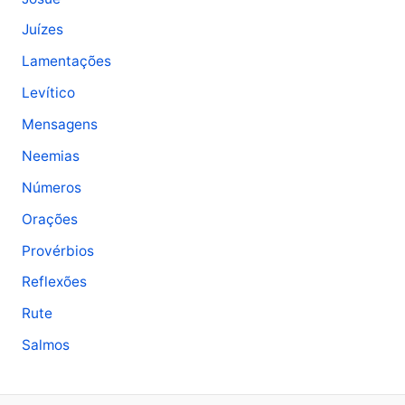
Juízes
Lamentações
Levítico
Mensagens
Neemias
Números
Orações
Provérbios
Reflexões
Rute
Salmos