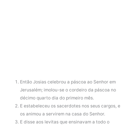
Então Josias celebrou a páscoa ao Senhor em
Jerusalém; imolou-se o cordeiro da páscoa no
décimo quarto dia do primeiro mês.
E estabeleceu os sacerdotes nos seus cargos, e
os animou a servirem na casa do Senhor.
E disse aos levitas que ensinavam a todo o