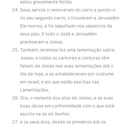
estou gravemente ferido.
Seus servos o removeram do carro e pondo-o
no seu segundo carro, o trouxeram a Jerusalém.
Ele morreu, e foi sepultado nos sepulcros de
seus pais. E todo o Judá e Jerusalém
prantearam a Josias.
Também Jeremias fez uma lamentação sobre
Josias; e todos os cantores e cantoras têm
falado de Josias nas suas lamentações até o
dia de hoje; e as estabeleceram por costume
em Israel; e eis que estão escritas nas
Lamentações.
Ora, o restante dos atos de Josias, e as suas
boas obras em conformidade com o que está
escrito na lei do Senhor,
e os seus atos, desde os primeiros até os