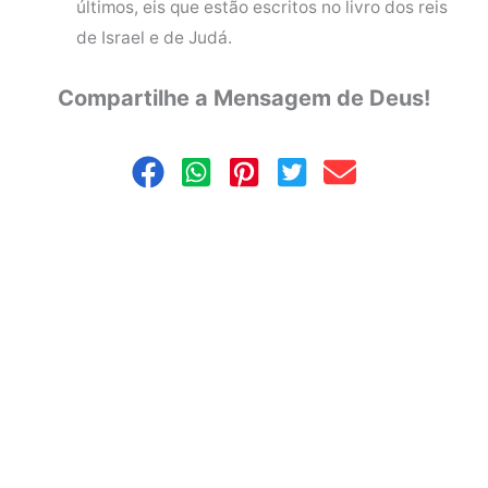
últimos, eis que estão escritos no livro dos reis
de Israel e de Judá.
Compartilhe a Mensagem de Deus!