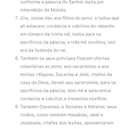
conforme a palavra do Senhor dada por
intermédio de Moisés.
Ora, Josias deu aos filhos do povo, a todos que
ali estavam, cordeiros e cabritos do rebanho
em número de trinta mil, todos para os
sacrifícios da páscoa, e três mil novilhos; isto
era da fazenda do rei.
Também os seus príncipes fizeram ofertas
voluntárias ao povo, aos sacerdotes e aos
levitas; Hilquias, Zacarias e Jeiel, chefes da
casa de Deus, deram aos sacerdotes, para os
sacrifícios da páscoa, dois mil e seiscentos
cordeiros e cabritos e trezentos novilhos.
Também Conanias, e Semaías e Netanel, seus
irmãos, como também Hasabias, Jeiel e
Jozabade, chefes dos levitas, apresentaram