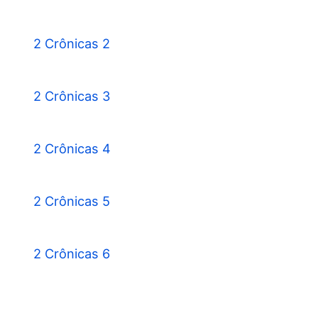
2 Crônicas 2
2 Crônicas 3
2 Crônicas 4
2 Crônicas 5
2 Crônicas 6