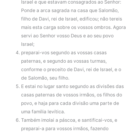
Israel e que estavam consagrados ao Senhor:
Ponde a arca sagrada na casa que Salomão,
filho de Davi, rei de Israel, edificou; não tereis
mais esta carga sobre os vossos ombros. Agora
servi ao Senhor vosso Deus e ao seu povo
Israel;
preparai-vos segundo as vossas casas
paternas, e segundo as vossas turmas,
conforme o preceito de Davi, rei de Israel, e o
de Salomão, seu filho.
E estai no lugar santo segundo as divisões das
casas paternas de vossos irmãos, os filhos do
povo, e haja para cada divisão uma parte de
uma família levítica.
Também imolai a páscoa, e santificai-vos, e
preparai-a para vossos irmãos, fazendo