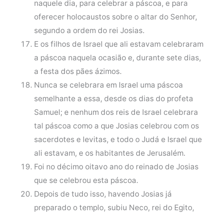
naquele dia, para celebrar a páscoa, e para
oferecer holocaustos sobre o altar do Senhor,
segundo a ordem do rei Josias.
E os filhos de Israel que ali estavam celebraram
a páscoa naquela ocasião e, durante sete dias,
a festa dos pães ázimos.
Nunca se celebrara em Israel uma páscoa
semelhante a essa, desde os dias do profeta
Samuel; e nenhum dos reis de Israel celebrara
tal páscoa como a que Josias celebrou com os
sacerdotes e levitas, e todo o Judá e Israel que
ali estavam, e os habitantes de Jerusalém.
Foi no décimo oitavo ano do reinado de Josias
que se celebrou esta páscoa.
Depois de tudo isso, havendo Josias já
preparado o templo, subiu Neco, rei do Egito,