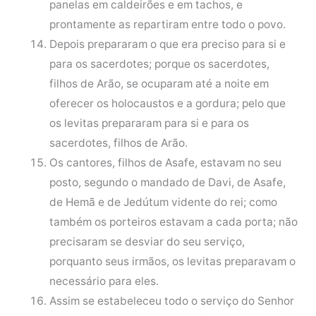
panelas em caldeirões e em tachos, e
prontamente as repartiram entre todo o povo.
Depois prepararam o que era preciso para si e
para os sacerdotes; porque os sacerdotes,
filhos de Arão, se ocuparam até a noite em
oferecer os holocaustos e a gordura; pelo que
os levitas prepararam para si e para os
sacerdotes, filhos de Arão.
Os cantores, filhos de Asafe, estavam no seu
posto, segundo o mandado de Davi, de Asafe,
de Hemã e de Jedútum vidente do rei; como
também os porteiros estavam a cada porta; não
precisaram se desviar do seu serviço,
porquanto seus irmãos, os levitas preparavam o
necessário para eles.
Assim se estabeleceu todo o serviço do Senhor