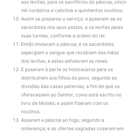
aos levitas, para os sacrifícios da páscoa, cinco
mil cordeiros e cabritos e quinhentos novilhos.
Assim se preparou o serviço, e puseram-se os
sacerdotes nos seus postos, e os levitas pelas
suas turmas, conforme a ordem do rei.
Então imolaram a páscoa; e os sacerdotes
aspergiam o sangue que recebiam das mãos
dos levitas, e estes esfolavam as reses.
E puseram à parte os holocaustos para os
distribuírem aos filhos do povo, segundo as
divisões das casas paternas, a fim de que os
oferecessem ao Senhor, como está escrito no
livro de Moisés; e assim fizeram com os
novilhos.
Assaram a páscoa ao fogo, segundo a
ordenança; e as ofertas sagradas cozeram em