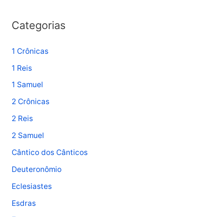
Categorias
1 Crônicas
1 Reis
1 Samuel
2 Crônicas
2 Reis
2 Samuel
Cântico dos Cânticos
Deuteronômio
Eclesiastes
Esdras