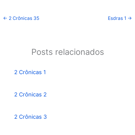
←
2 Crônicas 35
Esdras 1
→
Posts relacionados
2 Crônicas 1
2 Crônicas 2
2 Crônicas 3