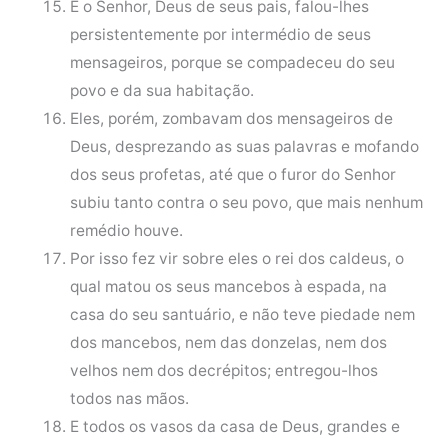
E o Senhor, Deus de seus pais, falou-lhes
persistentemente por intermédio de seus
mensageiros, porque se compadeceu do seu
povo e da sua habitação.
Eles, porém, zombavam dos mensageiros de
Deus, desprezando as suas palavras e mofando
dos seus profetas, até que o furor do Senhor
subiu tanto contra o seu povo, que mais nenhum
remédio houve.
Por isso fez vir sobre eles o rei dos caldeus, o
qual matou os seus mancebos à espada, na
casa do seu santuário, e não teve piedade nem
dos mancebos, nem das donzelas, nem dos
velhos nem dos decrépitos; entregou-lhos
todos nas mãos.
E todos os vasos da casa de Deus, grandes e