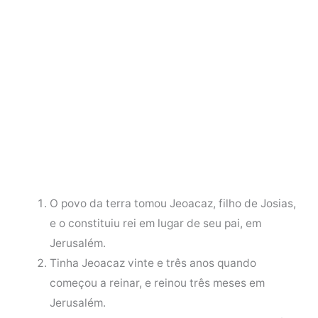
O povo da terra tomou Jeoacaz, filho de Josias,
e o constituiu rei em lugar de seu pai, em
Jerusalém.
Tinha Jeoacaz vinte e três anos quando
começou a reinar, e reinou três meses em
Jerusalém.