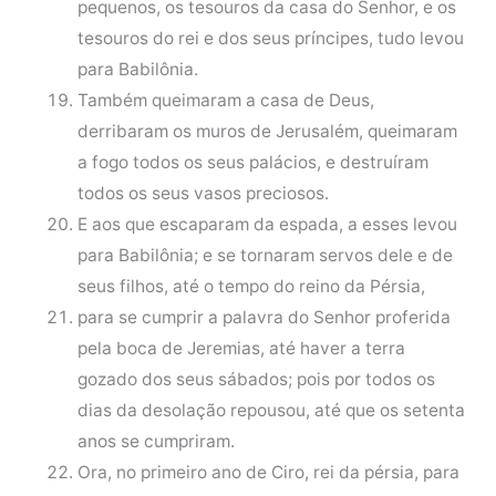
pequenos, os tesouros da casa do Senhor, e os
tesouros do rei e dos seus príncipes, tudo levou
para Babilônia.
Também queimaram a casa de Deus,
derribaram os muros de Jerusalém, queimaram
a fogo todos os seus palácios, e destruíram
todos os seus vasos preciosos.
E aos que escaparam da espada, a esses levou
para Babilônia; e se tornaram servos dele e de
seus filhos, até o tempo do reino da Pérsia,
para se cumprir a palavra do Senhor proferida
pela boca de Jeremias, até haver a terra
gozado dos seus sábados; pois por todos os
dias da desolação repousou, até que os setenta
anos se cumpriram.
Ora, no primeiro ano de Ciro, rei da pérsia, para