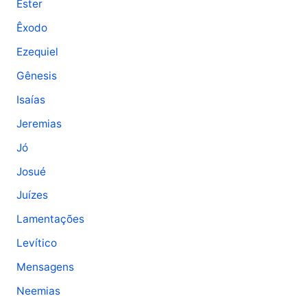
Ester
Êxodo
Ezequiel
Gênesis
Isaías
Jeremias
Jó
Josué
Juízes
Lamentações
Levítico
Mensagens
Neemias