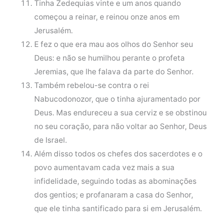
Tinha Zedequias vinte e um anos quando
começou a reinar, e reinou onze anos em
Jerusalém.
E fez o que era mau aos olhos do Senhor seu
Deus: e não se humilhou perante o profeta
Jeremias, que lhe falava da parte do Senhor.
Também rebelou-se contra o rei
Nabucodonozor, que o tinha ajuramentado por
Deus. Mas endureceu a sua cerviz e se obstinou
no seu coração, para não voltar ao Senhor, Deus
de Israel.
Além disso todos os chefes dos sacerdotes e o
povo aumentavam cada vez mais a sua
infidelidade, seguindo todas as abominações
dos gentios; e profanaram a casa do Senhor,
que ele tinha santificado para si em Jerusalém.