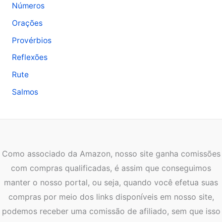
Números
Orações
Provérbios
Reflexões
Rute
Salmos
Como associado da Amazon, nosso site ganha comissões
com compras qualificadas, é assim que conseguimos
manter o nosso portal, ou seja, quando você efetua suas
compras por meio dos links disponíveis em nosso site,
podemos receber uma comissão de afiliado, sem que isso