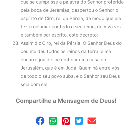
que se cumprisse a palavra do Senhor proferida
pela boca de Jeremias, despertou o Senhor o
espírito de Ciro, rei da Pérsia, de modo que ele
fez proclamar por todo o seu reino, de viva voz
e também por escrito, este decreto:
Assim diz Ciro, rei da Pérsia: O Senhor Deus do
céu me deu todos os reinos da terra, e me
encarregou de lhe edificar uma casa em
Jerusalém, que é em Judá. Quem há entre vós
de todo o seu povo suba, e o Senhor seu Deus
seja com ele.
Compartilhe a Mensagem de Deus!