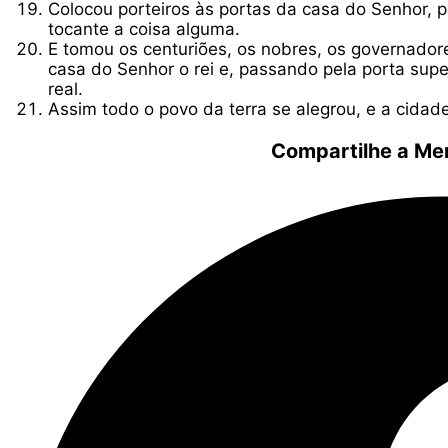
Colocou porteiros às portas da casa do Senhor, 
tocante a coisa alguma.
E tomou os centuriões, os nobres, os governador
casa do Senhor o rei e, passando pela porta super
real.
Assim todo o povo da terra se alegrou, e a cidad
Compartilhe a Me