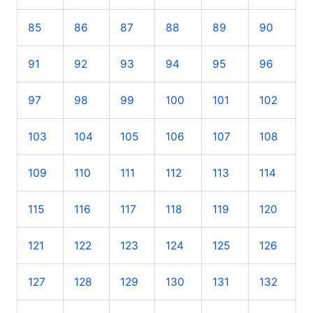
85
86
87
88
89
90
91
92
93
94
95
96
97
98
99
100
101
102
103
104
105
106
107
108
109
110
111
112
113
114
115
116
117
118
119
120
121
122
123
124
125
126
127
128
129
130
131
132