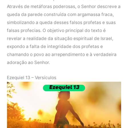
Através de metáforas poderosas, o Senhor descreve a
queda da parede construída com argamassa fraca,
simbolizando a queda desses falsos profetas e suas
falsas profecias. O objetivo principal do texto é
revelar a realidade da situação espiritual de Israel,
expondo a falta de integridade dos profetas e
chamando o povo ao arrependimento e à verdadeira
adoração ao Senhor.
Ezequiel 13 – Versículos