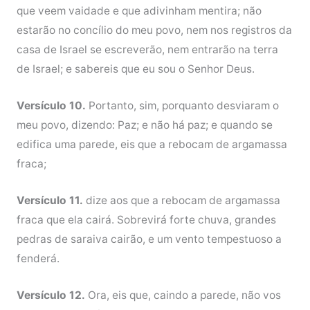
que veem vaidade e que adivinham mentira; não
estarão no concílio do meu povo, nem nos registros da
casa de Israel se escreverão, nem entrarão na terra
de Israel; e sabereis que eu sou o Senhor Deus.
Versículo 10.
Portanto, sim, porquanto desviaram o
meu povo, dizendo: Paz; e não há paz; e quando se
edifica uma parede, eis que a rebocam de argamassa
fraca;
Versículo 11.
dize aos que a rebocam de argamassa
fraca que ela cairá. Sobrevirá forte chuva, grandes
pedras de saraiva cairão, e um vento tempestuoso a
fenderá.
Versículo 12.
Ora, eis que, caindo a parede, não vos