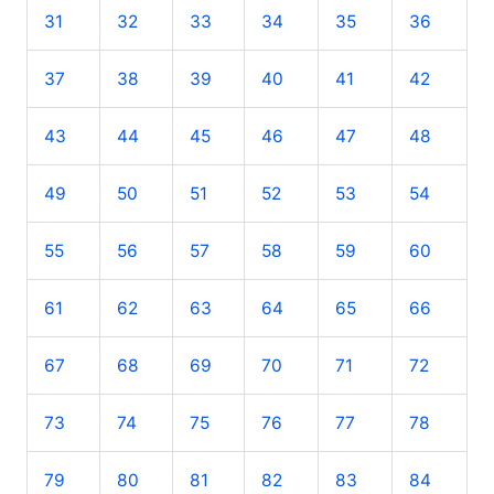
31
32
33
34
35
36
37
38
39
40
41
42
43
44
45
46
47
48
49
50
51
52
53
54
55
56
57
58
59
60
61
62
63
64
65
66
67
68
69
70
71
72
73
74
75
76
77
78
79
80
81
82
83
84