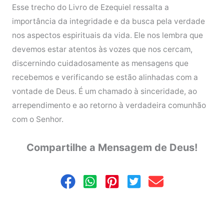
Esse trecho do Livro de Ezequiel ressalta a
importância da integridade e da busca pela verdade
nos aspectos espirituais da vida. Ele nos lembra que
devemos estar atentos às vozes que nos cercam,
discernindo cuidadosamente as mensagens que
recebemos e verificando se estão alinhadas com a
vontade de Deus. É um chamado à sinceridade, ao
arrependimento e ao retorno à verdadeira comunhão
com o Senhor.
Compartilhe a Mensagem de Deus!