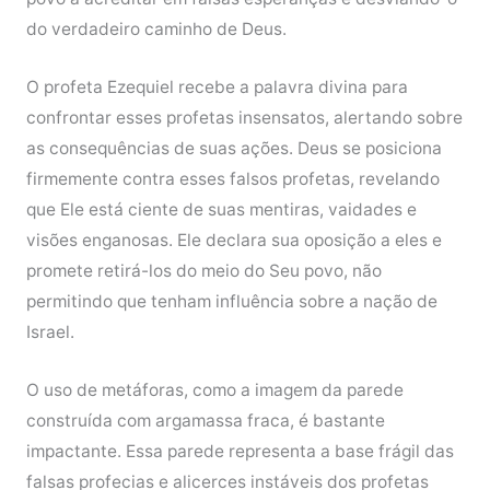
do verdadeiro caminho de Deus.
O profeta Ezequiel recebe a palavra divina para
confrontar esses profetas insensatos, alertando sobre
as consequências de suas ações. Deus se posiciona
firmemente contra esses falsos profetas, revelando
que Ele está ciente de suas mentiras, vaidades e
visões enganosas. Ele declara sua oposição a eles e
promete retirá-los do meio do Seu povo, não
permitindo que tenham influência sobre a nação de
Israel.
O uso de metáforas, como a imagem da parede
construída com argamassa fraca, é bastante
impactante. Essa parede representa a base frágil das
falsas profecias e alicerces instáveis dos profetas