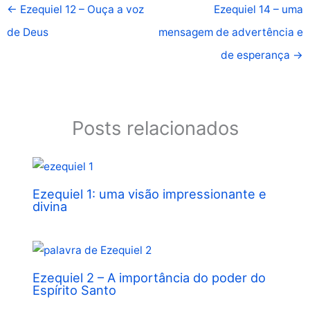
←
Ezequiel 12 – Ouça a voz
Ezequiel 14 – uma
de Deus
mensagem de advertência e
de esperança
→
Posts relacionados
Ezequiel 1: uma visão impressionante e
divina
Ezequiel 2 – A importância do poder do
Espírito Santo