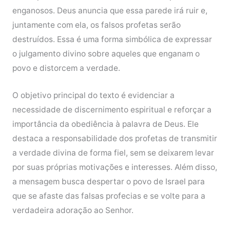
enganosos. Deus anuncia que essa parede irá ruir e,
juntamente com ela, os falsos profetas serão
destruídos. Essa é uma forma simbólica de expressar
o julgamento divino sobre aqueles que enganam o
povo e distorcem a verdade.
O objetivo principal do texto é evidenciar a
necessidade de discernimento espiritual e reforçar a
importância da obediência à palavra de Deus. Ele
destaca a responsabilidade dos profetas de transmitir
a verdade divina de forma fiel, sem se deixarem levar
por suas próprias motivações e interesses. Além disso,
a mensagem busca despertar o povo de Israel para
que se afaste das falsas profecias e se volte para a
verdadeira adoração ao Senhor.