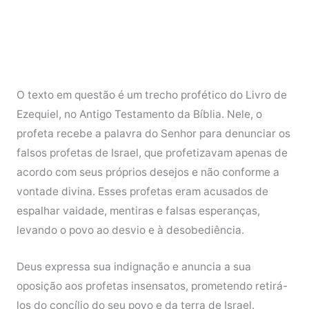
O texto em questão é um trecho profético do Livro de
Ezequiel, no Antigo Testamento da Bíblia. Nele, o
profeta recebe a palavra do Senhor para denunciar os
falsos profetas de Israel, que profetizavam apenas de
acordo com seus próprios desejos e não conforme a
vontade divina. Esses profetas eram acusados de
espalhar vaidade, mentiras e falsas esperanças,
levando o povo ao desvio e à desobediência.
Deus expressa sua indignação e anuncia a sua
oposição aos profetas insensatos, prometendo retirá-
los do concílio do seu povo e da terra de Israel.