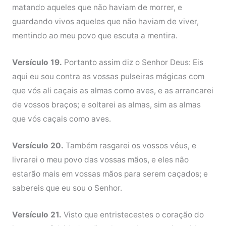
matando aqueles que não haviam de morrer, e
guardando vivos aqueles que não haviam de viver,
mentindo ao meu povo que escuta a mentira.
Versículo 19.
Portanto assim diz o Senhor Deus: Eis
aqui eu sou contra as vossas pulseiras mágicas com
que vós ali caçais as almas como aves, e as arrancarei
de vossos braços; e soltarei as almas, sim as almas
que vós caçais como aves.
Versículo 20.
Também rasgarei os vossos véus, e
livrarei o meu povo das vossas mãos, e eles não
estarão mais em vossas mãos para serem caçados; e
sabereis que eu sou o Senhor.
Versículo 21.
Visto que entristecestes o coração do