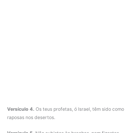
Versículo 4.
Os teus profetas, ó Israel, têm sido como
raposas nos desertos.