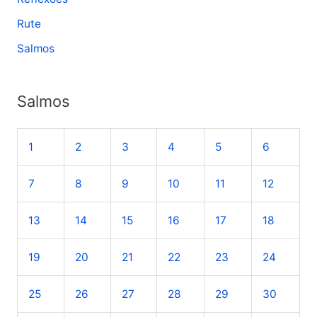
Rute
Salmos
Salmos
1
2
3
4
5
6
7
8
9
10
11
12
13
14
15
16
17
18
19
20
21
22
23
24
25
26
27
28
29
30