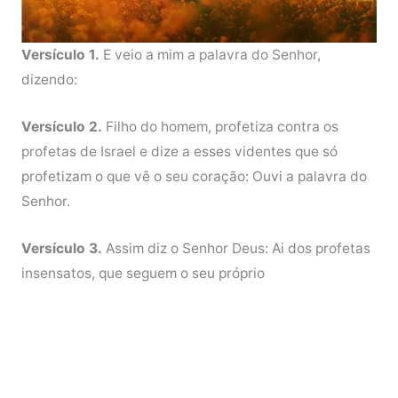
Versículo 1.
E veio a mim a palavra do Senhor,
dizendo:
Versículo 2.
Filho do homem, profetiza contra os
profetas de Israel e dize a esses videntes que só
profetizam o que vê o seu coração: Ouvi a palavra do
Senhor.
Versículo 3.
Assim diz o Senhor Deus: Ai dos profetas
insensatos, que seguem o seu próprio