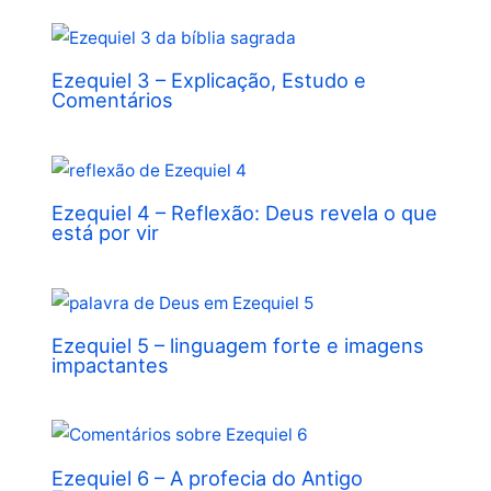
Ezequiel 3 – Explicação, Estudo e
Comentários
Ezequiel 4 – Reflexão: Deus revela o que
está por vir
Ezequiel 5 – linguagem forte e imagens
impactantes
Ezequiel 6 – A profecia do Antigo