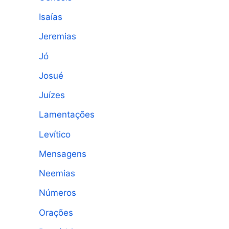
Isaías
Jeremias
Jó
Josué
Juízes
Lamentações
Levítico
Mensagens
Neemias
Números
Orações