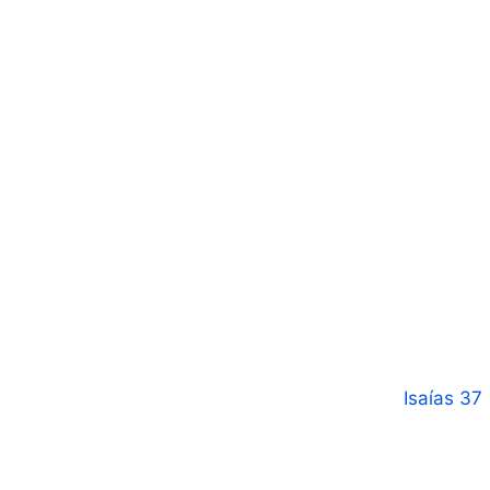
Isaías 37