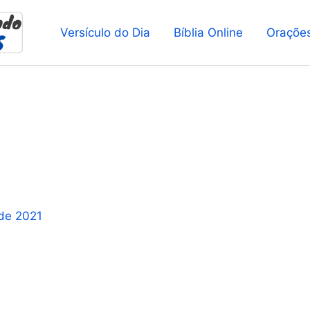
Versículo do Dia
Bíblia Online
Oraçõe
de 2021