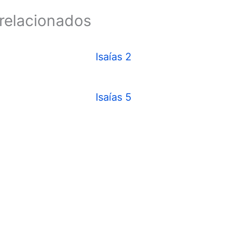
relacionados
Isaías 2
Isaías 5