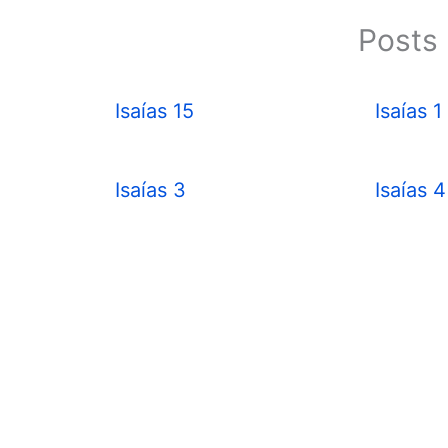
Posts 
Isaías 15
Isaías 1
Isaías 3
Isaías 4