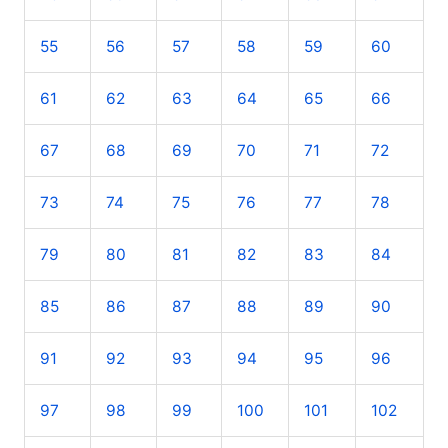
55
56
57
58
59
60
61
62
63
64
65
66
67
68
69
70
71
72
73
74
75
76
77
78
79
80
81
82
83
84
85
86
87
88
89
90
91
92
93
94
95
96
97
98
99
100
101
102