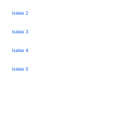
Isaías 2
Isaías 3
Isaías 4
Isaías 5