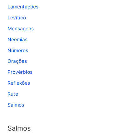
Lamentações
Levítico
Mensagens
Neemias
Números
Orações
Provérbios
Reflexões
Rute
Salmos
Salmos