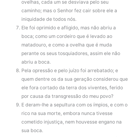
ovelhas, cada um se desviava pelo seu
caminho; mas o Senhor fez cair sobre ele a
iniquidade de todos nós.
Ele foi oprimido e afligido, mas não abriu a
boca; como um cordeiro que é levado ao
matadouro, e como a ovelha que é muda
perante os seus tosquiadores, assim ele não
abriu a boca.
Pela opressão e pelo juízo foi arrebatado; e
quem dentre os da sua geração considerou que
ele fora cortado da terra dos viventes, ferido
por causa da transgressão do meu povo?
E deram-lhe a sepultura com os ímpios, e com o
rico na sua morte, embora nunca tivesse
cometido injustiça, nem houvesse engano na
sua boca.