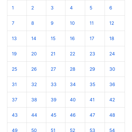
1
2
3
4
5
6
7
8
9
10
11
12
13
14
15
16
17
18
19
20
21
22
23
24
25
26
27
28
29
30
31
32
33
34
35
36
37
38
39
40
41
42
43
44
45
46
47
48
49
50
51
52
53
54