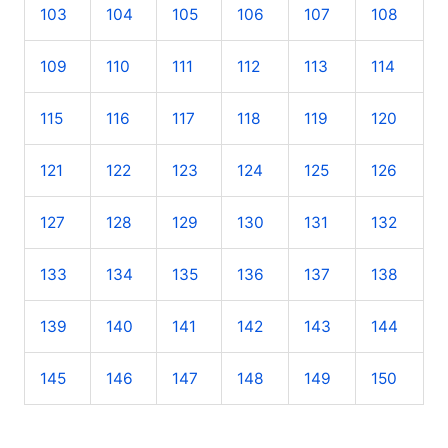
103
104
105
106
107
108
109
110
111
112
113
114
115
116
117
118
119
120
121
122
123
124
125
126
127
128
129
130
131
132
133
134
135
136
137
138
139
140
141
142
143
144
145
146
147
148
149
150