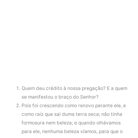
Quem deu crédito à nossa pregação? E a quem
se manifestou o braço do Senhor?
Pois foi crescendo como renovo perante ele, e
como raiz que sai duma terra seca; não tinha
formosura nem beleza; e quando olhávamos
para ele, nenhuma beleza víamos, para que o