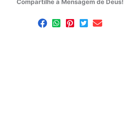
Compartilhe a Mensagem de Deus!