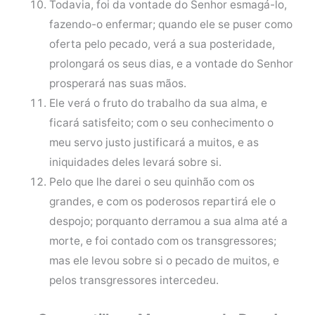
Todavia, foi da vontade do Senhor esmagá-lo,
fazendo-o enfermar; quando ele se puser como
oferta pelo pecado, verá a sua posteridade,
prolongará os seus dias, e a vontade do Senhor
prosperará nas suas mãos.
Ele verá o fruto do trabalho da sua alma, e
ficará satisfeito; com o seu conhecimento o
meu servo justo justificará a muitos, e as
iniquidades deles levará sobre si.
Pelo que lhe darei o seu quinhão com os
grandes, e com os poderosos repartirá ele o
despojo; porquanto derramou a sua alma até a
morte, e foi contado com os transgressores;
mas ele levou sobre si o pecado de muitos, e
pelos transgressores intercedeu.