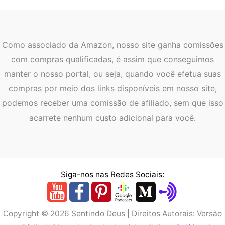
Como associado da Amazon, nosso site ganha comissões
com compras qualificadas, é assim que conseguimos
manter o nosso portal, ou seja, quando você efetua suas
compras por meio dos links disponíveis em nosso site,
podemos receber uma comissão de afiliado, sem que isso
acarrete nenhum custo adicional para você.
Siga-nos nas Redes Sociais:
Copyright © 2026 Sentindo Deus | Direitos Autorais: Versão