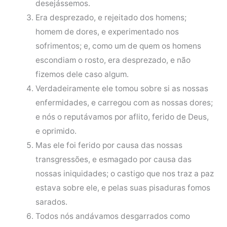
desejássemos.
Era desprezado, e rejeitado dos homens;
homem de dores, e experimentado nos
sofrimentos; e, como um de quem os homens
escondiam o rosto, era desprezado, e não
fizemos dele caso algum.
Verdadeiramente ele tomou sobre si as nossas
enfermidades, e carregou com as nossas dores;
e nós o reputávamos por aflito, ferido de Deus,
e oprimido.
Mas ele foi ferido por causa das nossas
transgressões, e esmagado por causa das
nossas iniquidades; o castigo que nos traz a paz
estava sobre ele, e pelas suas pisaduras fomos
sarados.
Todos nós andávamos desgarrados como