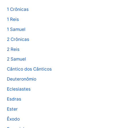
1 Crônicas
1 Reis
1 Samuel
2 Crônicas
2 Reis
2 Samuel
Cântico dos Cânticos
Deuteronômio
Eclesiastes
Esdras
Ester
Êxodo