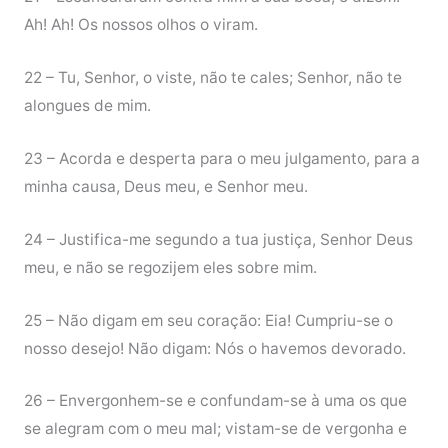
Ah! Ah! Os nossos olhos o viram.
22 – Tu, Senhor, o viste, não te cales; Senhor, não te
alongues de mim.
23 – Acorda e desperta para o meu julgamento, para a
minha causa, Deus meu, e Senhor meu.
24 – Justifica-me segundo a tua justiça, Senhor Deus
meu, e não se regozijem eles sobre mim.
25 – Não digam em seu coração: Eia! Cumpriu-se o
nosso desejo! Não digam: Nós o havemos devorado.
26 – Envergonhem-se e confundam-se à uma os que
se alegram com o meu mal; vistam-se de vergonha e