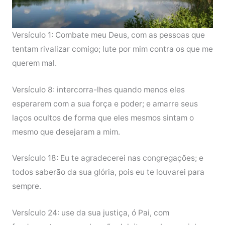
Versículo 1: Combate meu Deus, com as pessoas que
tentam rivalizar comigo; lute por mim contra os que me
querem mal.
Versículo 8: intercorra-lhes quando menos eles
esperarem com a sua força e poder; e amarre seus
laços ocultos de forma que eles mesmos sintam o
mesmo que desejaram a mim.
Versículo 18: Eu te agradecerei nas congregações; e
todos saberão da sua glória, pois eu te louvarei para
sempre.
Versículo 24: use da sua justiça, ó Pai, com