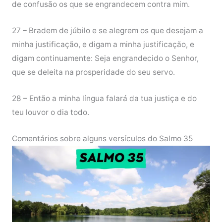
de confusão os que se engrandecem contra mim.
27 – Bradem de júbilo e se alegrem os que desejam a
minha justificação, e digam a minha justificação, e
digam continuamente: Seja engrandecido o Senhor,
que se deleita na prosperidade do seu servo.
28 – Então a minha língua falará da tua justiça e do
teu louvor o dia todo.
Comentários sobre alguns versículos do Salmo 35