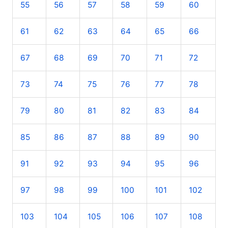
55
56
57
58
59
60
61
62
63
64
65
66
67
68
69
70
71
72
73
74
75
76
77
78
79
80
81
82
83
84
85
86
87
88
89
90
91
92
93
94
95
96
97
98
99
100
101
102
103
104
105
106
107
108