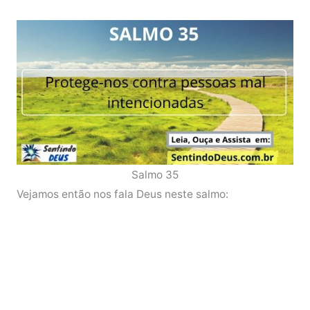
Salmo 35
Vejamos então nos fala Deus neste salmo: