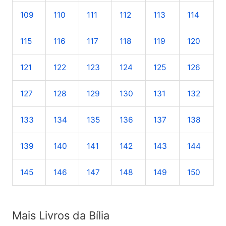
109
110
111
112
113
114
115
116
117
118
119
120
121
122
123
124
125
126
127
128
129
130
131
132
133
134
135
136
137
138
139
140
141
142
143
144
145
146
147
148
149
150
Mais Livros da Bília