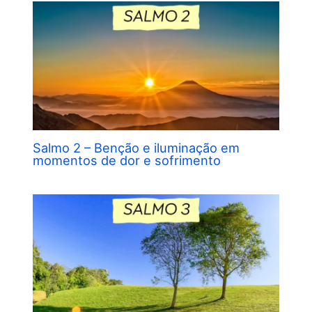
Salmo 2 – Benção e iluminação em
momentos de dor e sofrimento