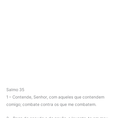
Salmo 35
1 – Contende, Senhor, com aqueles que contendem
comigo; combate contra os que me combatem.