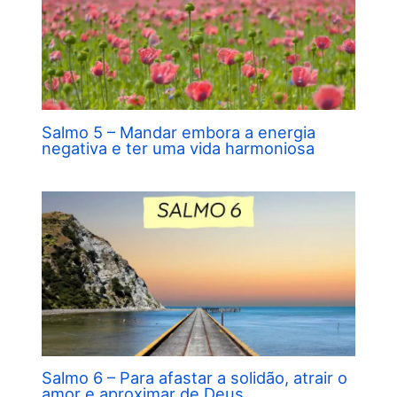
Salmo 5 – Mandar embora a energia
negativa e ter uma vida harmoniosa
Salmo 6 – Para afastar a solidão, atrair o
amor e aproximar de Deus