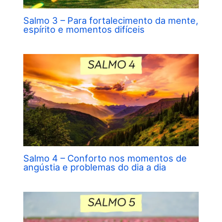
Salmo 3 – Para fortalecimento da mente,
espírito e momentos difíceis
Salmo 4 – Conforto nos momentos de
angústia e problemas do dia a dia