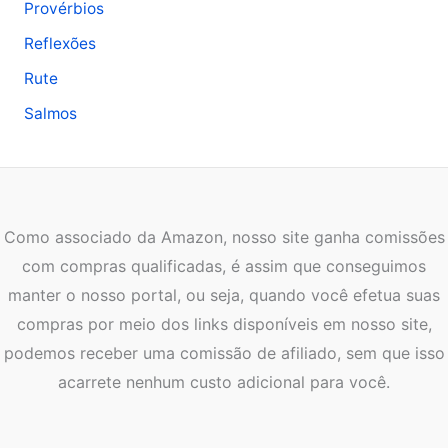
Provérbios
Reflexões
Rute
Salmos
Como associado da Amazon, nosso site ganha comissões
com compras qualificadas, é assim que conseguimos
manter o nosso portal, ou seja, quando você efetua suas
compras por meio dos links disponíveis em nosso site,
podemos receber uma comissão de afiliado, sem que isso
acarrete nenhum custo adicional para você.