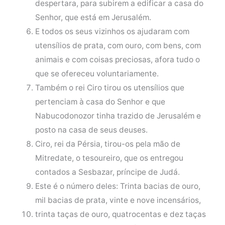
despertara, para subirem a edificar a casa do
Senhor, que está em Jerusalém.
E todos os seus vizinhos os ajudaram com
utensílios de prata, com ouro, com bens, com
animais e com coisas preciosas, afora tudo o
que se ofereceu voluntariamente.
Também o rei Ciro tirou os utensílios que
pertenciam à casa do Senhor e que
Nabucodonozor tinha trazido de Jerusalém e
posto na casa de seus deuses.
Ciro, rei da Pérsia, tirou-os pela mão de
Mitredate, o tesoureiro, que os entregou
contados a Sesbazar, príncipe de Judá.
Este é o número deles: Trinta bacias de ouro,
mil bacias de prata, vinte e nove incensários,
trinta taças de ouro, quatrocentas e dez taças