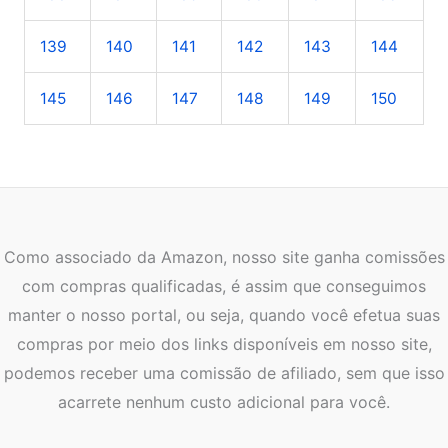
139
140
141
142
143
144
145
146
147
148
149
150
Como associado da Amazon, nosso site ganha comissões
com compras qualificadas, é assim que conseguimos
manter o nosso portal, ou seja, quando você efetua suas
compras por meio dos links disponíveis em nosso site,
podemos receber uma comissão de afiliado, sem que isso
acarrete nenhum custo adicional para você.