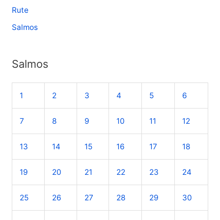
Rute
Salmos
Salmos
1
2
3
4
5
6
7
8
9
10
11
12
13
14
15
16
17
18
19
20
21
22
23
24
25
26
27
28
29
30