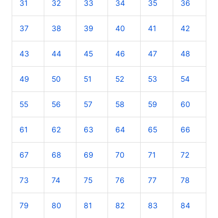
31
32
33
34
35
36
37
38
39
40
41
42
43
44
45
46
47
48
49
50
51
52
53
54
55
56
57
58
59
60
61
62
63
64
65
66
67
68
69
70
71
72
73
74
75
76
77
78
79
80
81
82
83
84