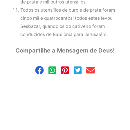
de prata e mil outros utensílios.
Todos os utensílios de ouro e de prata foram
cinco mil e quatrocentos; todos estes levou
Sesbazar, quando os do cativeiro foram
conduzidos de Babilônia para Jerusalém.
Compartilhe a Mensagem de Deus!