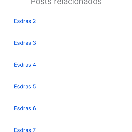
Posts relacionados
Esdras 2
Esdras 3
Esdras 4
Esdras 5
Esdras 6
Esdras 7