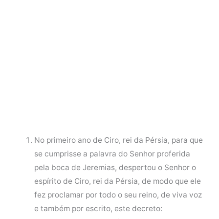
No primeiro ano de Ciro, rei da Pérsia, para que
se cumprisse a palavra do Senhor proferida
pela boca de Jeremias, despertou o Senhor o
espírito de Ciro, rei da Pérsia, de modo que ele
fez proclamar por todo o seu reino, de viva voz
e também por escrito, este decreto: