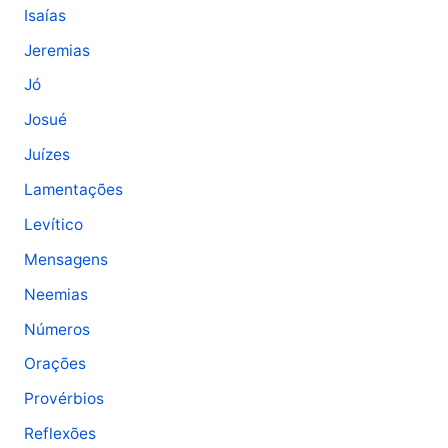
Isaías
Jeremias
Jó
Josué
Juízes
Lamentações
Levítico
Mensagens
Neemias
Números
Orações
Provérbios
Reflexões