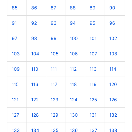
85
86
87
88
89
90
91
92
93
94
95
96
97
98
99
100
101
102
103
104
105
106
107
108
109
110
111
112
113
114
115
116
117
118
119
120
121
122
123
124
125
126
127
128
129
130
131
132
133
134
135
136
137
138