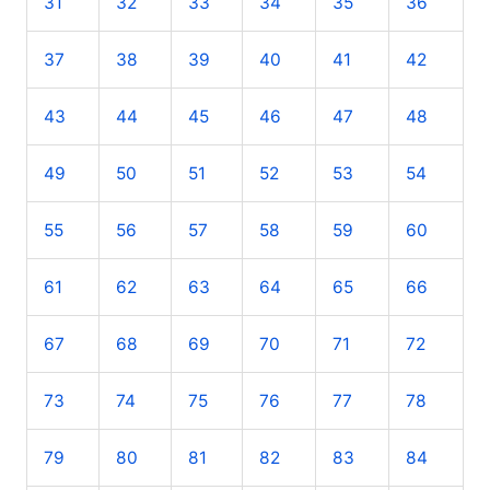
31
32
33
34
35
36
37
38
39
40
41
42
43
44
45
46
47
48
49
50
51
52
53
54
55
56
57
58
59
60
61
62
63
64
65
66
67
68
69
70
71
72
73
74
75
76
77
78
79
80
81
82
83
84