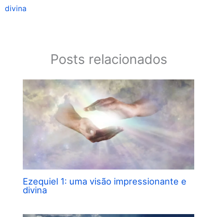
divina
Posts relacionados
Ezequiel 1: uma visão impressionante e
divina