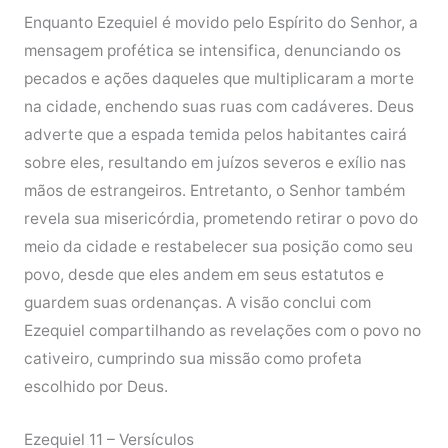
Enquanto Ezequiel é movido pelo Espírito do Senhor, a
mensagem profética se intensifica, denunciando os
pecados e ações daqueles que multiplicaram a morte
na cidade, enchendo suas ruas com cadáveres. Deus
adverte que a espada temida pelos habitantes cairá
sobre eles, resultando em juízos severos e exílio nas
mãos de estrangeiros. Entretanto, o Senhor também
revela sua misericórdia, prometendo retirar o povo do
meio da cidade e restabelecer sua posição como seu
povo, desde que eles andem em seus estatutos e
guardem suas ordenanças. A visão conclui com
Ezequiel compartilhando as revelações com o povo no
cativeiro, cumprindo sua missão como profeta
escolhido por Deus.
Ezequiel 11 – Versículos