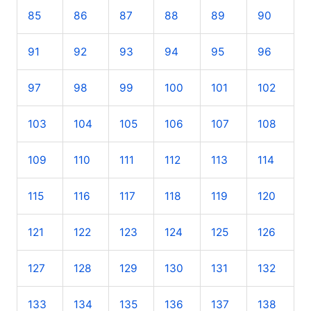
85
86
87
88
89
90
91
92
93
94
95
96
97
98
99
100
101
102
103
104
105
106
107
108
109
110
111
112
113
114
115
116
117
118
119
120
121
122
123
124
125
126
127
128
129
130
131
132
133
134
135
136
137
138