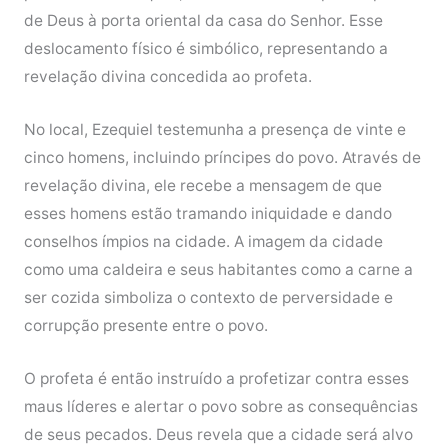
de Deus à porta oriental da casa do Senhor. Esse
deslocamento físico é simbólico, representando a
revelação divina concedida ao profeta.
No local, Ezequiel testemunha a presença de vinte e
cinco homens, incluindo príncipes do povo. Através de
revelação divina, ele recebe a mensagem de que
esses homens estão tramando iniquidade e dando
conselhos ímpios na cidade. A imagem da cidade
como uma caldeira e seus habitantes como a carne a
ser cozida simboliza o contexto de perversidade e
corrupção presente entre o povo.
O profeta é então instruído a profetizar contra esses
maus líderes e alertar o povo sobre as consequências
de seus pecados. Deus revela que a cidade será alvo