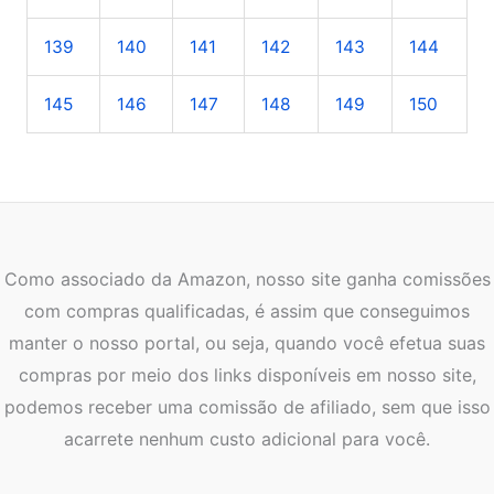
139
140
141
142
143
144
145
146
147
148
149
150
Como associado da Amazon, nosso site ganha comissões
com compras qualificadas, é assim que conseguimos
manter o nosso portal, ou seja, quando você efetua suas
compras por meio dos links disponíveis em nosso site,
podemos receber uma comissão de afiliado, sem que isso
acarrete nenhum custo adicional para você.