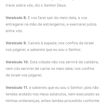
trarei sobre vós, diz o Senhor Deus.
Versículo 8.
E vos farei sair do meio dela, e vos
entregarei na mão de estrangeiros, e exercerei juízos
entre vós.
Versículo 9.
Caireis à espada; nos confins de Israel
vos julgarei; e sabereis que eu sou o Senhor.
Versículo 10.
Esta cidade não vos servirá de caldeira,
nem vós servirei de carne no meio dela; nos confins
de Israel vos julgarei;
Versículo 11.
e sabereis que eu sou o Senhor; pois não
tendes andado nos meus estatutos, nem executado as
minhas ordenanças; antes tendes procedido conforme