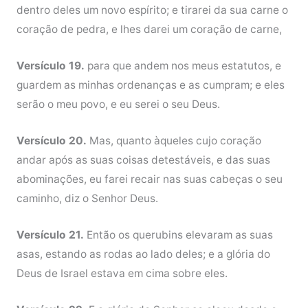
dentro deles um novo espírito; e tirarei da sua carne o
coração de pedra, e lhes darei um coração de carne,
Versículo 19.
para que andem nos meus estatutos, e
guardem as minhas ordenanças e as cumpram; e eles
serão o meu povo, e eu serei o seu Deus.
Versículo 20.
Mas, quanto àqueles cujo coração
andar após as suas coisas detestáveis, e das suas
abominações, eu farei recair nas suas cabeças o seu
caminho, diz o Senhor Deus.
Versículo 21.
Então os querubins elevaram as suas
asas, estando as rodas ao lado deles; e a glória do
Deus de Israel estava em cima sobre eles.