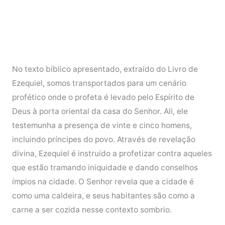
No texto bíblico apresentado, extraído do Livro de
Ezequiel, somos transportados para um cenário
profético onde o profeta é levado pelo Espírito de
Deus à porta oriental da casa do Senhor. Ali, ele
testemunha a presença de vinte e cinco homens,
incluindo príncipes do povo. Através de revelação
divina, Ezequiel é instruído a profetizar contra aqueles
que estão tramando iniquidade e dando conselhos
ímpios na cidade. O Senhor revela que a cidade é
como uma caldeira, e seus habitantes são como a
carne a ser cozida nesse contexto sombrio.