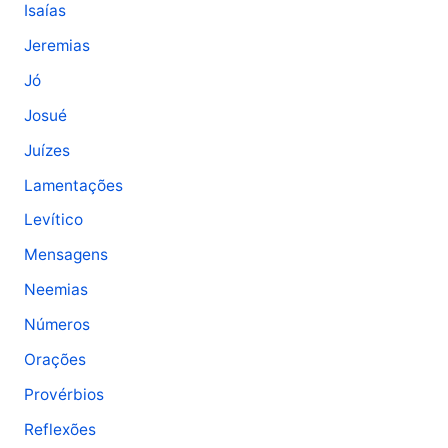
Isaías
Jeremias
Jó
Josué
Juízes
Lamentações
Levítico
Mensagens
Neemias
Números
Orações
Provérbios
Reflexões