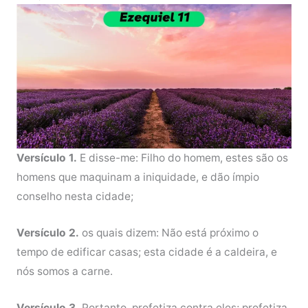
Versículo 1.
E disse-me: Filho do homem, estes são os
homens que maquinam a iniquidade, e dão ímpio
conselho nesta cidade;
Versículo 2.
os quais dizem: Não está próximo o
tempo de edificar casas; esta cidade é a caldeira, e
nós somos a carne.
Versículo 3.
Portanto, profetiza contra eles; profetiza,