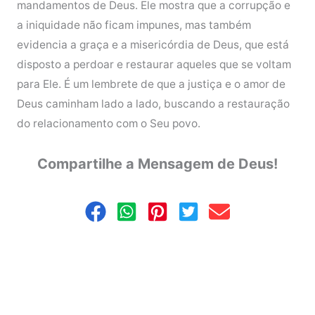
mandamentos de Deus. Ele mostra que a corrupção e
a iniquidade não ficam impunes, mas também
evidencia a graça e a misericórdia de Deus, que está
disposto a perdoar e restaurar aqueles que se voltam
para Ele. É um lembrete de que a justiça e o amor de
Deus caminham lado a lado, buscando a restauração
do relacionamento com o Seu povo.
Compartilhe a Mensagem de Deus!