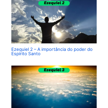
Ezequiel 2 – A importância do poder do
Espírito Santo