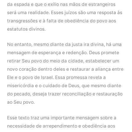
da espada e que o exílio nas mãos de estrangeiros
será uma realidade. Esses juízos são uma resposta às
transgressões e à falta de obediência do povo aos
estatutos divinos.
No entanto, mesmo diante da justa ira divina, há uma
mensagem de esperança e redenção. Deus promete
retirar Seu povo do meio da cidade, estabelecer um
novo coração dentro deles e restaurar a aliança entre
Ele e o povo de Israel. Essa promessa revela a
misericórdia e o cuidado de Deus, que mesmo diante
do pecado, deseja trazer reconciliação e restauração
ao Seu povo.
Esse texto traz uma importante mensagem sobre a
necessidade de arrependimento e obediência aos