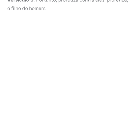
ó filho do homem.