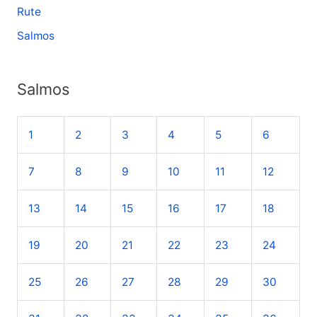
Rute
Salmos
Salmos
1
2
3
4
5
6
7
8
9
10
11
12
13
14
15
16
17
18
19
20
21
22
23
24
25
26
27
28
29
30