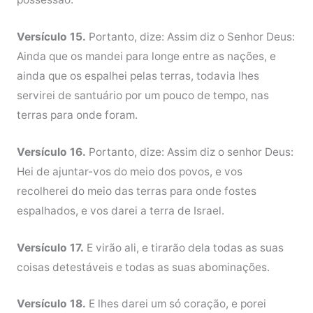
Versículo 15.
Portanto, dize: Assim diz o Senhor Deus:
Ainda que os mandei para longe entre as nações, e
ainda que os espalhei pelas terras, todavia lhes
servirei de santuário por um pouco de tempo, nas
terras para onde foram.
Versículo 16.
Portanto, dize: Assim diz o senhor Deus:
Hei de ajuntar-vos do meio dos povos, e vos
recolherei do meio das terras para onde fostes
espalhados, e vos darei a terra de Israel.
Versículo 17.
E virão ali, e tirarão dela todas as suas
coisas detestáveis e todas as suas abominações.
Versículo 18.
E lhes darei um só coração, e porei