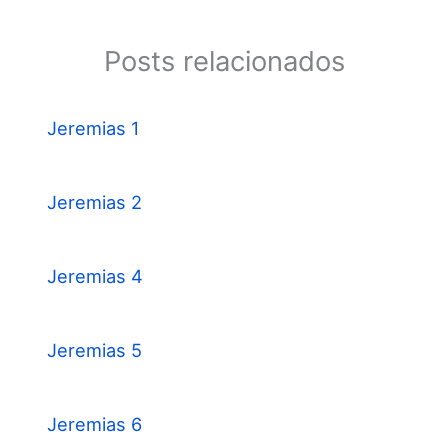
Posts relacionados
Jeremias 1
Jeremias 2
Jeremias 4
Jeremias 5
Jeremias 6