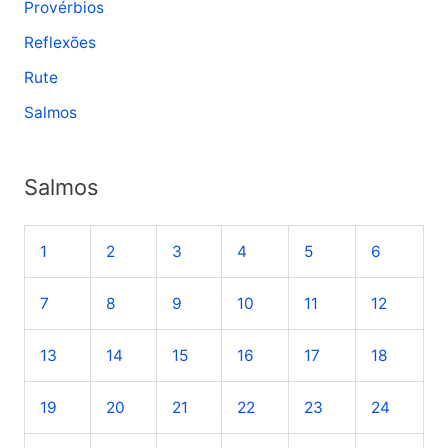
Provérbios
Reflexões
Rute
Salmos
Salmos
1
2
3
4
5
6
7
8
9
10
11
12
13
14
15
16
17
18
19
20
21
22
23
24