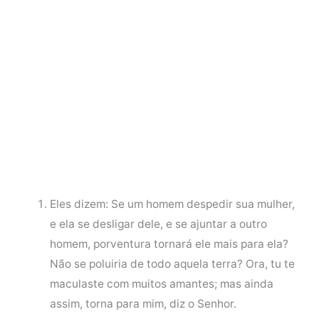
Eles dizem: Se um homem despedir sua mulher,
e ela se desligar dele, e se ajuntar a outro
homem, porventura tornará ele mais para ela?
Não se poluiria de todo aquela terra? Ora, tu te
maculaste com muitos amantes; mas ainda
assim, torna para mim, diz o Senhor.