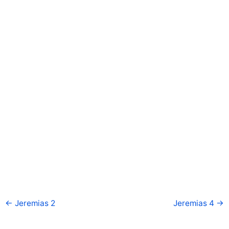
←
Jeremias 2
Jeremias 4
→