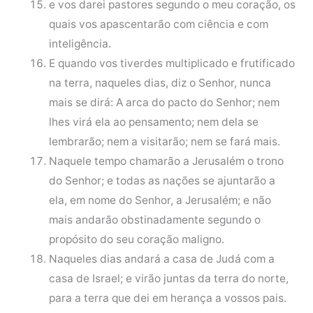
e vos darei pastores segundo o meu coração, os
quais vos apascentarão com ciência e com
inteligência.
E quando vos tiverdes multiplicado e frutificado
na terra, naqueles dias, diz o Senhor, nunca
mais se dirá: A arca do pacto do Senhor; nem
lhes virá ela ao pensamento; nem dela se
lembrarão; nem a visitarão; nem se fará mais.
Naquele tempo chamarão a Jerusalém o trono
do Senhor; e todas as nações se ajuntarão a
ela, em nome do Senhor, a Jerusalém; e não
mais andarão obstinadamente segundo o
propósito do seu coração maligno.
Naqueles dias andará a casa de Judá com a
casa de Israel; e virão juntas da terra do norte,
para a terra que dei em herança a vossos pais.