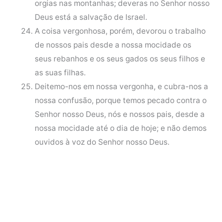
orgias nas montanhas; deveras no Senhor nosso
Deus está a salvação de Israel.
A coisa vergonhosa, porém, devorou o trabalho
de nossos pais desde a nossa mocidade os
seus rebanhos e os seus gados os seus filhos e
as suas filhas.
Deitemo-nos em nossa vergonha, e cubra-nos a
nossa confusão, porque temos pecado contra o
Senhor nosso Deus, nós e nossos pais, desde a
nossa mocidade até o dia de hoje; e não demos
ouvidos à voz do Senhor nosso Deus.