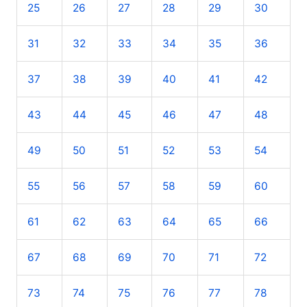
25
26
27
28
29
30
31
32
33
34
35
36
37
38
39
40
41
42
43
44
45
46
47
48
49
50
51
52
53
54
55
56
57
58
59
60
61
62
63
64
65
66
67
68
69
70
71
72
73
74
75
76
77
78