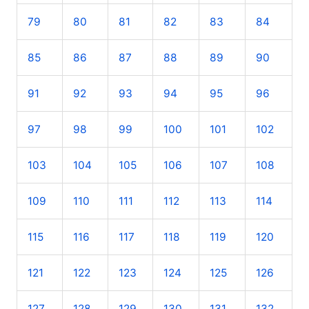
79
80
81
82
83
84
85
86
87
88
89
90
91
92
93
94
95
96
97
98
99
100
101
102
103
104
105
106
107
108
109
110
111
112
113
114
115
116
117
118
119
120
121
122
123
124
125
126
127
128
129
130
131
132