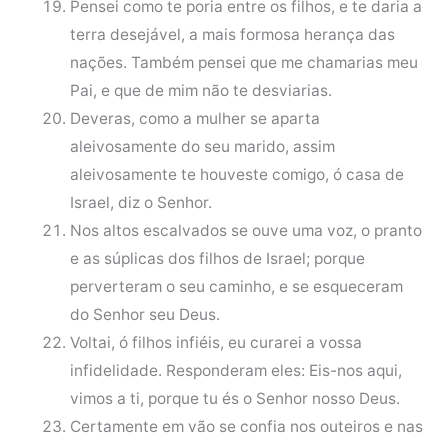
Pensei como te poria entre os filhos, e te daria a
terra desejável, a mais formosa herança das
nações. Também pensei que me chamarias meu
Pai, e que de mim não te desviarias.
Deveras, como a mulher se aparta
aleivosamente do seu marido, assim
aleivosamente te houveste comigo, ó casa de
Israel, diz o Senhor.
Nos altos escalvados se ouve uma voz, o pranto
e as súplicas dos filhos de Israel; porque
perverteram o seu caminho, e se esqueceram
do Senhor seu Deus.
Voltai, ó filhos infiéis, eu curarei a vossa
infidelidade. Responderam eles: Eis-nos aqui,
vimos a ti, porque tu és o Senhor nosso Deus.
Certamente em vão se confia nos outeiros e nas