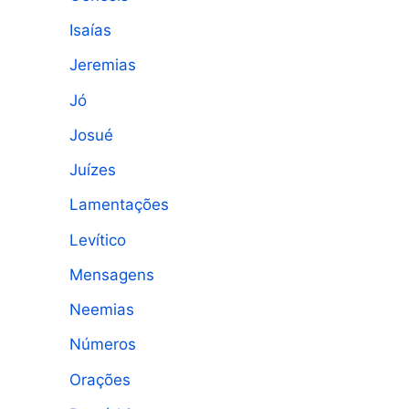
Isaías
Jeremias
Jó
Josué
Juízes
Lamentações
Levítico
Mensagens
Neemias
Números
Orações