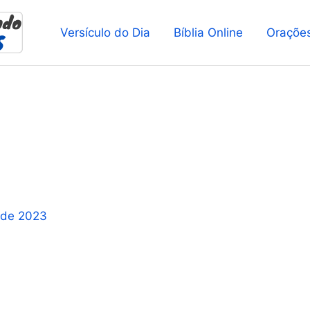
Versículo do Dia
Bíblia Online
Oraçõe
 de 2023