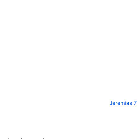
Jeremias 7